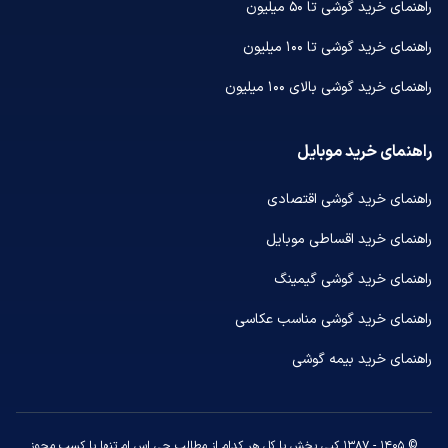
راهنمای خرید گوشی تا ۵۰ میلیون
راهنمای خرید گوشی تا ۱۰۰ میلیون
راهنمای خرید گوشی بالای ۱۰۰ میلیون
راهنمای خرید موبایل
راهنمای خرید گوشی اقتصادی
راهنمای خرید اقساطی موبایل
راهنمای خرید گوشی گیمینگ
راهنمای خرید گوشی مناسب عکاسی
راهنمای خرید بیمه گوشی
© ۱۴۰۵ - ۱۳۸۷ کپی بخش یا کل هر کدام از مطالب جی اس ام تنها با کسب مجوز