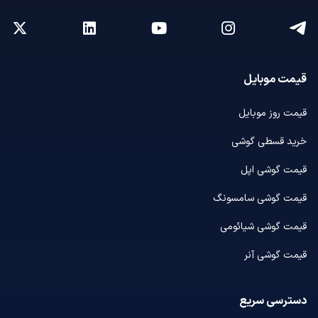
قیمت موبایل
قیمت روز موبایل
خرید قسطی گوشی
قیمت گوشی اپل
قیمت گوشی سامسونگ
قیمت گوشی شیائومی
قیمت گوشی آنر
دسترسی سریع