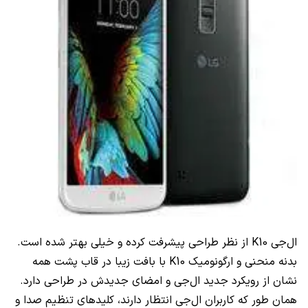
ال‌جی
K10
از نظر طراحی پیشرفت کرده و خیلی بهتر شده است.
بدنه منحنی و ارگونومیک
K10
با بافت زیبا در قاب پشت همه
نشان از رویکرد جدید ال‌جی و امضای جدیدش در طراحی دارد.
همان طور که کاربران ال‌جی انتظار دارند، کلیدهای تنظیم صدا و