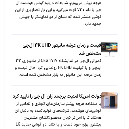
هرچه پیش می‌رویم، شایعات درباره گوشی هوشمند ال
جی با نام V30 قوت می‌گیرد و این بار تصاویری از این
گوشی منتشر شده که نشان از دو نمایشگر با چینش
جدید دارد.
قیمت و زمان عرضه مانیتور 4K UHD ال‌جی
مشخص شد
کمپانی ال‌جی در نمایشگاه CES 2017 از مانیتوری 32
اینچی و با کیفیت 4K UHD رونمایی کرد. حال قیمت و
زمان عرضه این مانیتور به بازار مشخص شده است.
دولت امریکا امنیت پرچمداران ال جی را تایید کرد
با استفاده هرچه بیشتر سازمان‌های تجاری و نظامی از
گوشی‌های هوشمند، شرکت‌های تولیدکننده به دنبال آن
هستند تا با امن‌تر کردن محصولاتشان مشتریان
بیشتری برای خود دست و پا کنند. دو گوشی جدید LG