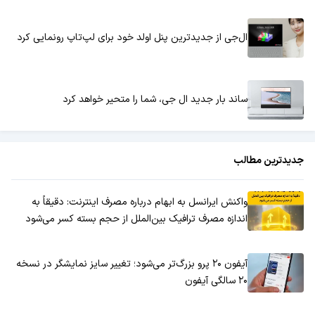
ال‌جی از جدیدترین پنل اولد خود برای لپ‌تاپ رونمایی کرد
ساند بار جدید ال جی، شما را متحیر خواهد کرد
جدیدترین مطالب
واکنش ایرانسل به ابهام درباره مصرف اینترنت: دقیقاً به
اندازه مصرف ترافیک بین‌الملل از حجم بسته کسر می‌شود
آیفون ۲۰ پرو بزرگ‌تر می‌شود؛ تغییر سایز نمایشگر در نسخه
۲۰ سالگی آیفون