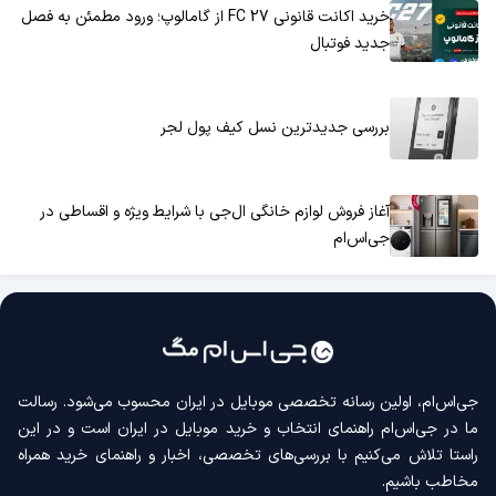
خرید اکانت قانونی FC 27 از گامالوپ؛ ورود مطمئن به فصل
جدید فوتبال
بررسی جدیدترین نسل کیف پول لجر
آغاز فروش لوازم خانگی ال‌جی با شرایط ویژه و اقساطی در
جی‌اس‌ام
جی‌اس‌ام، اولین رسانه‌ تخصصی موبایل در ایران محسوب می‌شود. رسالت
ما در جی‌اس‌ام راهنمای انتخاب و خرید موبایل در ایران است و در این
راستا تلاش می‌کنیم با بررسی‌های تخصصی، اخبار و راهنمای خرید همراه
مخاطب باشیم.