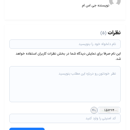
نویسنده جی اس ام
نظرات
(5)
این نام صرفا برای نمایش دیدگاه شما در بخش نظرات کاربران استفاده خواهد
شد.