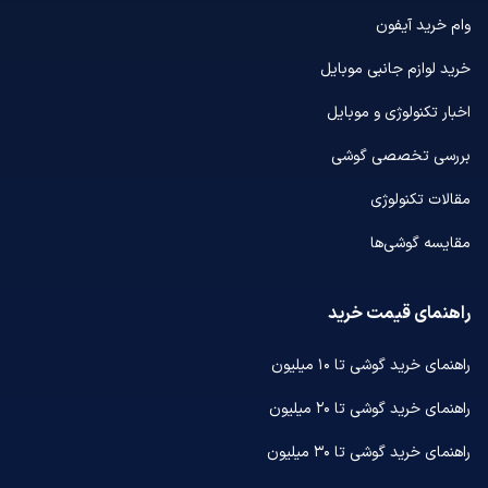
وام خرید آیفون
خرید لوازم جانبی موبایل
اخبار تکنولوژی و موبایل
بررسی تخصصی گوشی
مقالات تکنولوژی
مقایسه گوشی‌ها
راهنمای قیمت خرید
راهنمای خرید گوشی تا ۱۰ میلیون
راهنمای خرید گوشی تا ۲۰ میلیون
راهنمای خرید گوشی تا ۳۰ میلیون