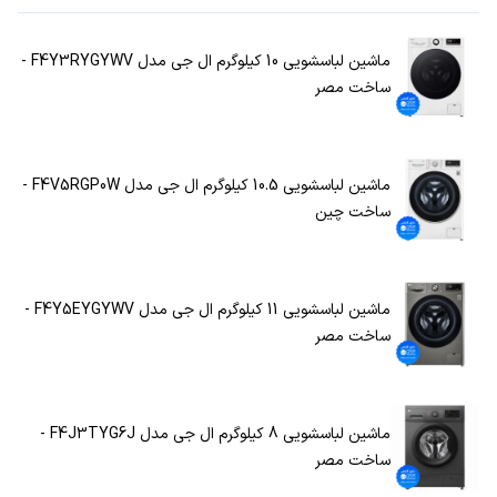
ماشین لباسشویی 10 کیلوگرم ال جی مدل F4Y3RYGYWV -
ساخت مصر
ماشین لباسشویی 10.5 کیلوگرم ال جی مدل F4V5RGP0W -
ساخت چین
ماشین لباسشویی 11 کیلوگرم ال جی مدل F4Y5EYGYWV -
ساخت مصر
ماشین لباسشویی 8 کیلوگرم ال جی مدل F4J3TYG6J -
ساخت مصر