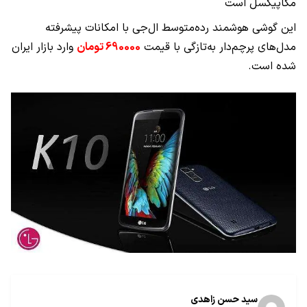
مگاپیکسل است
این گوشی هوشمند رده‌متوسط ال‌جی با امکانات پیشرفته
مدل‌های پرچم‌دار به‌تازگی با قیمت
690000
تومان
وارد بازار ایران
شده است
.
سید حسن زاهدی