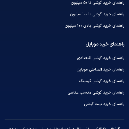
راهنمای خرید گوشی تا ۵۰ میلیون
راهنمای خرید گوشی تا ۱۰۰ میلیون
راهنمای خرید گوشی بالای ۱۰۰ میلیون
راهنمای خرید موبایل
راهنمای خرید گوشی اقتصادی
راهنمای خرید اقساطی موبایل
راهنمای خرید گوشی گیمینگ
راهنمای خرید گوشی مناسب عکاسی
راهنمای خرید بیمه گوشی