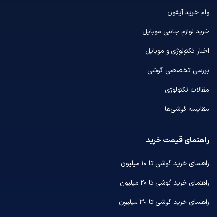
وام خرید آیفون
خرید لوازم جانبی موبایل
اخبار تکنولوژی و موبایل
بررسی تخصصی گوشی
مقالات تکنولوژی
مقایسه گوشی‌ها
راهنمای قیمت خرید
راهنمای خرید گوشی تا ۱۰ میلیون
راهنمای خرید گوشی تا ۲۰ میلیون
راهنمای خرید گوشی تا ۳۰ میلیون