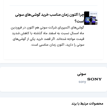
چرا اکنون زمان مناسب خرید گوشی‌های سونی
است؟
گوشی‌های اکسپریای شرکت سونی هم اکنون در فروردین
ماه امسال نسبت به اسفند ماه گذشته با کاهش شدید
قیمت مواجه شده‌اند. اگر قصد خرید یکی از گوشی‌های
سونی را دارید، اکنون زمان مناسبی است.
سونی
sony
محصولات مرتبط با برند