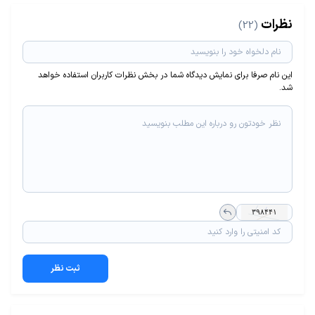
نظرات
(22)
این نام صرفا برای نمایش دیدگاه شما در بخش نظرات کاربران استفاده خواهد
شد.
ثبت نظر