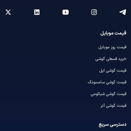
قیمت موبایل
قیمت روز موبایل
خرید قسطی گوشی
قیمت گوشی اپل
قیمت گوشی سامسونگ
قیمت گوشی شیائومی
قیمت گوشی آنر
دسترسی سریع