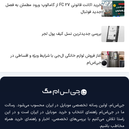
خرید اکانت قانونی FC 27 از گامالوپ؛ ورود مطمئن به فصل
جدید فوتبال
بررسی جدیدترین نسل کیف پول لجر
آغاز فروش لوازم خانگی ال‌جی با شرایط ویژه و اقساطی در
جی‌اس‌ام
جی‌اس‌ام، اولین رسانه‌ تخصصی موبایل در ایران محسوب می‌شود. رسالت
ما در جی‌اس‌ام راهنمای انتخاب و خرید موبایل در ایران است و در این
راستا تلاش می‌کنیم با بررسی‌های تخصصی، اخبار و راهنمای خرید همراه
مخاطب باشیم.