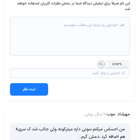
این نام صرفا برای نمایش دیدگاه شما در بخش نظرات کاربران استفاده خواهد
شد.
ثبت نظر
مهرشاد .موب
10 سال پیش
من احساس میکنم سونی داره میترکونه..ولی جالب شد ک سریx
هم اضافه کرد..دمش گرم..