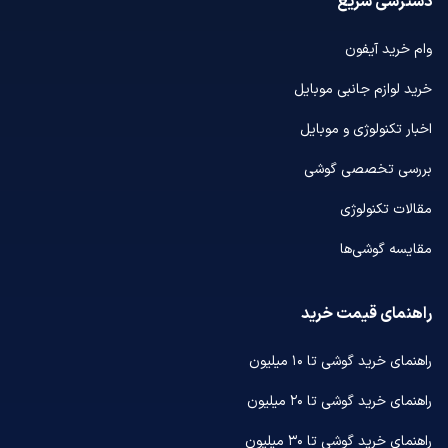
دسترسی سریع
وام خرید آیفون
خرید لوازم جانبی موبایل
اخبار تکنولوژی و موبایل
بررسی تخصصی گوشی
مقالات تکنولوژی
مقایسه گوشی‌ها
راهنمای قیمت خرید
راهنمای خرید گوشی تا ۱۰ میلیون
راهنمای خرید گوشی تا ۲۰ میلیون
راهنمای خرید گوشی تا ۳۰ میلیون