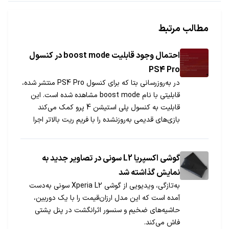
مطالب مرتبط
احتمال وجود قابلیت boost mode در کنسول
PS4 Pro
در به‌روزرسانی بتا که برای کنسول PS4 Pro منتشر شده،
قابلیتی با نام boost mode مشاهده شده است. این
قابلیت به کنسول پلی استیشن 4 پرو کمک می‌کند
بازی‌های قدیمی به‌روزنشده را با فریم ریت بالاتر اجرا
کند.
گوشی اکسپریا L2 سونی در تصاویر جدید به
نمایش گذاشته شد
به‌تازگی، ویدیویی از گوشی Xperia L2 سونی به‌دست
آمده است که این مدل ارزان‌قیمت را با یک دوربین،
حاشیه‌های ضخیم و سنسور اثرانگشت در پنل پشتی
فاش می‌کند.