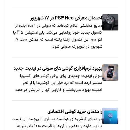
احتمال معرفی PS4 Neo در 17 شهریور
منابع مختلفی اعلام کرده‌اند که سونی در 1 ماه آینده از
کنسول جدید خود رونمایی می‌کند. پلی استیشن 4.5 یا
نئو اسم این کنسول ارتقا یافته است که ممکن است 17
شهریور در نیویورک معرفی شود.
بهبود نرم‌افزاری گوشی‌های سونی در آپدیت جدید
سونی آپدیت جدیدی برای برخی گوشی‌های اکسپریا
منتشر کرده است که نرم‌افزار این گوشی‌ها را از نظر
امنیت بهبود می‌بخشد و کارایی آنها را افزایش می‌دهد.
راهنمای خرید گوشی اقتصادی
در دنیای گوشی‌های هوشمند بسیاری از پرچمداران قیمت
بالایی دارند و بعضی از آن‌ها با قیمت 1000 دلار نیز به