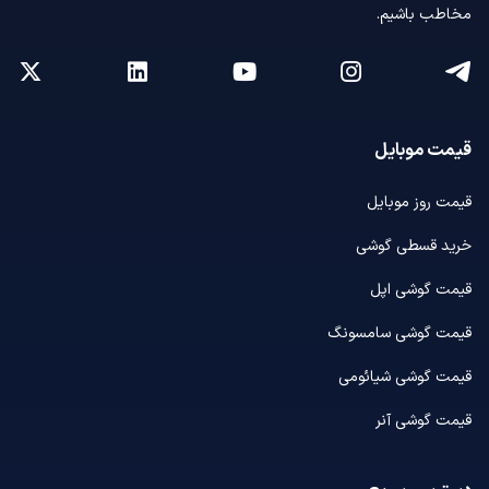
مخاطب باشیم.
قیمت موبایل
قیمت روز موبایل
خرید قسطی گوشی
قیمت گوشی اپل
قیمت گوشی سامسونگ
قیمت گوشی شیائومی
قیمت گوشی آنر