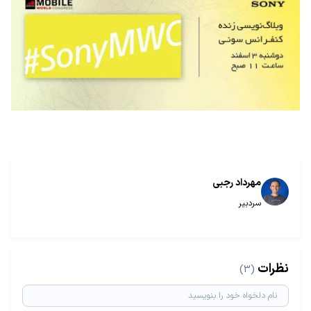
مهرداد رجبی
سردبیر
نظرات
(3)