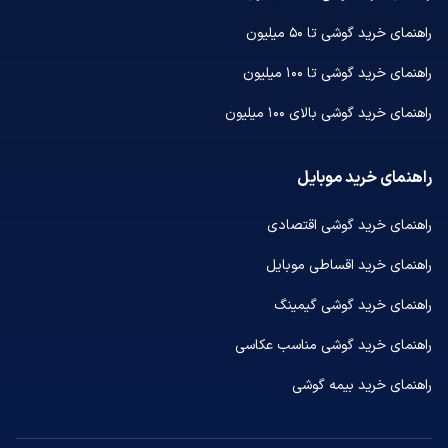
راهنمای خرید گوشی تا ۵۰ میلیون
راهنمای خرید گوشی تا ۱۰۰ میلیون
راهنمای خرید گوشی بالای ۱۰۰ میلیون
راهنمای خرید موبایل
راهنمای خرید گوشی اقتصادی
راهنمای خرید اقساطی موبایل
راهنمای خرید گوشی گیمینگ
راهنمای خرید گوشی مناسب عکاسی
راهنمای خرید بیمه گوشی