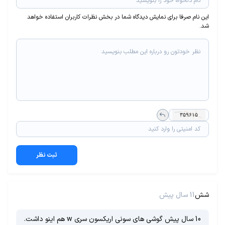
این نام صرفا برای نمایش دیدگاه شما در بخش نظرات کاربران استفاده خواهد
شد.
ثبت نظر
شش
11 سال پیش
10 سال پیش گوشی های سونی اریکسون سری w هم اینو داشت.