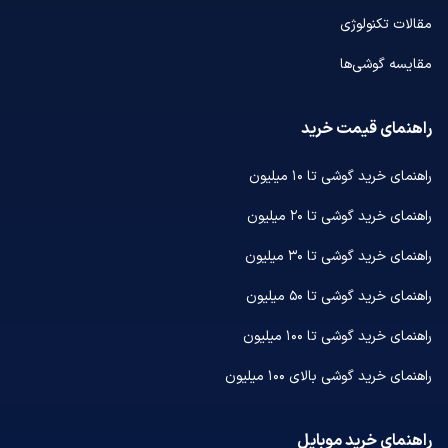
مقالات تکنولوژی
مقایسه گوشی‌ها
راهنمای قیمت خرید
راهنمای خرید گوشی تا ۱۰ میلیون
راهنمای خرید گوشی تا ۲۰ میلیون
راهنمای خرید گوشی تا ۳۰ میلیون
راهنمای خرید گوشی تا ۵۰ میلیون
راهنمای خرید گوشی تا ۱۰۰ میلیون
راهنمای خرید گوشی بالای ۱۰۰ میلیون
راهنمای خرید موبایل