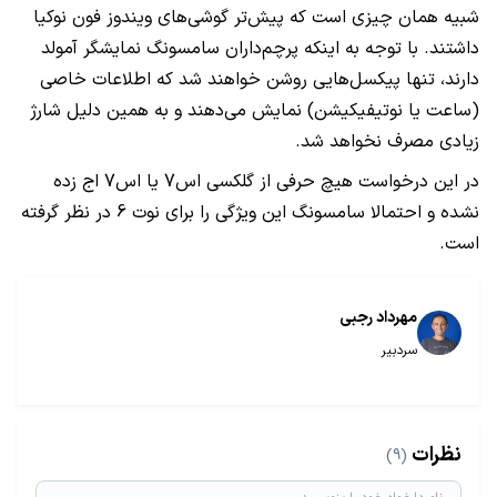
شبیه همان چیزی است که پیش‌تر گوشی‌های ویندوز فون نوکیا
داشتند. با توجه به اینکه پرچم‌داران سامسونگ نمایشگر آمولد
دارند، تنها پیکسل‌هایی روشن خواهند شد که اطلاعات خاصی
(ساعت یا نوتیفیکیشن) نمایش می‌دهند و به همین دلیل شارژ
زیادی مصرف نخواهد شد.
در این درخواست هیچ حرفی از گلکسی اس7 یا اس7 اج زده
نشده و احتمالا سامسونگ این ویژگی را برای نوت 6 در نظر گرفته
است.
مهرداد رجبی
سردبیر
نظرات
(9)