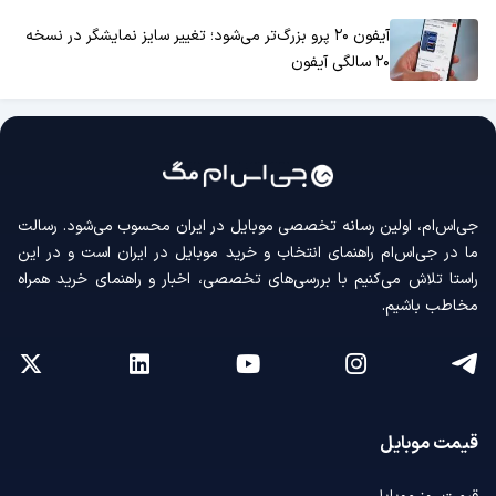
آیفون ۲۰ پرو بزرگ‌تر می‌شود؛ تغییر سایز نمایشگر در نسخه
۲۰ سالگی آیفون
جی‌اس‌ام، اولین رسانه‌ تخصصی موبایل در ایران محسوب می‌شود. رسالت
ما در جی‌اس‌ام راهنمای انتخاب و خرید موبایل در ایران است و در این
راستا تلاش می‌کنیم با بررسی‌های تخصصی، اخبار و راهنمای خرید همراه
مخاطب باشیم.
قیمت موبایل