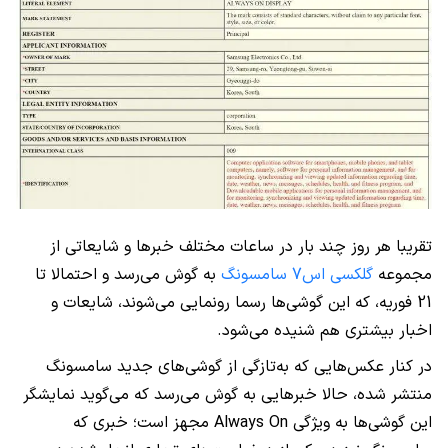
تقریبا هر روز چند بار در ساعات مختلف خبرها و شایعاتی از
مجموعه
گلکسی اس7 سامسونگ
به گوش می‌رسد و احتمالا تا
21 فوریه، که این گوشی‌ها رسما رونمایی می‌شوند، شایعات و
اخبار بیشتری هم شنیده می‌شود.
در کنار عکس‌هایی که به‌تازگی از گوشی‌های جدید سامسونگ
منتشر شده، حالا خبرهایی به گوش می‌رسد که می‌گوید نمایشگر
این گوشی‌ها به ویژگی
Always On
مجهز است؛ خبری که