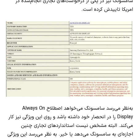
سامسونگ نیز در یکی از درخواست‌های تجاری انجام‌شده در
امریکا تاییدش کرده است.
به‌نظر می‌رسد سامسونگ می‌خواهد اصطلاح
Always On
Display
را در انحصار خود داشته باشد و روی این ویژگی نیز کار
می‌کند. البته مشخص نیست استانداردهای تجاری چنین
اجازه‌ای به سامسونگ می‌دهد یا خیر. به نظر می‌رسد این ویژگی