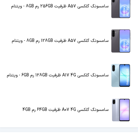
سامسونگ گلکسی A57 ظرفیت 256GB رم 8GB - ویتنام
سامسونگ گلکسی A57 ظرفیت 128GB رم 8GB - ویتنام
سامسونگ گلکسی A17 4G ظرفیت 128GB رم 6GB - ویتنام
سامسونگ گلکسی A07 4G ظرفیت 64GB رم 4GB