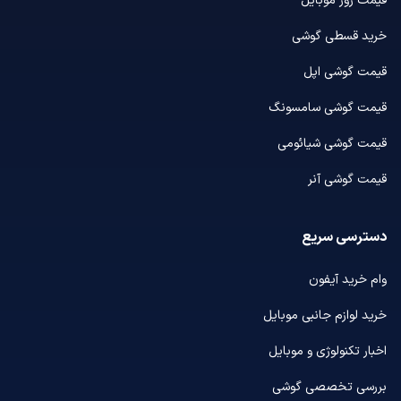
قیمت روز موبایل
خرید قسطی گوشی
قیمت گوشی اپل
قیمت گوشی سامسونگ
قیمت گوشی شیائومی
قیمت گوشی آنر
دسترسی سریع
وام خرید آیفون
خرید لوازم جانبی موبایل
اخبار تکنولوژی و موبایل
بررسی تخصصی گوشی