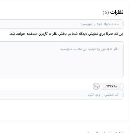
نظرات
(5)
این نام صرفا برای نمایش دیدگاه شما در بخش نظرات کاربران استفاده خواهد شد.