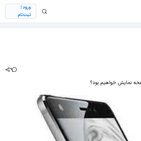
ورود |
ثبت‌نام
9