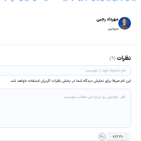
مهرداد رجبی
سردبیر
نظرات
(9)
این نام صرفا برای نمایش دیدگاه شما در بخش نظرات کاربران استفاده خواهد شد.