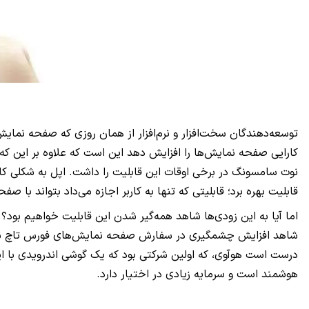
توسعه‌دهندگان سخت‌افزار و نرم‌افزار از همان روزی که صفحه نمایش
کارایی صفحه نمایش‌ها را افزایش دهد این است که علاوه بر این که
نوت سامسونگ در برخی اوقات این قابلیت را داشت. اپل به شکلی کام
قابلیت بهره برد؛ قابلیتی که تنها به کاربر اجازه می‌داد بتواند با 
شاهد افزایش چشمگیری در سفارش صفحه نمایش‌های فورس تاچ نخواهیم
درست است هوآوی، که اولین شرکتی بود که یک گوشی اندرویدی با 
هوشمند است و سرمایه زیادی در اختیار دارد.