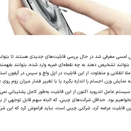
 لمسی معرفی شد در حال بررسی قابلیت‌های جدیدی هستند تا بتوانند ا
 بتوانند تشخیص دهند به چه نقطه‌ای ضربه وارد شده، بتوانند بفهمند
لا انقلابی و متفاوت، از این قابلیت در اپل واچ و سپس در آیفون اس
صفحه نمایش وزن اجسام را اندازه بگیرد یا با تغییر فشار میزان زوم روی
 بود. حداقل شرکت‌های چینی، که البته سهم قابل توجهی از بازار د
این قابلیت عرضه کرد، شرکتی چینی است، نباید فراموش کرد که این