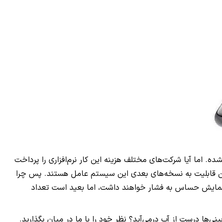
. اما آیا شرکت‌های مختلف هزینه این کار نرم‌افزاری را پرداخت
ن این قابلیت به نسخه‌های بعدی این سیستم عامل هستند. پس چرا
ایش حساس به فشار خواهند داشت، اما بعید است تعداد
نی‌ها درست از آب درمی‌آید؟ نظر خود را با ما در میان بگذارید.