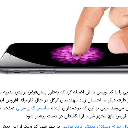
 را با کدنویسی به آن اضافه کرد که به‌طور پیش‌فرض برایش تعبیه نشده
 از طرف دیگر به احتمال زیاد مهندسان گوگل در حال کار برای افزود
 می‌رسد مبنی بر این که پرچم‌داران آینده
سامسونگ
و
سونی
صفحه نم
ل جاری میلادی منتشر کرده بودیم.
به نظر شما کدام‌یک از این پیش‌بی