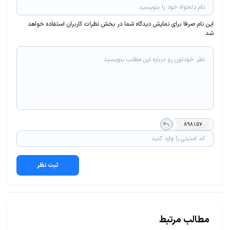
این نام صرفا برای نمایش دیدگاه شما در بخش نظرات کاربران استفاده خواهد
شد.
ثبت نظر
مطالب مرتبط