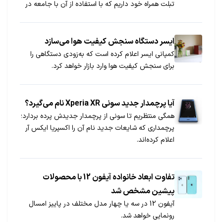
تبلت همراه خود داریم که با استفاده از آن با جامعه در
ارتباط هستیم و به ابزاری برای انجام کارهایمان تبدیل
شده است.
ایسر دستگاه سنجش کیفیت هوا می‌سازد
کمپانی ایسر اعلام کرده است که به‌زودی دستگاهی را
برای سنجش کیفیت هوا وارد بازار خواهد کرد.
آیا پرچمدار جدید سونی Xperia XR نام می‌گیرد؟
همگی منتظریم تا سونی از پرچمدار جدیدش پرده بردارد؛
پرچمداری که شایعات جدید نام آن را اکسپریا ایکس آر
اعلام کرده‌اند.
تفاوت ابعاد خانواده آیفون 12 با محصولات
پیشین مشخص شد
آیفون 12 در سه یا چهار مدل مختلف در پاییز امسال
رونمایی خواهد شد.