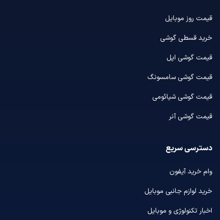
قیمت روز موبایل
خرید قسطی گوشی
قیمت گوشی اپل
قیمت گوشی سامسونگ
قیمت گوشی شیائومی
قیمت گوشی آنر
دسترسی سریع
وام خرید آیفون
خرید لوازم جانبی موبایل
اخبار تکنولوژی و موبایل