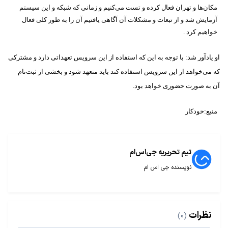
مكان‌ها و تهران فعال كرده و تست می‌كنیم و زمانی كه شبكه و این سیستم
آزمایش
شد و از تبعات و مشكلات آن آگاهی یافتیم آن را به طور كلی فعال
خواهیم كرد
.
او یادآور شد: با توجه به این كه استفاده از این سرویس تعهداتی دارد و
مشتركی
كه می‌خواهد از این سرویس استفاده كند باید متعهد شود و بخشی از ثبت‌نام
آن
به صورت حضوری خواهد بود
.
منبع:خودکار
تیم تحریریه جی‌اس‌ام
نویسنده جی اس ام
نظرات
(0)