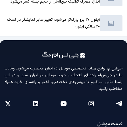
اندازه مصرف ترافیک بین‌الملل از حجم بسته کسر می‌شود
آیفون ۲۰ پرو بزرگ‌تر می‌شود؛ تغییر سایز نمایشگر در نسخه
۲۰ سالگی آیفون
جی‌اس‌ام، اولین رسانه‌ تخصصی موبایل در ایران محسوب می‌شود. رسالت
ما در جی‌اس‌ام راهنمای انتخاب و خرید موبایل در ایران است و در این
راستا تلاش می‌کنیم با بررسی‌های تخصصی، اخبار و راهنمای خرید همراه
مخاطب باشیم.
قیمت موبایل