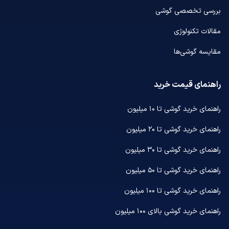
بررسی تخصصی گوشی
مقالات تکنولوژی
مقایسه گوشی‌ها
راهنمای قیمت خرید
راهنمای خرید گوشی تا ۱۰ میلیون
راهنمای خرید گوشی تا ۲۰ میلیون
راهنمای خرید گوشی تا ۳۰ میلیون
راهنمای خرید گوشی تا ۵۰ میلیون
راهنمای خرید گوشی تا ۱۰۰ میلیون
راهنمای خرید گوشی بالای ۱۰۰ میلیون