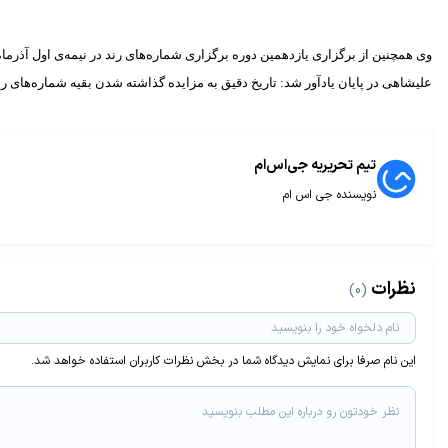
وی همچنین از برگزاری یازدهمین دوره برگزاری شماره‌های رند در نیمه‌ی اول آذرم
علیشاهی در پایان یادآور شد: تاریخ دقیق به مزایده گذاشته شدن بقیه شماره‌ها
تیم تحریریه جی‌اس‌ام
نویسنده جی اس ام
نظرات
(0)
این نام صرفا برای نمایش دیدگاه شما در بخش نظرات کاربران استفاده خواهد شد.