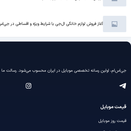
آغاز فروش لوازم خانگی ال‌جی با شرایط ویژه و اقساطی در جی‌اس
جی‌اس‌ام، اولین رسانه‌ تخصصی موبایل در ایران محسوب می‌شود. رسالت ما در
قیمت موبایل
قیمت روز موبایل