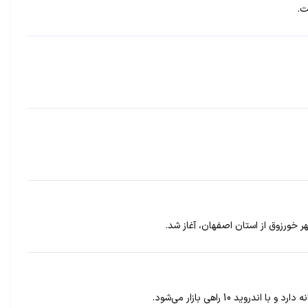
 خورزوق از استان اصفهان، آغاز شد.