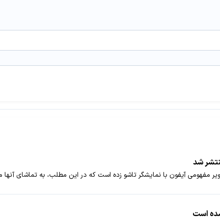
نتشر شد