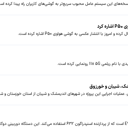
11 رونمایی کرده است.
مشک، شیبان و خورزوق
، عملیات اجرایی این پروژه در شهرهای اندیمشک و شیبان از استان خوزستان و شهر