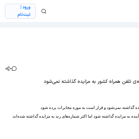
ورود |
ثبت‌نام
0