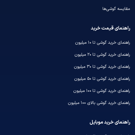
مقایسه گوشی‌ها
راهنمای قیمت خرید
راهنمای خرید گوشی تا ۱۰ میلیون
راهنمای خرید گوشی تا ۲۰ میلیون
راهنمای خرید گوشی تا ۳۰ میلیون
راهنمای خرید گوشی تا ۵۰ میلیون
راهنمای خرید گوشی تا ۱۰۰ میلیون
راهنمای خرید گوشی بالای ۱۰۰ میلیون
راهنمای خرید موبایل