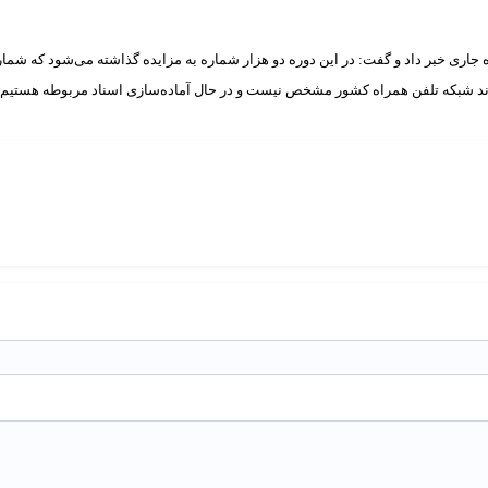
اه جاری خبر داد و گفت: در این دوره دو هزار شماره به مزایده گذاشته می‌شود كه شم
ی رند شبكه تلفن همراه كشور مشخص نیست و در حال آماده‌سازی اسناد مربوطه هستیم.