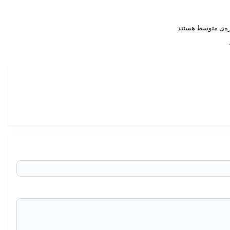
اره‌ی متوسط هستند.