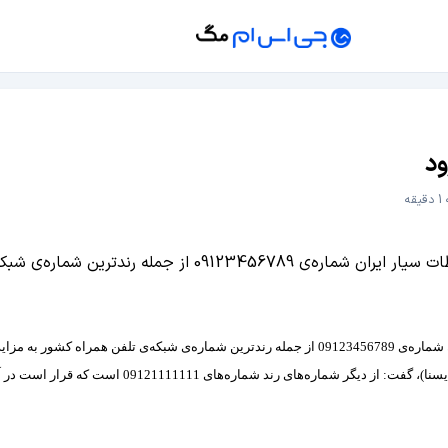
ود
قه
به موزه مخابرات برده شود.
ست در آینده به مزایده گذاشته ‌شود اما اكثر شماره‌های رند به مزایده گذاشته شده‌اند.