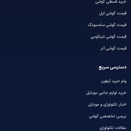
خرید قسطی گوشی
قیمت گوشی اپل
قیمت گوشی سامسونگ
قیمت گوشی شیائومی
قیمت گوشی آنر
دسترسی سریع
وام خرید آیفون
خرید لوازم جانبی موبایل
اخبار تکنولوژی و موبایل
بررسی تخصصی گوشی
مقالات تکنولوژی