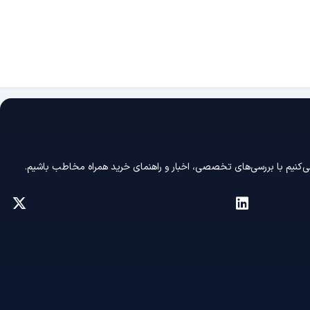
ی‌کنیم با بررسی‌های تخصصی، اخبار و راهنمای خرید همراه مخاطب باشیم.