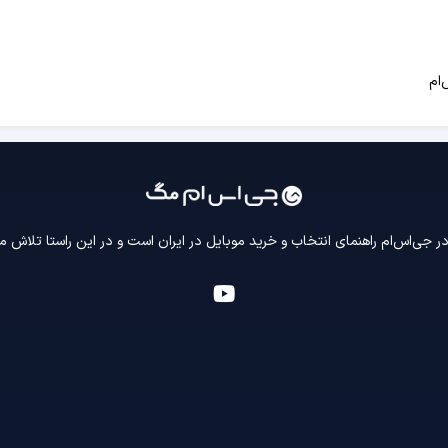
‌ام
 جی‌اس‌ام راهنمای انتخاب و خرید موبایل در ایران است و در این راستا تلاش م