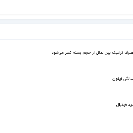
ه مصرف ترافیک بین‌الملل از حجم بسته کسر می‌شود