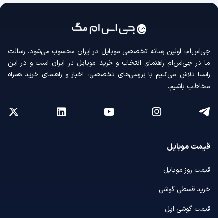
جی‌اس‌ام، اولین رسانه‌ تخصصی موبایل در ایران محسوب می‌شود. رسالت
ما در جی‌اس‌ام راهنمای انتخاب و خرید موبایل در ایران است و در این
راستا تلاش می‌کنیم با بررسی‌های تخصصی، اخبار و راهنمای خرید همراه
مخاطب باشیم.
قیمت موبایل
قیمت روز موبایل
خرید قسطی گوشی
قیمت گوشی اپل