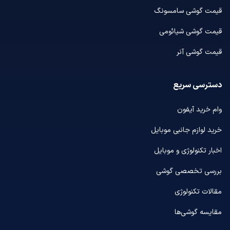
قیمت گوشی سامسونگ
قیمت گوشی شیائومی
قیمت گوشی آنر
دسترسی سریع
وام خرید آیفون
خرید لوازم جانبی موبایل
اخبار تکنولوژی و موبایل
بررسی تخصصی گوشی
مقالات تکنولوژی
مقایسه گوشی‌ها