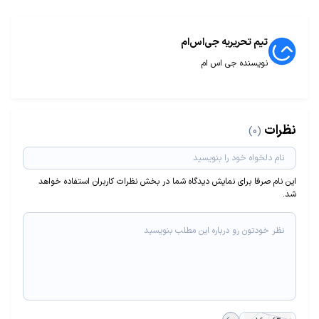
تیم تحریریه جی‌اس‌ام
نویسنده جی اس ام
نظرات
(0)
این نام صرفا برای نمایش دیدگاه شما در بخش نظرات کاربران استفاده خواهد
شد.