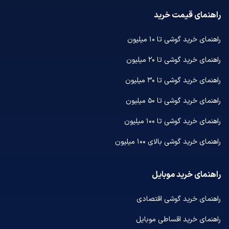
راهنمای قیمت خرید
راهنمای خرید گوشی تا ۱۰ میلیون
راهنمای خرید گوشی تا ۲۰ میلیون
راهنمای خرید گوشی تا ۳۰ میلیون
راهنمای خرید گوشی تا ۵۰ میلیون
راهنمای خرید گوشی تا ۱۰۰ میلیون
راهنمای خرید گوشی بالای ۱۰۰ میلیون
راهنمای خرید موبایل
راهنمای خرید گوشی اقتصادی
راهنمای خرید اقساطی موبایل