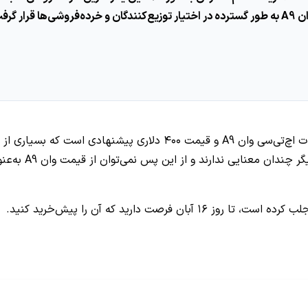
‌گردد.
در بسیاری از نقد و بررسی‌های خوانده بودیم که گوشی‌ای با مشخصات اچ‌ت