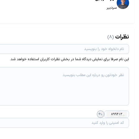
سردبیر
نظرات
(8)
این نام صرفا برای نمایش دیدگاه شما در بخش نظرات کاربران استفاده خواهد شد.