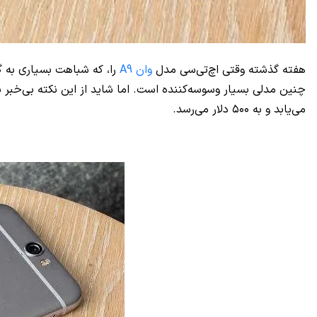
هفته گذشته وقتی اچ‌تی‌سی مدل
وان A9
می‌یابد و به ۵۰۰ دلار می‌رسد.