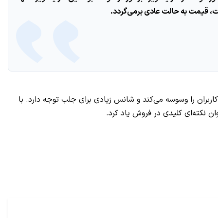
ی‌سی وان A9 و قیمت ۴۰۰ دلاری پیشنهادی است که بسیاری از کاربران را وسوسه می‌کند و شانس زیادی برای جلب توجه دارد. با