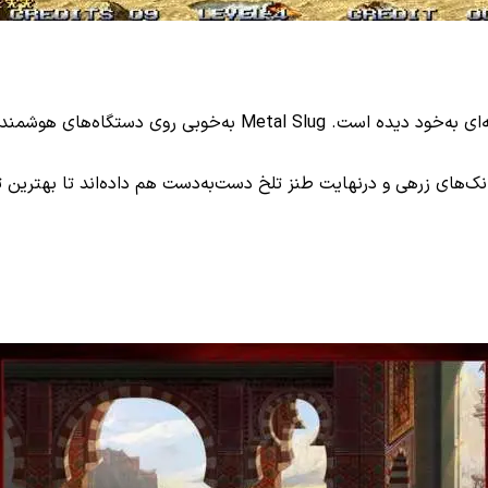
یکی از بهترین بازی‌های دوبعدی که دنیای تکنولوژی و بازی‌های رایا
ای زرهی و درنهایت طنز تلخ دست‌به‌دست هم داده‌اند تا بهترین تجرب