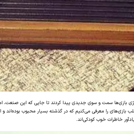
وژی بازی‌ها سمت و سوی جدیدی پیدا کردند تا جایی که این صنعت، امر
ازی‌های را معرفی می‌کنیم که در گذشته بسیار محبوب بوده‌اند و اکنون
یادآور خاطرات خوب کودکی‌اند.