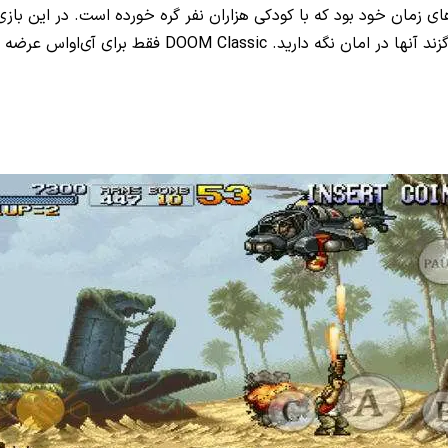
از مهیج‌ترین بازی‌های زمان خود بود که با کودکی هزاران نفر گره خورده است. 
ساکن است. شما باید به جنگ مهاجمان فضایی بروید و زمی