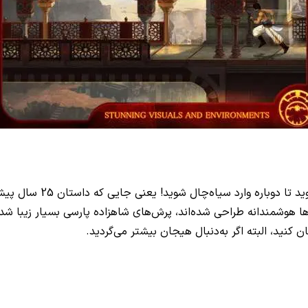
داستان قدیمی، ظاهر آراست
ه‌ها هوشمندانه طراحی شده‌اند، پرش‌های شاهزاده پارسی بسیار زیبا
 کنید، البته اگر به‌دنبال هیجان بیشتر می‌گردید.