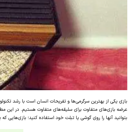
بازی یکی از بهترین سرگرمی‌ها و تفریحات انسان است با رشد تکنول
عرضه بازی‌های متفاوت برای سلیقه‌های متفاوت هستیم. در این مطلب ب
بتوانید آنها را روی گوشی یا تبلت خود استفاده کنید؛ بازی‌هایی که 