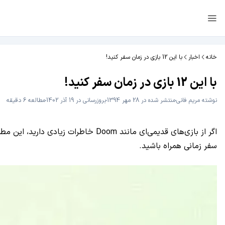
خانه
اخبار
با این 12 بازی در زمان سفر کنید!
با این 12 بازی در زمان سفر کنید!
نوشته
مریم فانی
منتشر شده در 28 مهر 1394
بروزرسانی در 19 آذر 1402
مطالعه 6 دقیقه
سفر زمانی همراه باشید.