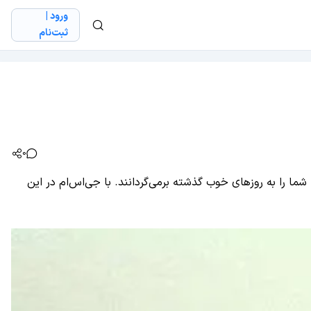
ورود |
ثبت‌نام
0
، این مطلب به شما اختصاص دارد! در این مطلب 12 بازی را معرفی می‌کنیم که شما را به روزهای خوب گذشته برمی‌گردانند. با جی‌اس‌ام در این