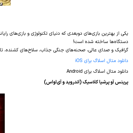
دستگاه‌ها ساخته شده است!
گرافیک و صدای عالی، صحنه‌های جنگی جذاب، سلاح‌های کشنده، تانک‌ه
دانلود متال اسلاگ برای iOS
دانلود متال اسلاگ برای Android
پرینس آو پرشیا کلاسیک (اندروید و آی‌اواس)