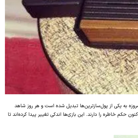
وزه به یکی از پول‌سازترین‌ها تبدیل شده است و هر روز شاهد
 حکم خاطره را دارند. این بازی‌ها اندکی تغییر پیدا کرده‌اند تا