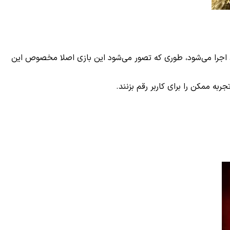
نه‌ای به‌خود دیده است. Metal Slug به‌خوبی روی دستگاه‌های هوشمند اجرا می‌شود، طوری که تصور می‌شود این بازی اصلا مخصوص این
ه ممکن را برای کاربر رقم بزنند.