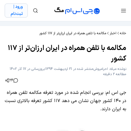
ورود |
ثبت‌نام
خانه
اخبار
مکالمه با تلفن همراه در ایران ارزان‌تر از ۱۱۷ کشور
مکالمه با تلفن همراه در ایران ارزان‌تر از ۱۱۷
کشور
نوشته
میلاد احرامپوش
منتشر شده در 21 اردیبهشت 1394
بروزرسانی در 17 آذر 1402
مطالعه 2 دقیقه
24
جی اس ام: بررسی انجام شده در مورد تعرفه مکالمه تلفن همراه
در ۱۴۰ کشور جهان نشان می دهد ۱۱۷ کشور تعرفه بالاتری نسبت
به ایران دارند.