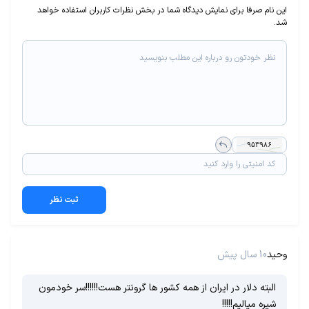
این نام صرفا برای نمایش دیدگاه شما در بخش نظرات کاربران استفاده خواهد
شد.
ثبت نظر
وحید
10 سال پیش
البته دلار در ایران از همه کشور ها گرونتر هست!!!!!!سر خودمون
شیره میالیم!!!!!