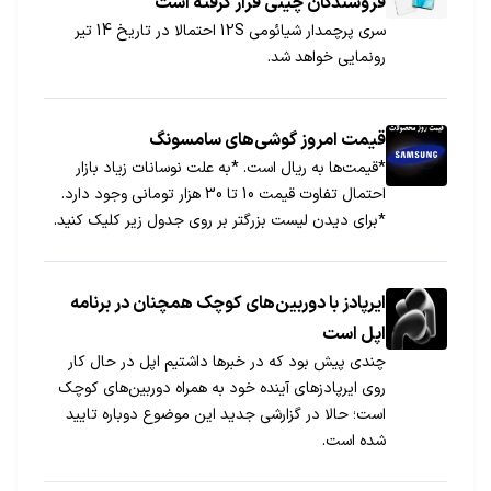
فروشندگان چینی قرار گرفته است
سری پرچمدار شیائومی 12S احتمالا در تاریخ 14 تیر
رونمایی خواهد شد.
قیمت امروز گوشی‌های سامسونگ
*قیمت‌ها به ریال است. *به علت نوسانات زیاد بازار
احتمال تفاوت قیمت 10 تا 30 هزار تومانی وجود دارد.
*برای دیدن لیست بزرگتر بر روی جدول زیر کلیک کنید.
ایرپادز با دوربین‌های کوچک همچنان در برنامه
اپل است
چندی پیش بود که در خبرها داشتیم اپل در حال کار
روی ایرپادزهای آینده خود به همراه دوربین‌های کوچک
است؛ حالا در گزارشی جدید این موضوع دوباره تایید
شده است.