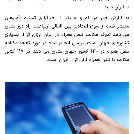
به ایران دارند.
به گزارش جی اس ام و به نقل از خبرگزاری تسنیم، آمارهای
منتشر شده از سوی اتحادیه بین المللی ارتباطات راه دور نشان
می دهد تعرفه مکالمه تلفن همراه در ایران ارزان تر از بسیاری
کشورهای جهان است. بررسی انجام شده در مورد تعرفه مکالمه
تلفن همراه در 140 کشور جهان نشان می دهد در 117 کشور
مکالمه با تلفن همراه گران تر از ایران است.