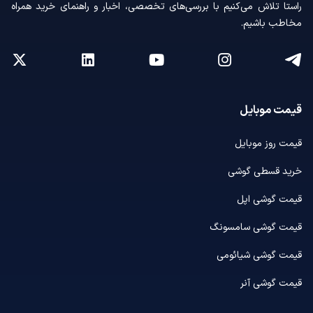
راستا تلاش می‌کنیم با بررسی‌های تخصصی، اخبار و راهنمای خرید همراه
مخاطب باشیم.
قیمت موبایل
قیمت روز موبایل
خرید قسطی گوشی
قیمت گوشی اپل
قیمت گوشی سامسونگ
قیمت گوشی شیائومی
قیمت گوشی آنر