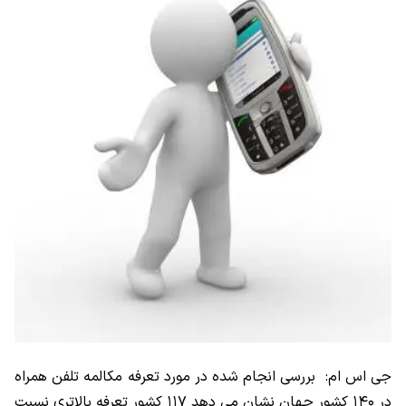
جی اس ام: بررسی انجام شده در مورد تعرفه مکالمه تلفن همراه
در ۱۴۰ کشور جهان نشان می دهد ۱۱۷ کشور تعرفه بالاتری نسبت