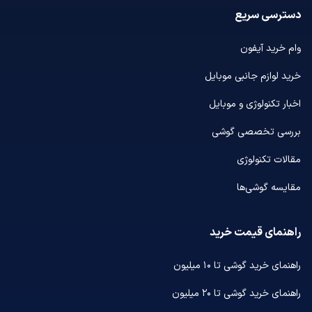
دسترسی سریع
وام خرید آیفون
خرید لوازم جانبی موبایل
اخبار تکنولوژی و موبایل
بررسی تخصصی گوشی
مقالات تکنولوژی
مقایسه گوشی‌ها
راهنمای قیمت خرید
راهنمای خرید گوشی تا ۱۰ میلیون
راهنمای خرید گوشی تا ۲۰ میلیون