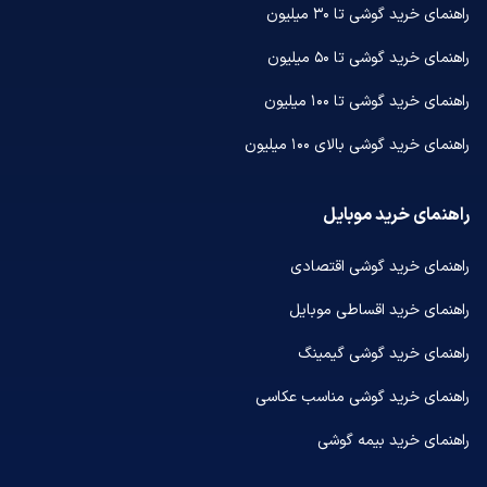
راهنمای خرید گوشی تا ۳۰ میلیون
راهنمای خرید گوشی تا ۵۰ میلیون
راهنمای خرید گوشی تا ۱۰۰ میلیون
راهنمای خرید گوشی بالای ۱۰۰ میلیون
راهنمای خرید موبایل
راهنمای خرید گوشی اقتصادی
راهنمای خرید اقساطی موبایل
راهنمای خرید گوشی گیمینگ
راهنمای خرید گوشی مناسب عکاسی
راهنمای خرید بیمه گوشی