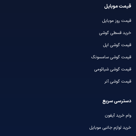
قیمت موبایل
قیمت روز موبایل
خرید قسطی گوشی
قیمت گوشی اپل
قیمت گوشی سامسونگ
قیمت گوشی شیائومی
قیمت گوشی آنر
دسترسی سریع
وام خرید آیفون
خرید لوازم جانبی موبایل