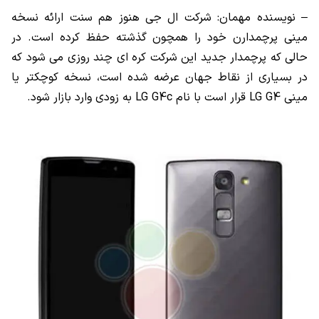
– نویسنده مهمان: شرکت ال جی هنوز هم سنت ارائه نسخه
مینی پرچمدارن خود را همچون گذشته حفظ کرده است. در
حالی که پرچمدار جدید این شرکت کره ای چند روزی می شود که
در بسیاری از نقاط جهان عرضه شده است، نسخه کوچکتر یا
مینی LG G4 قرار است با نام LG G4c به زودی وارد بازار شود.