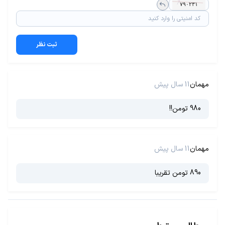
ثبت نظر
مهمان
11 سال پیش
980 تومن!!
مهمان
11 سال پیش
890 تومن تقریبا