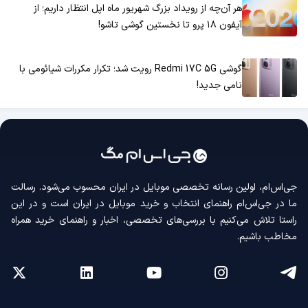
هر آن‌چه از رویداد بزرگ شهریور ماه اپل انتظار داریم؛ از
آیفون ۱۸ پرو تا نخستین گوشی تاشو!
گوشی Redmi 17C 5G رویت شد؛ تکرار مکررات شیائومی با
نامی جدید!
جی‌اس‌ام، اولین رسانه‌ تخصصی موبایل در ایران محسوب می‌شود. رسالت
ما در جی‌اس‌ام راهنمای انتخاب و خرید موبایل در ایران است و در این
راستا تلاش می‌کنیم با بررسی‌های تخصصی، اخبار و راهنمای خرید همراه
مخاطب باشیم.