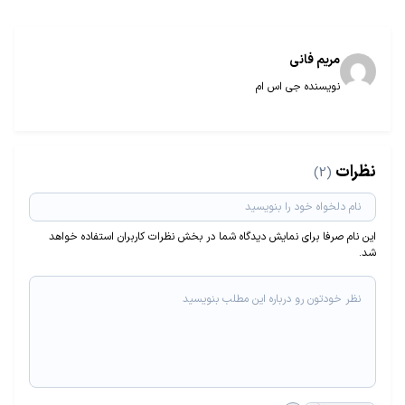
مریم فانی
نویسنده جی اس ام
نظرات
(2)
این نام صرفا برای نمایش دیدگاه شما در بخش نظرات کاربران استفاده خواهد
شد.