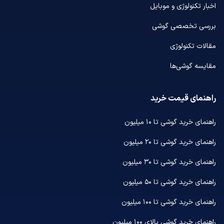
اخبار تکنولوژی و موبایل
بررسی تخصصی گوشی
مقالات تکنولوژی
مقایسه گوشی‌ها
راهنمای قیمت خرید
راهنمای خرید گوشی تا ۱۰ میلیون
راهنمای خرید گوشی تا ۲۰ میلیون
راهنمای خرید گوشی تا ۳۰ میلیون
راهنمای خرید گوشی تا ۵۰ میلیون
راهنمای خرید گوشی تا ۱۰۰ میلیون
راهنمای خرید گوشی بالای ۱۰۰ میلیون