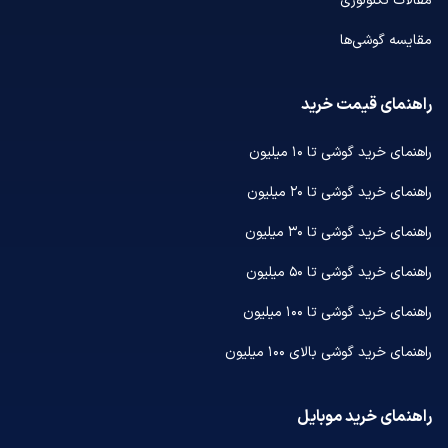
مقالات تکنولوژی
مقایسه گوشی‌ها
راهنمای قیمت خرید
راهنمای خرید گوشی تا ۱۰ میلیون
راهنمای خرید گوشی تا ۲۰ میلیون
راهنمای خرید گوشی تا ۳۰ میلیون
راهنمای خرید گوشی تا ۵۰ میلیون
راهنمای خرید گوشی تا ۱۰۰ میلیون
راهنمای خرید گوشی بالای ۱۰۰ میلیون
راهنمای خرید موبایل