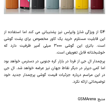
G4 از ویژگی شارژ وایرلس نیز پشتیبانی می کند اما استفاده از
این قابلیت مستلزم خرید یک کاور مخصوص برای پشت گوشی
است. باتری این گوشی 3000 میلی آمپر ظرفیت دارد که
خوشبختانه قابل تعویض است.
پرچمدار ال جی از فردا در بازار کره جنوبی در دسترس خواهد بود
اما کمی دیرتر در دیگر نقاط جهان نیز عرضه خواهد شد. ال جی
در این مراسم درباره جزئیات قیمت گوشی پرچمدار جدید خود
توضیحاتی ارائه نکرد.
منبع: GSMArena