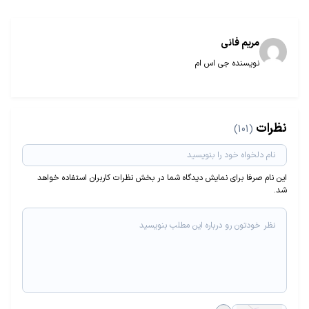
مریم فانی
نویسنده جی اس ام
نظرات
(101)
این نام صرفا برای نمایش دیدگاه شما در بخش نظرات کاربران استفاده خواهد
شد.