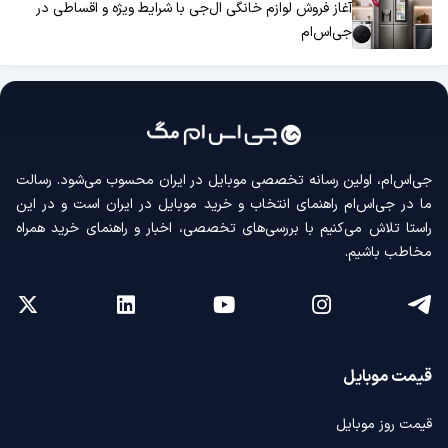
آغاز فروش لوازم خانگی ال‌جی با شرایط ویژه و اقساطی در
جی‌اس‌ام
جی‌اس‌ام، اولین رسانه‌ تخصصی موبایل در ایران محسوب می‌شود. رسالت
ما در جی‌اس‌ام راهنمای انتخاب و خرید موبایل در ایران است و در این
راستا تلاش می‌کنیم با بررسی‌های تخصصی، اخبار و راهنمای خرید همراه
مخاطب باشیم.
قیمت موبایل
قیمت روز موبایل