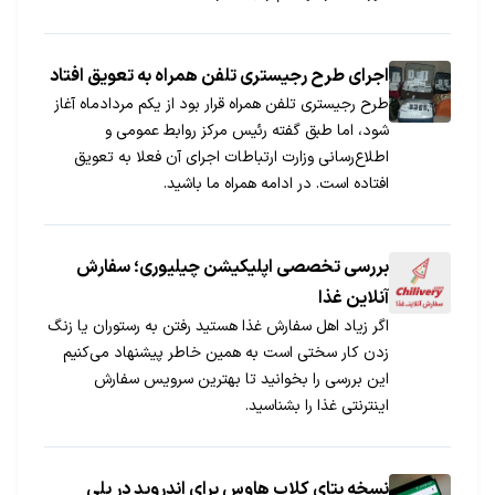
اجرای طرح رجیستری تلفن همراه به تعویق افتاد
طرح رجیستری تلفن‌ همراه قرار بود از یکم مردادماه آغاز
شود، اما طبق گفته رئیس مرکز روابط عمومی و
اطلاع‌رسانی وزارت ارتباطات اجرای آن فعلا به تعویق
افتاده است. در ادامه همراه ما باشید.
بررسی تخصصی اپلیکیشن چیلیوری؛ سفارش
آنلاین غذا
اگر زیاد اهل سفارش غذا هستید رفتن به رستوران یا زنگ
زدن کار سختی است به همین خاطر پیشنهاد می‌کنیم
این بررسی را بخوانید تا بهترین سرویس سفارش
اینترنتی غذا را بشناسید.
نسخه بتای کلاب هاوس برای اندروید در پلی