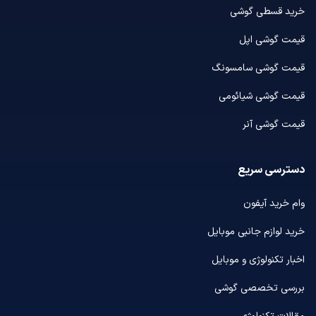
خرید قسطی گوشی
قیمت گوشی اپل
قیمت گوشی سامسونگ
قیمت گوشی شیائومی
قیمت گوشی آنر
دسترسی سریع
وام خرید آیفون
خرید لوازم جانبی موبایل
اخبار تکنولوژی و موبایل
بررسی تخصصی گوشی