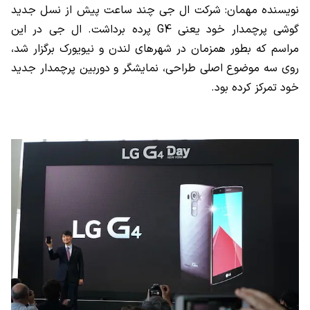
نویسنده مهمان: شرکت ال جی چند ساعت پیش از نسل جدید
گوشی پرچمدار خود یعنی G4 پرده برداشت. ال جی در این
مراسم که بطور همزمان در شهرهای لندن و نیویورک برگزار شد،
روی سه موضوع اصلی طراحی، نمایشگر و دوربین پرچمدار جدید
خود تمرکز کرده بود.