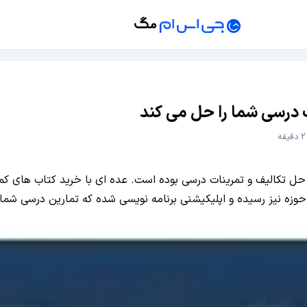
 درسی شما را حل می کند
ه
 حل تکالیف و تمرینات درسی بوده است. عده ای با خرید کتاب های ک
 حوزه نیز رسیده و اپلیکیشنی برنامه نویسی شده که تمارین درسی شما 