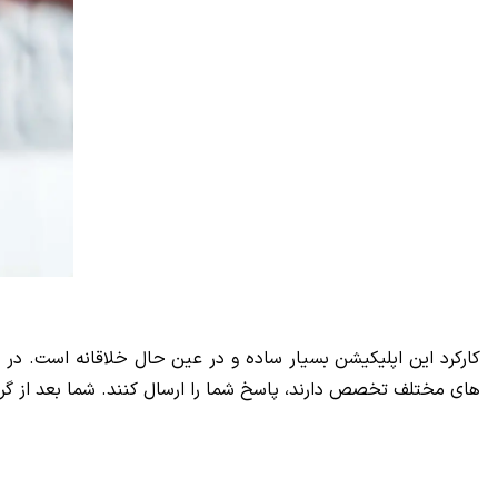
کارکرد این اپلیکیشن بسیار ساده و در عین حال خلاقانه است. در
های مختلف تخصص دارند، پاسخ شما را ارسال کنند. شما بعد از