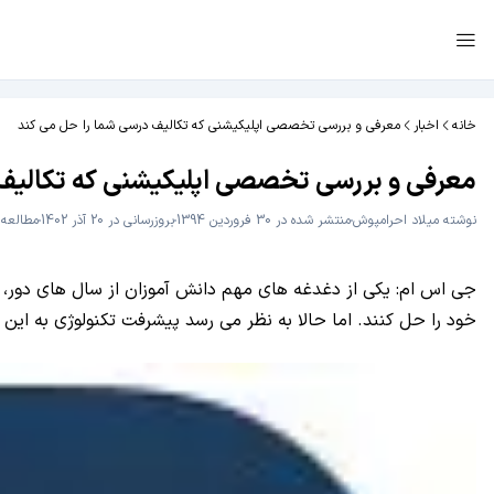
خانه
اخبار
معرفی و بررسی تخصصی اپلیکیشنی که تکالیف درسی شما را حل می کند
معرفی و بررسی تخصصی اپلیکیشنی که تکالیف
نوشته
میلاد احرامپوش
منتشر شده در 30 فروردین 1394
بروزرسانی در 20 آذر 1402
مطالعه 2 دقیق
جی اس ام: یکی از دغدغه های مهم دانش آموزان از سال های دور،
خود را حل کنند. اما حالا به نظر می رسد پیشرفت تکنولوژی به این