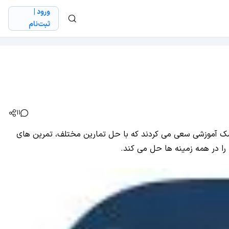
ورود |
ثبت‌نام
11
مک آموزشی سعی می کردند که با حل تمارین مختلف، تمرین های
را در همه زمینه ها حل می کند.