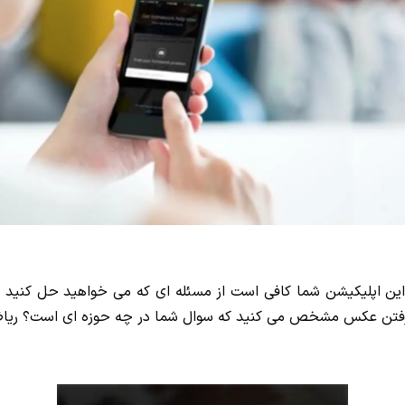
 این اپلیکیشن شما کافی است از مسئله ای که می خواهید حل کنید 
 گرفتن عکس مشخص می کنید که سوال شما در چه حوزه ای است؟ ریا