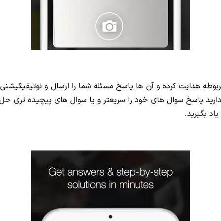
بوطه هدایت کرده و آن ها پاسخ مسئله شما را ارسال و نوتیفیکیشن
اد بگیرید.