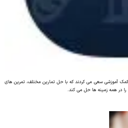
 کمک آموزشی سعی می کردند که با حل تمارین مختلف، تمرین های
 را در همه زمینه ها حل می کند.