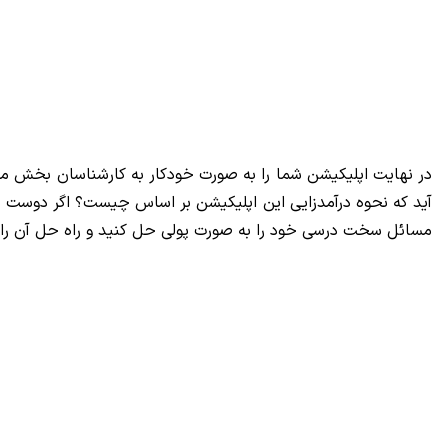
در نهایت اپلیکیشن شما را به صورت خودکار به کارشناسان بخش مر
مسائل سخت درسی خود را به صورت پولی حل کنید و راه حل آن را ی