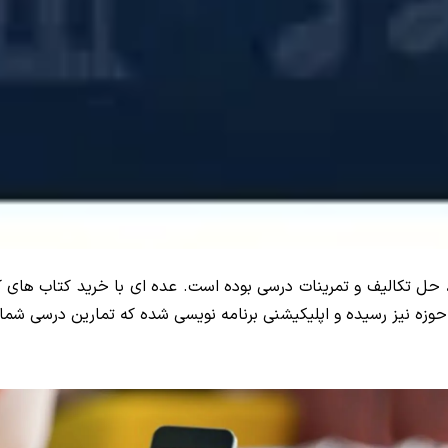
 حل تکالیف و تمرینات درسی بوده است. عده ای با خرید کتاب های
 حوزه نیز رسیده و اپلیکیشنی برنامه نویسی شده که تمارین درسی شما