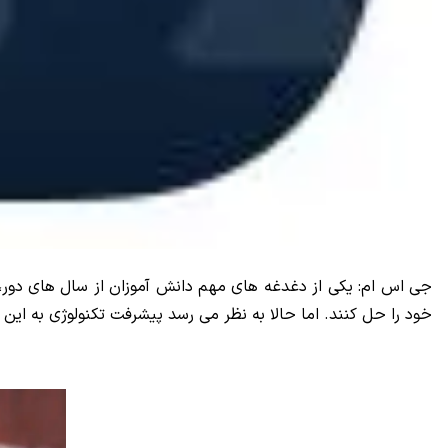
جی اس ام: یکی از دغدغه های مهم دانش آموزان از سال های دور،
خود را حل کنند. اما حالا به نظر می رسد پیشرفت تکنولوژی به این