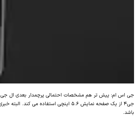
باشد.