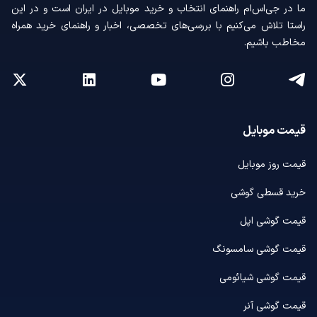
ما در جی‌اس‌ام راهنمای انتخاب و خرید موبایل در ایران است و در این
راستا تلاش می‌کنیم با بررسی‌های تخصصی، اخبار و راهنمای خرید همراه
مخاطب باشیم.
قیمت موبایل
قیمت روز موبایل
خرید قسطی گوشی
قیمت گوشی اپل
قیمت گوشی سامسونگ
قیمت گوشی شیائومی
قیمت گوشی آنر