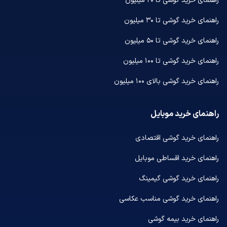
راهنمای خرید گوشی تا ۲۰ میلیون
راهنمای خرید گوشی تا ۳۰ میلیون
راهنمای خرید گوشی تا ۵۰ میلیون
راهنمای خرید گوشی تا ۱۰۰ میلیون
راهنمای خرید گوشی بالای ۱۰۰ میلیون
راهنمای خرید موبایل
راهنمای خرید گوشی اقتصادی
راهنمای خرید اقساطی موبایل
راهنمای خرید گوشی گیمینگ
راهنمای خرید گوشی مناسب عکاسی
راهنمای خرید بیمه گوشی