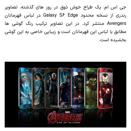
جی اس ام: یک طراح خوش ذوق در روز های گذشته، تصاویر
رندری از نسخه محدود Galaxy S6 Edge در لباس قهرمانان
Avengers منتشر کرد. در این تصاویر ترکیب رنگ گوشی ها
مطابق با لباس این قهرمانان است و زیبایی خاصی به این گوشی
بخشیده است.