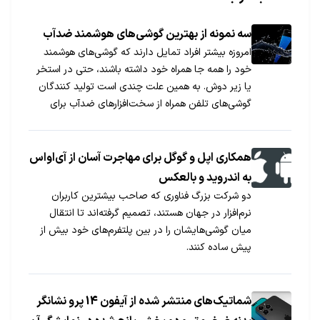
سه نمونه از بهترین گوشی‌های هوشمند ضدآب
امروزه بیشتر افراد تمایل دارند که گوشی‌های هوشمند
خود را همه جا همراه خود داشته باشند، حتی در استخر
یا زیر دوش. به همین علت چندی است تولید کنندگان
گوشی‌های تلفن همراه از سخت‌افزارهای ضدآب برای
ساخت محصولات خود استفاده می‌کنند. در این مطلب
بهترین گوشی‌های ضدآب را معرفی کرده‌ایم.
همکاری اپل و گوگل برای مهاجرت آسان از آی‌اواس
به اندروید و بالعکس
دو شرکت بزرگ فناوری که صاحب بیشترین کاربران
نرم‌افزار در جهان هستند، تصمیم گرفته‌اند تا انتقال
میان گوشی‌هایشان را در بین پلتفرم‌های خود بیش از
پیش ساده کنند.
شماتیک‌های منتشر شده از آیفون 14 پرو نشانگر