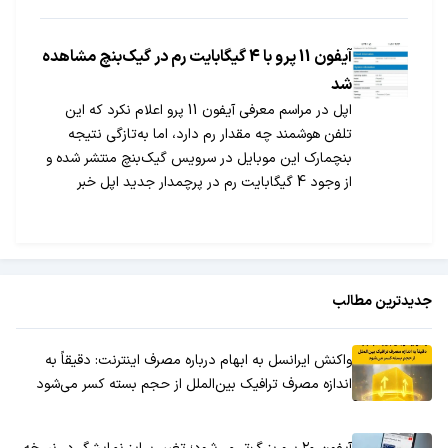
باشید.
آیفون 11 پرو با 4 گیگابایت رم در گیک‌بنچ مشاهده
شد
اپل در مراسم معرفی آیفون 11 پرو اعلام نکرد که این
تلفن هوشمند چه مقدار رم دارد، اما به‌تازگی نتیجه
بنچمارک این موبایل در سرویس گیک‌بنچ منتشر شده و
از وجود 4 گیگابایت رم در پرچمدار جدید اپل خبر
می‌دهد.
جدیدترین مطالب
واکنش ایرانسل به ابهام درباره مصرف اینترنت: دقیقاً به
اندازه مصرف ترافیک بین‌الملل از حجم بسته کسر می‌شود