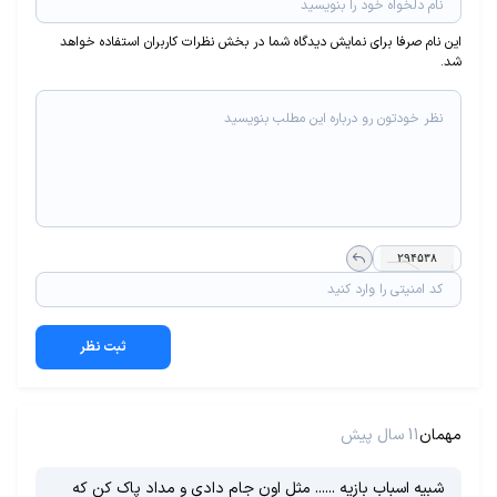
این نام صرفا برای نمایش دیدگاه شما در بخش نظرات کاربران استفاده خواهد
شد.
ثبت نظر
مهمان
11 سال پیش
شبیه اسباب بازیه ...... مثل اون جام دادی و مداد پاک کن که