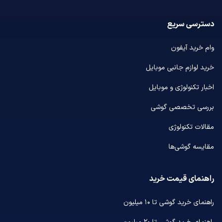
دسترسی سریع
وام خرید آیفون
خرید لوازم جانبی موبایل
اخبار تکنولوژی و موبایل
بررسی تخصصی گوشی
مقالات تکنولوژی
مقایسه گوشی‌ها
راهنمای قیمت خرید
راهنمای خرید گوشی تا ۱۰ میلیون