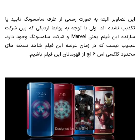
این تصاویر البته به صورت رسمی از طرف سامسونگ تایید یا
تکذیب نشده اند. ولی با توجه به روابط نزدیکی که بین شرکت
سازنده این فیلم یعنی Marvel و شرکت سامسونگ وجود دارد،
عجیب نیست که در زمان عرضه این فیلم شاهد نسخه های
محدود گلکسی اس 6 اج از قهرمانان این فیلم باشیم.