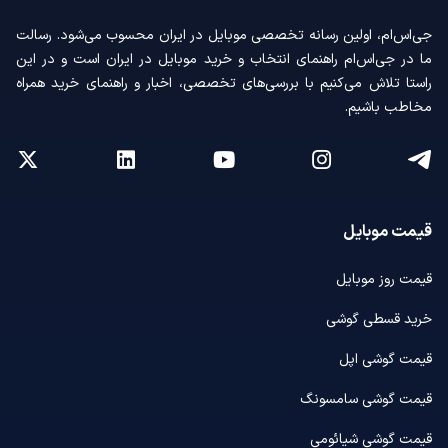
جی‌اس‌ام، اولین رسانه‌ تخصصی موبایل در ایران محسوب می‌شود. رسالت
ما در جی‌اس‌ام راهنمای انتخاب و خرید موبایل در ایران است و در این
راستا تلاش می‌کنیم با بررسی‌های تخصصی، اخبار و راهنمای خرید همراه
مخاطب باشیم.
قیمت موبایل
قیمت روز موبایل
خرید قسطی گوشی
قیمت گوشی اپل
قیمت گوشی سامسونگ
قیمت گوشی شیائومی