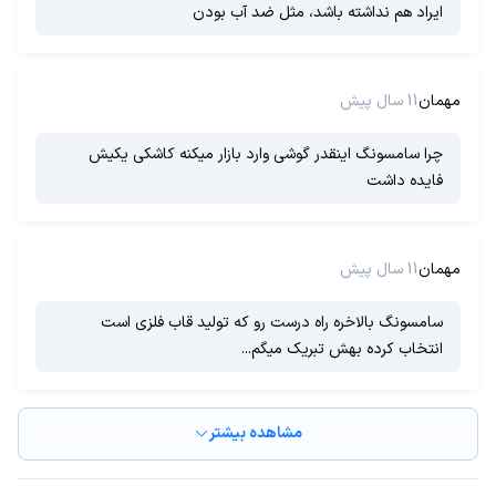
ایراد هم نداشته باشد، مثل ضد آب بودن
مهمان
11 سال پیش
چرا سامسونگ اینقدر گوشی وارد بازار میکنه کاشکی یکیش
فایده داشت
مهمان
11 سال پیش
سامسونگ بالاخره راه درست رو که تولید قاب فلزی است
انتخاب کرده بهش تبریک میگم...
مشاهده بیشتر