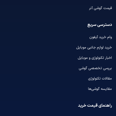
قیمت گوشی آنر
دسترسی سریع
وام خرید آیفون
خرید لوازم جانبی موبایل
اخبار تکنولوژی و موبایل
بررسی تخصصی گوشی
مقالات تکنولوژی
مقایسه گوشی‌ها
راهنمای قیمت خرید