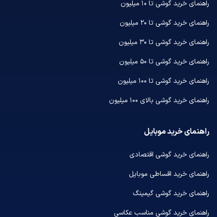
راهنمای خرید گوشی تا ۱۰ میلیون
راهنمای خرید گوشی تا ۲۰ میلیون
راهنمای خرید گوشی تا ۳۰ میلیون
راهنمای خرید گوشی تا ۵۰ میلیون
راهنمای خرید گوشی تا ۱۰۰ میلیون
راهنمای خرید گوشی بالای ۱۰۰ میلیون
راهنمای خرید موبایل
راهنمای خرید گوشی اقتصادی
راهنمای خرید اقساطی موبایل
راهنمای خرید گوشی گیمینگ
راهنمای خرید گوشی مناسب عکاسی