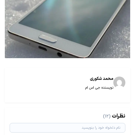
محمد شکوری
نویسنده جی اس ام
نظرات
(12)