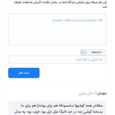
این نام صرفا برای نمایش دیدگاه شما در بخش نظرات کاربران استفاده خواهد
شد.
ثبت نظر
مهمان
11 سال پیش
سلطان همه گوشیها سامسونگه هم برای پولدارا هم برای ما
بدبختا گوشی زده در حد لالیگا مثل اپل بود خوب بود یه مدل