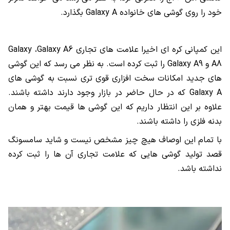
خود را روی گوشی های خانواده
Galaxy A
بگذارد.
این کمپانی کره ای اخیرا علامت های تجاری
Galaxy A6
،
Galaxy
A8
و
Galaxy A9
را ثبت کرده است. به نظر می رسد که این گوشی
های جدید امکانات سخت افزاری قوی تری نسبت به گوشی های
Galaxy A
که در حال حاضر در بازار وجود دارند داشته باشند.
علاوه بر این انتظار داریم که این گوشی ها قیمت بهتر و همان
بدنه فلزی را داشته باشند.
با تمام این اوصاف هیچ چیز مشخص نیست و شاید سامسونگ
قصد تولید گوشی هایی که علامت تجاری آن ها را ثبت کرده
نداشته باشد.