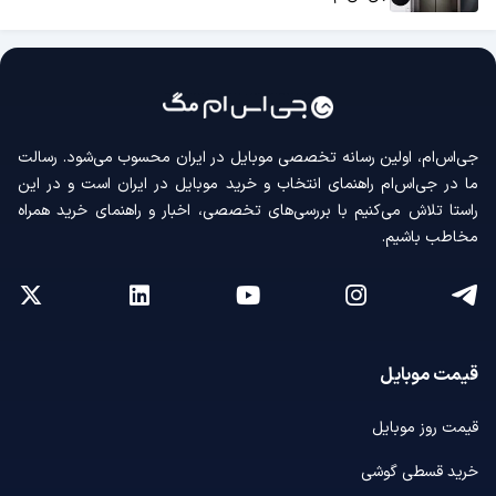
جی‌اس‌ام، اولین رسانه‌ تخصصی موبایل در ایران محسوب می‌شود. رسالت
ما در جی‌اس‌ام راهنمای انتخاب و خرید موبایل در ایران است و در این
راستا تلاش می‌کنیم با بررسی‌های تخصصی، اخبار و راهنمای خرید همراه
مخاطب باشیم.
قیمت موبایل
قیمت روز موبایل
خرید قسطی گوشی