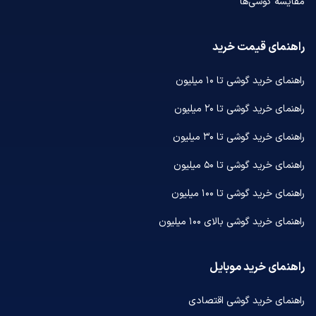
مقایسه گوشی‌ها
راهنمای قیمت خرید
راهنمای خرید گوشی تا ۱۰ میلیون
راهنمای خرید گوشی تا ۲۰ میلیون
راهنمای خرید گوشی تا ۳۰ میلیون
راهنمای خرید گوشی تا ۵۰ میلیون
راهنمای خرید گوشی تا ۱۰۰ میلیون
راهنمای خرید گوشی بالای ۱۰۰ میلیون
راهنمای خرید موبایل
راهنمای خرید گوشی اقتصادی