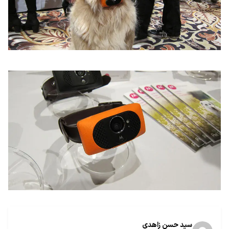
سید حسن زاهدی