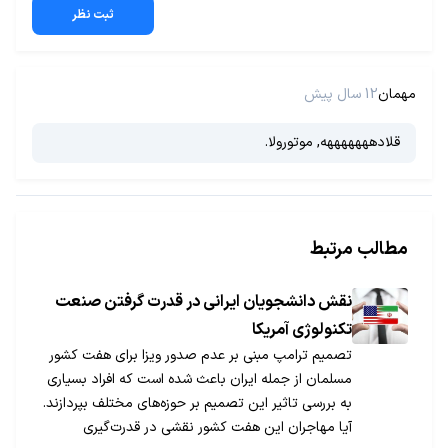
ثبت نظر
مهمان
12 سال پیش
قلادهههههههه, موتورولا.
مطالب مرتبط
نقش دانشجویان ایرانی در قدرت‌ گرفتن صنعت
تکنولوژی آمریکا
تصمیم ترامپ مبنی بر عدم صدور ویزا برای هفت کشور
مسلمان از جمله ایران باعث شده است که افراد بسیاری
به بررسی تاثیر این تصمیم بر حوزه‌های مختلف بپردازند.
آیا مهاجران این هفت کشور نقشی در قدرت‌گیری