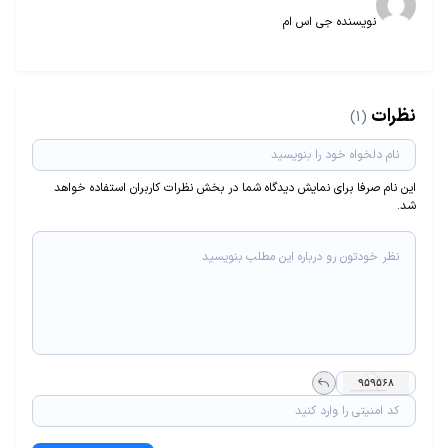
نویسنده جی اس ام
نظرات
(1)
این نام صرفا برای نمایش دیدگاه شما در بخش نظرات کاربران استفاده خواهد
شد.