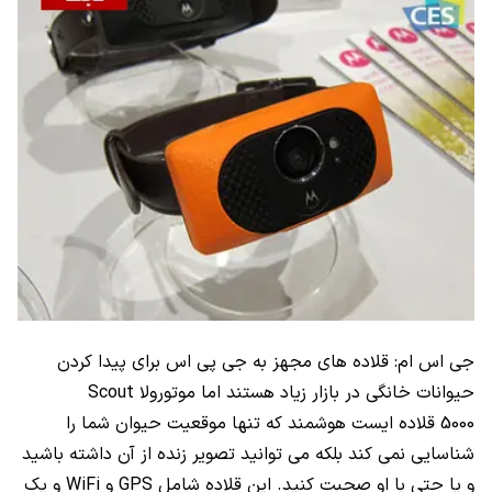
جی اس ام: قلاده‌ های مجهز به جی پی اس برای پیدا کردن
حیوانات خانگی در بازار زیاد هستند اما موتورولا Scout
5000 قلاده ایست هوشمند که تنها موقعیت حیوان شما را
شناسایی نمی ‌کند بلکه می ‌توانید تصویر زنده از آن داشته باشید
و یا حتی با او صحبت کنید. این قلاده شامل GPS و WiFi و یک