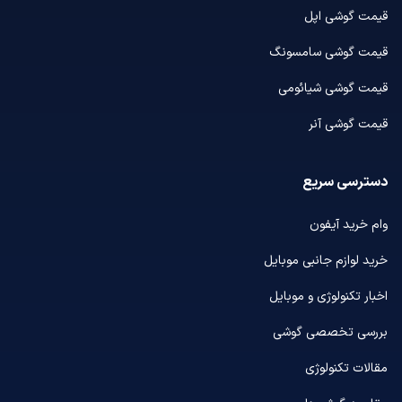
قیمت گوشی اپل
قیمت گوشی سامسونگ
قیمت گوشی شیائومی
قیمت گوشی آنر
دسترسی سریع
وام خرید آیفون
خرید لوازم جانبی موبایل
اخبار تکنولوژی و موبایل
بررسی تخصصی گوشی
مقالات تکنولوژی