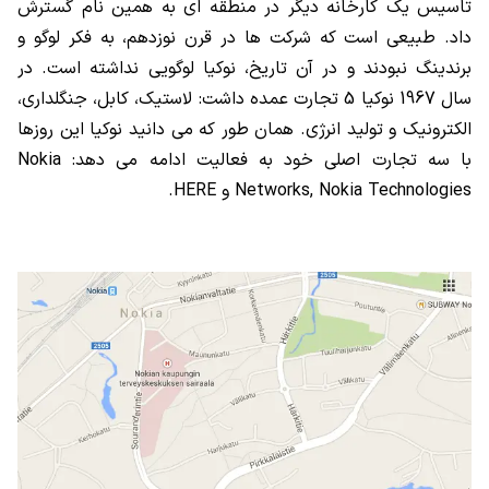
تاسیس یک کارخانه دیگر در منطقه ای به همین نام گسترش
داد. طبیعی است که شرکت ها در قرن نوزدهم، به فکر لوگو و
برندینگ نبودند و در آن تاریخ، نوکیا لوگویی نداشته است. در
سال 1967 نوکیا 5 تجارت عمده داشت: لاستیک، کابل، جنگلداری،
الکترونیک و تولید انرژی. همان طور که می دانید نوکیا این روزها
با سه تجارت اصلی خود به فعالیت ادامه می دهد:
Nokia
Networks, Nokia Technologies
و
HERE
.