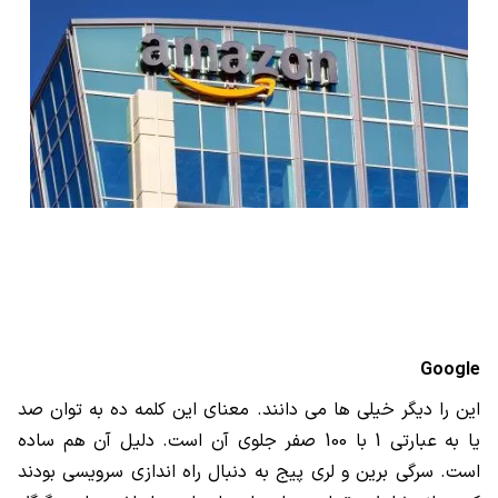
Google
این را دیگر خیلی ها می دانند. معنای این کلمه ده به توان صد
یا به عبارتی 1 با 100 صفر جلوی آن است. دلیل آن هم ساده
است. سرگی برین و لری پیج به دنبال راه اندازی سرویسی بودند