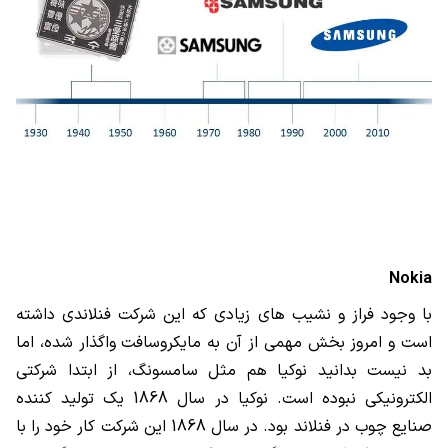
Nokia
با وجود فراز و نشیب های زیادی که این شرکت فنلاندی داشته
است و امروز بخش مهمی از آن به مایکروسافت واگذار شده، اما
بد نیست بدانید نوکیا هم مثل سامسونگ، از ابتدا شرکتی
الکترونیکی نبوده است. نوکیا در سال 1868 یک تولید کننده
صنایع چوب در فنلاند بود. در سال 1868 این شرکت کار خود را با