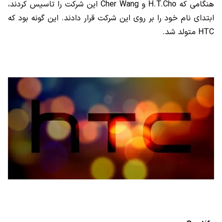
هنگامی که
H.T.Cho
و
Cher Wang
این شرکت را تاسیس کردند،
ابتدای نام خود را بر روی این شرکت قرار دادند. این گونه بود که
HTC
متولد شد.