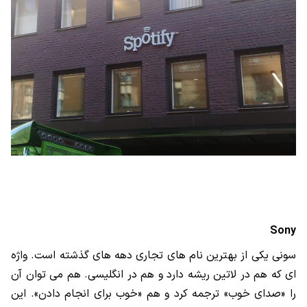
Sony
سونی یکی از بهترین نام های تجاری دهه های گذشته است. واژه
ای که هم در لاتین ریشه دارد و هم در انگلیسی. هم می توان آن
را «صدای خوب» ترجمه کرد و هم «خوب برای انجام دادن». این