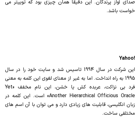
صدای آواز پرندگان. این دقیقا همان چیزی بود که توییتر می
خواست باشد.
Yahoo!
این شرکت در سال 1994 تاسیس شد و سایت خود را در سال
1995 به راه انداخت. اما به غیر از معنای لغوی این کلمه به معنی
فرد بی نزاکت، عربده کش یا خشن، این نام مخفف «
Yet
Another Hierarchical Officious Oracle
» است. این کلمه در
زبان انگلیسی، قابلیت های زیادی دارد و می توان با آن اسم های
مختلفی ساخت.