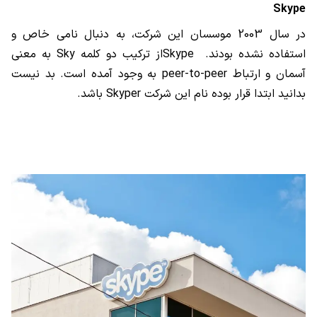
Skype
در سال 2003 موسسان این شرکت، به دنبال نامی خاص و
استفاده نشده بودند.
Skype
از ترکیب دو کلمه
Sky
به معنی
آسمان و ارتباط
peer-to-peer
به وجود آمده است. بد نیست
بدانید ابتدا قرار بوده نام این شرکت
Skyper
باشد.