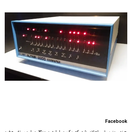
Facebook