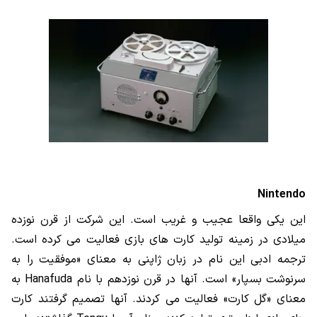
Nintendo
این یکی واقعا عجیب و غریب است. این شرکت از قرن نوزده
میلادی در زمینه تولید کارت های بازی فعالیت می کرده است.
ترجمه ادبی این نام در زبان ژاپنی به معنای «موفقیت را به
سرنوشت بسپار» است. آنها در قرن نوزدهم با نام
Hanafuda
به
معنای «گل کارت» فعالیت می کردند. آنها تصمیم گرفتند کارت