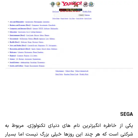
SEGA
یکی از خاطره انگیزترین نام های دنیای تکنولوژی، مربوط به
شرکتی است که هر چند این روزها خیلی بزرگ نیست اما بسیار