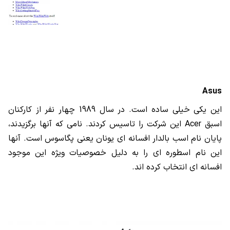
Asus
این یکی خیلی ساده است. در سال 1989 چهار نفر از کارکنان
اسبق
Acer
این شرکت را تاسیس کردند. نامی که آنها برگزیدند،
پایان نام اسب بالدار افسانه ای یونان یعنی پگاسوس است. آنها
این نام اسطوره ای را به دلیل خصوصیات ویژه این موجود
افسانه ای انتخاب کرده اند.