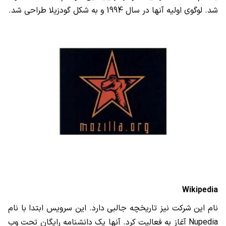
شد. لوگوی اولیه آنها در سال 1994 و به شکل گودزیلا طراحی شد.
Wikipedia
نام این شرکت نیز تاریخچه جالبی دارد. این سرویس ابتدا با نام
Nupedia
آغاز به فعالیت کرد. آنها یک دانشنامه رایگان تحت وب