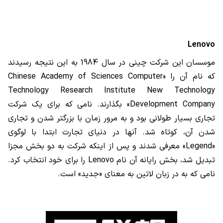
Lenovo
موسسان این شرکت چینی در سال 1984 به این نتیجه رسیدند
که نام آن را «
Chinese Academy of Sciences Computer
Technology Research Institute New Technology
Development Company
» بگذارند. نامی که برای یک شرکت
تجاری بسیار طولانی بود و به مرور زمان با بزرگتر شدن و تجاری
شدن آن، کوتاه شد. آنها در دنیای تجارت ابتدا با لوگوی
«
Legend
» معرفی شدند و پس از اینکه شرکت به دو بخش مجزا
تبدیل شد، بخش رایانه آن نام
Lenovo
را برای خود انتخاب کرد.
نامی که به در زبان لاتین به معنای «جدید» است.