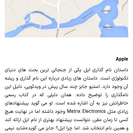
Apple
داستان نام گذاری اپل یکی از جنجالی ترین بحث های دنیای
تکنولوژی است. داستان های زیادی درباره این نام گذاری و ریشه
آن وجود دارد. استیو جابز چند سال پیش در ویدئویی، دلیل این
نامگذاری را توضیح داده. همان دلیلی که در کتاب رسمی
خاطراتش نیز به آن اشاره شده است. او می گوید پیشنهادهای
زیادی مثل
Matrix Electronics
وجود داشته اما در نهایت هیچ
کسی تا زمان مقرر، نتوانست پیشنهاد بهتری از نام اپل ارائه کند
و همین نام انتخاب شد. اما چرا اپل؟ جابز می گوید:«شاید نیمی