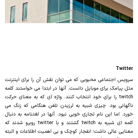
Twitter
سرویس اجتماعی محبوبی که می توان نقش آن را برای اینترنت
مثل پیامک برای موبایل دانست. آنها در ابتدا می خواستند کلمه
twitch
را برای خود انتخاب کنند. واژه ای که به معنای حرکت
ناگهانی بود. چیزی شبیه به لرزیدن تلفن هنگامی که زنگ می
خورد. اما این نام تجاری خوبی نبود. آنها در لغتنامه به دنبال
کلمه ای شبیه به
twitch
گشتند و با
twitter
روبرو شدند که
معنایی عالی داشت؛ انفجار کوچک و بی اهمیت اطلاعات و البته