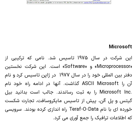
Microsoft
این شرکت در سال 1975 تاسیس شد. نامی که ترکیبی از
«
Microprocessor
» و «
Software
» است. این شرکت نخستین
دفتر بین المللی خود را در سال 1977 در ژاپن تاسیس کرد و نام
آن را
ASCII Microsoft
گذاشت. آنها در ادامه راه خود نام
Microsoft Inc.
را به ثبت رساندند. جالب است بدانید بیل
گیتس و پل آلن، پیش از تاسیس مایکروسافت، تجارت شکست
خورده ای با نام
Teraf-O-Data
راه اندازی کرده بودند. سرویسی
که اطلاعات ترافیک را جمع آوری می کرد.