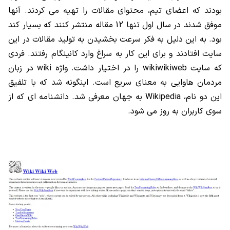
بودند که اعضای تیم، محتوای مقالات را تهیه می کردند. آنها
موفق شدند در سال اول تنها 12 مقاله منتشر کنند که بسیار کند
بود. به این دلیل به فکر سرعت بخشیدن به تولید مقالات در این
سایت افتادند و برای این کار به سراغ وارد کانینگام رفتند. فردی
که سایت
wikiwikiweb
را در اختیار داشت. واژه
wiki
در زبان
مردمان هاوایی به معنای سریع است. اینگونه شد که با تلفیق
این دو نام،
Wikipedia
به جهان معرفی شد. دانشنامه ای که از
سوی کاربران به روز می شود.