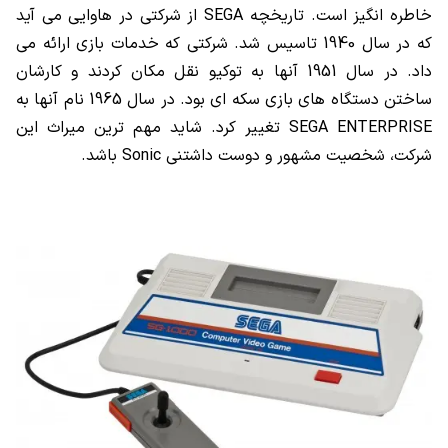
خاطره انگیز است. تاریخچه
SEGA
از شرکتی در هاوایی می آید
که در سال 1940 تاسیس شد. شرکتی که خدمات بازی ارائه می
داد. در سال 1951 آنها به توکیو نقل مکان کردند و کارشان
ساختن دستگاه های بازی سکه ای بود. در سال 1965 نام آنها به
SEGA ENTERPRISE
تغییر کرد. شاید مهم ترین میراث این
شرکت، شخصیت مشهور و دوست داشتنی
Sonic
باشد.