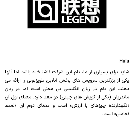
Hulu
شاید برای بسیاری از ما، نام این شرکت ناشناخته باشد اما آنها
یکی از بزرگترین سرویس های پخش آنلاین تلویزیونی را ارائه می
دهند. این نام در زبان انگلیسی بی معنی است اما در زبان
ماندریان (یکی از گویش های چینی) دو معنا دارد. معنای اول آن
«نگهدارنده چیزهای با ارزش» است و معنای دوم آن «ضبط
تعاملی» است.