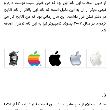
از دلیل انتخاب این نام این بود که من خیلی سیب دوست دارم و
نیمی دیگر از آن به این دلیل است که نام اپل بالاتر از نام آتاری
در دفتر تلقن قرار داشت. این مال زمانی بود که من آتاری کار می
کردم». در سال 2007 پسوند کامپیوتر نیز به این نام تجاری اضافه
شد.
LG
مانند بسیاری از نام هایی که در این لیست قرار دارند،
LG
از ابتدا