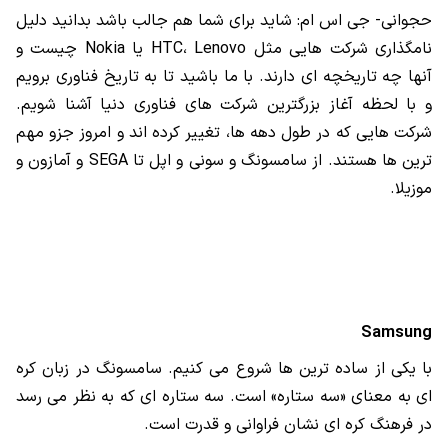
حجوانی- جی اس ام: شاید برای شما هم جالب باشد بدانید دلیل
نامگذاری شرکت هایی مثل HTC، Lenovo یا Nokia چیست و
آنها چه تاریخچه ای دارند. با ما باشید تا به تاریخ فناوری برویم
و با لحظه آغاز بزرگترین شرکت های فناوری دنیا آشنا شویم.
شرکت هایی که در طول دهه ها، تغییر کرده اند و امروز جزو مهم
ترین ها هستند. از سامسونگ و سونی و اپل تا SEGA و آمازون و
موزیلا.
Samsung
با یکی از ساده ترین ها شروع می کنیم. سامسونگ در زبان کره
ای به معنای «سه ستاره» است. سه ستاره ای که به نظر می رسد
در فرهنگ کره ای نشان فراوانی و قدرت است.