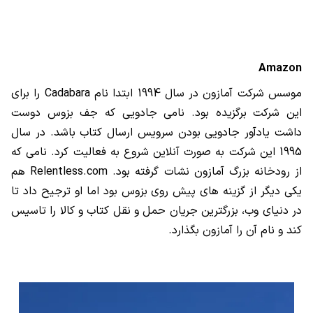
Amazon
موسس شرکت آمازون در سال 1994 ابتدا نام
Cadabara
را برای
این شرکت برگزیده بود. نامی جادویی که جف بزوس دوست
داشت یادآور جادویی بودن سرویس ارسال کتاب باشد. در سال
1995 این شرکت به صورت آنلاین شروع به فعالیت کرد. نامی که
از رودخانه بزرگ آمازون نشات گرفته بود.
Relentless.com
هم
یکی دیگر از گزینه های پیش روی بزوس بود اما او ترجیح داد تا
در دنیای وب، بزرگترین جریان حمل و نقل کتاب و کالا را تاسیس
کند و نام آن را آمازون بگذارد.