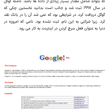
که بتواند شامل مقدار بسیار زیادی از داده ها باشد. دامنه گوگل
در سال 1997 ثبت شد و جالب است بدانید نخستین چکی که
گوگل دریافت کرد، در شرایطی بود که نمی شد آن را در بانک نقد
کرد. زیرا شرکتی به این نام، ثبت نشده بود. نامی که امروزه در
دنیا به عنوان فعل سرچ کردن در اینترنت به کار می رود.