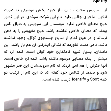
Spotify
این سرویس محبوب و پولساز حوزه پخش موسیقی به صورت
آنلاین، ماجرای جالبی دارد. نام این شرکت سوئدی، در این کشور
هیچ معنای خاصی ندارد. موسسان این سرویس به دنبال نامی
بودند که معنای خاصی نداشته باشد، هیچ مفهومی را به ذهن
نرساند و در هیچ کدام از نتایج جستجوی گوگل، وجود نداشته
باشد. نامی دست نخورده که نشانی اینترنتی آن هم باز باشد. این
داستان، بسیار شبیه نامگذاری خود گوگل است. کلمه ای که
بیشتر از اینکه معنایی مرسوم داشته باشد، کلمه ای خاص است.
آنها فکرش را هم نمی کردند که نام سرویسشان این قدر مشهور
شود و بعدها از شانس خود گفته اند که این نام از ترکیب دو
کلمه
Spot
و
Identify
درست شده است.