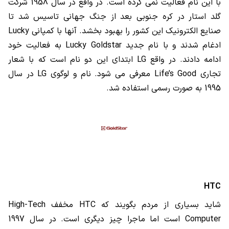
با این نام فعالیت نمی کرده است. در واقع در سال 1958 شرکت
گلد استار در کره جنوبی بعد از جنگ جهانی تاسیس شد تا
صنایع الکترونیک این کشور را بهبود بخشد. آنها با کمپانی
Lucky
ادغام شدند و با نام جدید
Lucky Goldstar
به فعالیت خود
ادامه دادند. در واقع
LG
ابتدای این دو نام است که با شعار
تجاری
Life’s Good
معرفی می شود. نام و لوگوی
LG
در سال
1995 به صورت رسمی استفاده شد.
HTC
شاید بسیاری از مردم بگویند که
HTC
مخفف
High-Tech
Computer
است اما ماجرا چیز دیگری است. در سال 1997