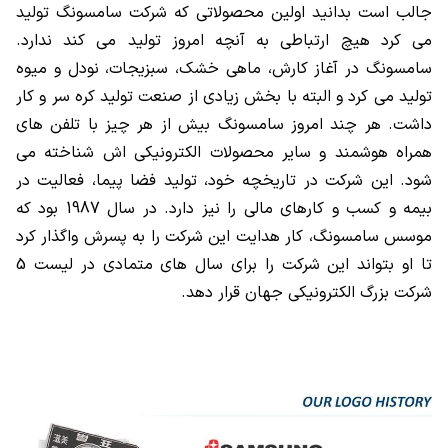
جالب است بدانید اولین محصولاتی که شرکت سامسونگ تولید
می کرد هیچ ارتباطی به آنچه امروز تولید می کند ندارد.
سامسونگ در آغاز کارش، ماهی خشک، سبزیجات، نودل و میوه
تولید می کرد و البته با بخش زیادی از صنعت تولید کره سر و کار
داشت. هر چند امروز سامسونگ بیش از هر چیز با تلفن های
همراه هوشمند و سایر محصولات الکترونیکی اش شناخته می
شود. این شرکت در تاریخچه خود، تولید فضا پیما، فعالیت در
بیمه و کسب و کارهای مالی را نیز دارد. در سال 1987 بود که
موسس سامسونگ، کار هدایت این شرکت را به پسرش واگذار کرد
تا او بتواند این شرکت را برای سال های متمادی در لیست 5
شرکت بزرگ الکترونیکی جهان قرار دهد.