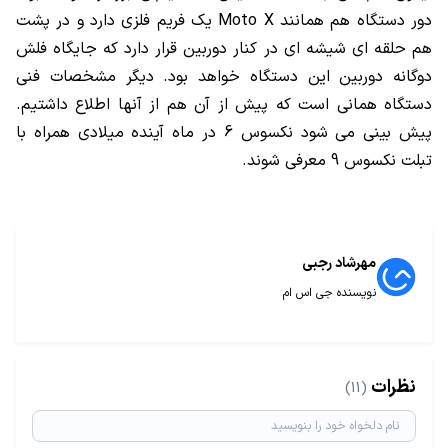
دور دستگاه هم همانند Moto X یک فریم فلزی دارد و در پشت
هم حلقه ای شیشه ای در کنار دوربین قرار دارد که جایگاه فلش
دوگانه دوربین این دستگاه خواهد بود. دیگر مشخصات فنی
دستگاه همانی است که پیش از آن هم از آنها اطلاع داشتیم.
پیش بینی می شود نکسوس 6 در ماه آینده میلادی همراه با
تبلت نکسوس 9 معرفی شوند.
مهرشاد رجبی
نویسنده جی اس ام
نظرات
(11)