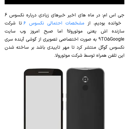
جی اس ام: در ماه های اخیر خبرهای زیادی درباره نکسوس 6
خوانده بودیم، از
مشخصات احتمالی نکسوس ۶
تا شرکت
سازنده اش یعنی موتورولا! اما صبح امروز وب سایت
9TO5Google به صورت اختصاصی تصویری از گوشی آینده سری
نکسوس گوگل منتشر کرد تا مهر تاییدی باشد بر ساخته شدن
این تلفن همراه توسط شرکت موتورولا.