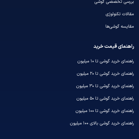
بررسی تخصصی گوشی
مقالات تکنولوژی
مقایسه گوشی‌ها
راهنمای قیمت خرید
راهنمای خرید گوشی تا ۱۰ میلیون
راهنمای خرید گوشی تا ۲۰ میلیون
راهنمای خرید گوشی تا ۳۰ میلیون
راهنمای خرید گوشی تا ۵۰ میلیون
راهنمای خرید گوشی تا ۱۰۰ میلیون
راهنمای خرید گوشی بالای ۱۰۰ میلیون