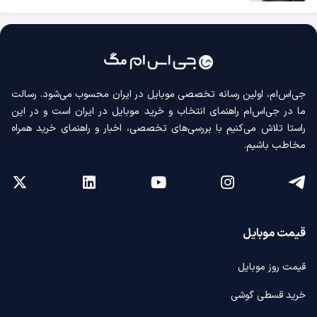
جی‌اس‌ام، اولین رسانه‌ تخصصی موبایل در ایران محسوب می‌شود. رسالت
ما در جی‌اس‌ام راهنمای انتخاب و خرید موبایل در ایران است و در این
راستا تلاش می‌کنیم با بررسی‌های تخصصی، اخبار و راهنمای خرید همراه
مخاطب باشیم.
قیمت موبایل
قیمت روز موبایل
خرید قسطی گوشی