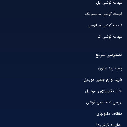
قیمت گوشی اپل
قیمت گوشی سامسونگ
قیمت گوشی شیائومی
قیمت گوشی آنر
دسترسی سریع
وام خرید آیفون
خرید لوازم جانبی موبایل
اخبار تکنولوژی و موبایل
بررسی تخصصی گوشی
مقالات تکنولوژی
مقایسه گوشی‌ها