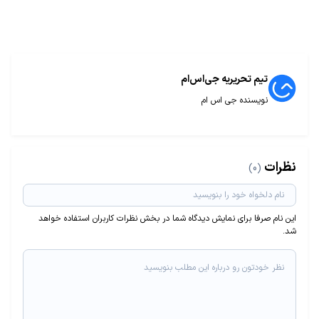
تیم تحریریه جی‌اس‌ام
نویسنده جی اس ام
نظرات
(0)
این نام صرفا برای نمایش دیدگاه شما در بخش نظرات کاربران استفاده خواهد
شد.