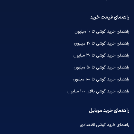
راهنمای قیمت خرید
راهنمای خرید گوشی تا ۱۰ میلیون
راهنمای خرید گوشی تا ۲۰ میلیون
راهنمای خرید گوشی تا ۳۰ میلیون
راهنمای خرید گوشی تا ۵۰ میلیون
راهنمای خرید گوشی تا ۱۰۰ میلیون
راهنمای خرید گوشی بالای ۱۰۰ میلیون
راهنمای خرید موبایل
راهنمای خرید گوشی اقتصادی