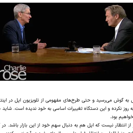
پل به گوش می‌رسید و حتی طرح‌های مفهومی از تلویزیون اپل در ای
واهیم بود.
 انتظار نیست که اپل هم به دنبال سهم خود از این بازار باشد. در کن