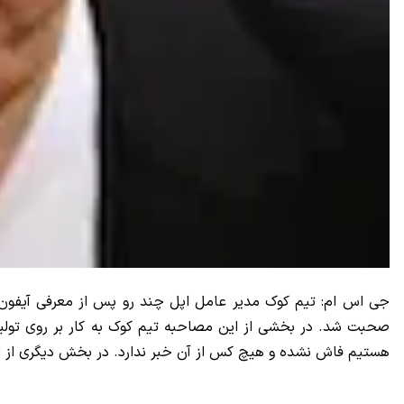
صحبت شد. در بخشی از این مصاحبه تیم کوک به کار بر روی تولید
هستیم فاش نشده و هیچ کس از آن خبر ندارد. در بخش دیگری از این