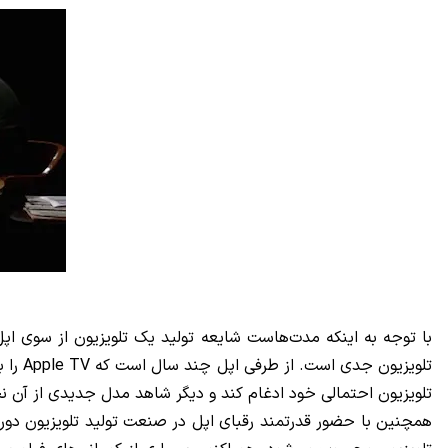
با توجه به اینکه مدت‌هاست شایعه تولید یک تلویزیون از سوی ا
تلویزیون احتمالی خود ادغام کند و دیگر شاهد مدل جدیدی از آن نخ
همچنین با حضور قدرتمند رقبای اپل در صنعت تولید تلویزیون دور از