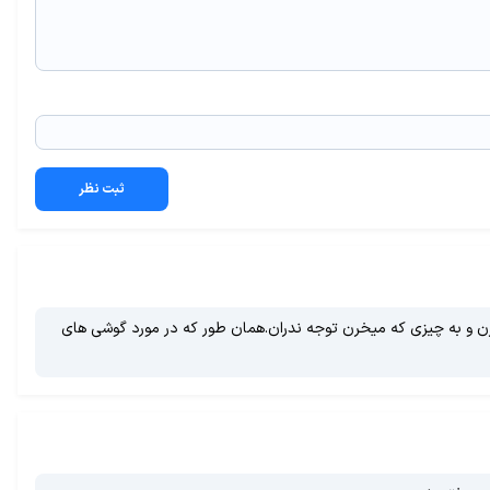
ثبت نظر
رن و به چیزی که میخرن توجه ندران.همان طور که در مورد گوشی های