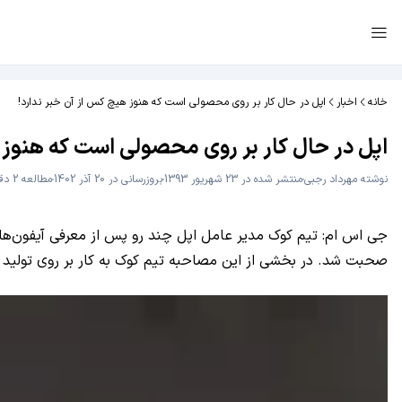
خانه
اخبار
اپل در حال کار بر روی محصولی است که هنوز هیچ کس از آن خبر ندارد!
اپل در حال کار بر روی محصولی است که هنوز 
نوشته
مهرداد رجبی
منتشر شده در 23 شهریور 1393
بروزرسانی در 20 آذر 1402
مطالعه 2 دقیقه
صحبت شد. در بخشی از این مصاحبه تیم کوک به کار بر روی تولید م