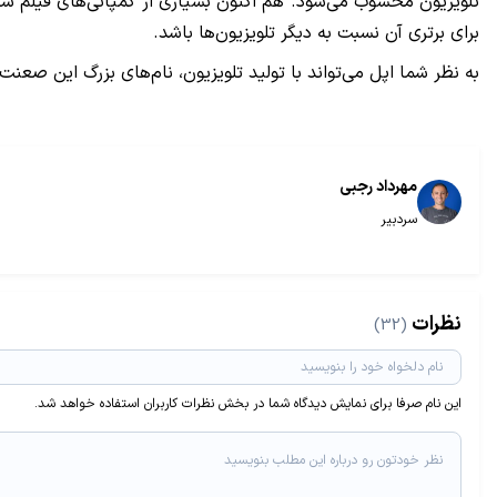
تلویزیون محسوب می‌شود. هم اکنون بسیاری از کمپانی‌های فیلم سازی 
برای برتری آن نسبت به دیگر تلویزیون‌ها باشد.
به نظر شما اپل می‌تواند با تولید تلویزیون، نام‌های بزرگ این 
مهرداد رجبی
سردبیر
نظرات
(32)
این نام صرفا برای نمایش دیدگاه شما در بخش نظرات کاربران استفاده خواهد شد.