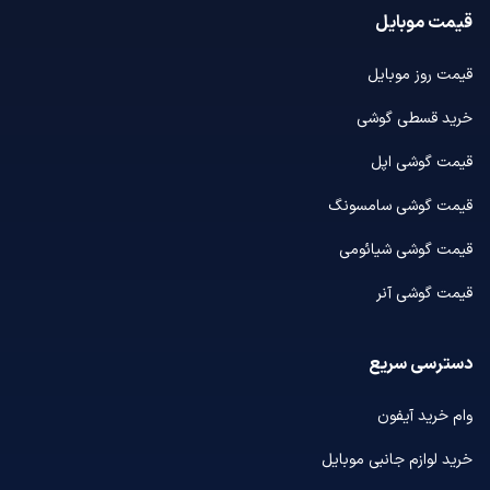
قیمت موبایل
قیمت روز موبایل
خرید قسطی گوشی
قیمت گوشی اپل
قیمت گوشی سامسونگ
قیمت گوشی شیائومی
قیمت گوشی آنر
دسترسی سریع
وام خرید آیفون
خرید لوازم جانبی موبایل