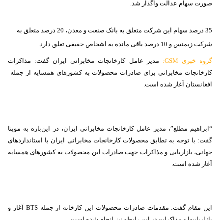
صورت سهام عدالت واگذار شد.
35 درصد سهام این شرکت متعلق به بانک صنعت و معدن، 20 درصد متعلق به
شرکت زیمنس و 10 درصد باقی مانده به اشخاص حقیقی تعلق دارد.
گروه خبری
GSM
:
مدیر عامل کارخانجات مخابراتی ایران گفت: مذاکرات
کارخانجات مخابراتی برای صادرات محصولات به کشورهای همسایه از جمله
افغانستان آغاز شده است.
“ابراهیم مطلع”، مدیر عامل کارخانجات مخابراتی ایران، در این‌باره به موبنا
گفت: با توجه به تطابق محصولات کارخانجات مخابراتی ایران با استانداردهای
جهانی، بازاریابی و مذاکرات جهت صادرات این محصولات به کشورهای همسایه
آغاز شده است.
این مقام گفت: مقدمات صادرات محصولات این کارخانه از جمله
BTS
آغاز و
بازاریابی‏ها و مذاکرات در این رابطه نیز انجام شده است.