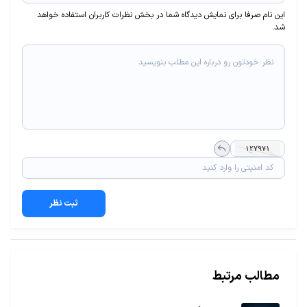
این نام صرفا برای نمایش دیدگاه شما در بخش نظرات کاربران استفاده خواهد
شد.
ثبت نظر
مطالب مرتبط