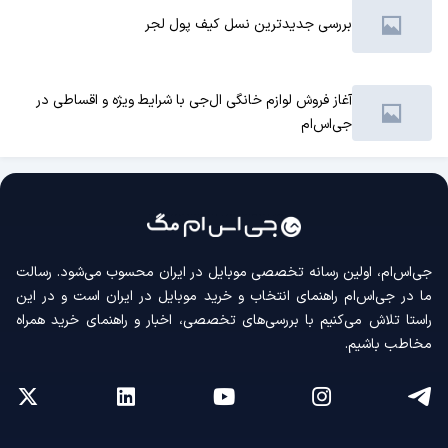
بررسی جدیدترین نسل کیف پول لجر
آغاز فروش لوازم خانگی ال‌جی با شرایط ویژه و اقساطی در
جی‌اس‌ام
جی‌اس‌ام، اولین رسانه‌ تخصصی موبایل در ایران محسوب می‌شود. رسالت
ما در جی‌اس‌ام راهنمای انتخاب و خرید موبایل در ایران است و در این
راستا تلاش می‌کنیم با بررسی‌های تخصصی، اخبار و راهنمای خرید همراه
مخاطب باشیم.