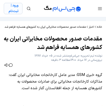
ورود |
ثبت‌نام
خانه
اخبار
مقدمات صدور محصولات مخابراتی ایران به کشورهای همسایه فراهم شد
مقدمات صدور محصولات مخابراتی ایران به
کشورهای همسایه فراهم شد
نوشته
تیم تحریریه جی‌اس‌ام
منتشر شده در 05 خرداد 1387
بروزرسانی در 17 مرداد 1400
مطالعه 3 دقیقه
0
گروه خبری GSM: مدیر عامل کارخانجات مخابراتی ایران گفت:
مذاکرات کارخانجات مخابراتی برای صادرات محصولات به
کشورهای همسایه از جمله افغانستان آغاز شده است.