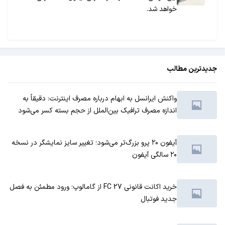
خواهد شد.
جدیدترین مطالب
واکنش ایرانسل به ابهام درباره مصرف اینترنت: دقیقاً به
اندازه مصرف ترافیک بین‌الملل از حجم بسته کسر می‌شود
آیفون ۲۰ پرو بزرگ‌تر می‌شود؛ تغییر سایز نمایشگر در نسخه
۲۰ سالگی آیفون
خرید اکانت قانونی FC 27 از گامالوپ؛ ورود مطمئن به فصل
جدید فوتبال