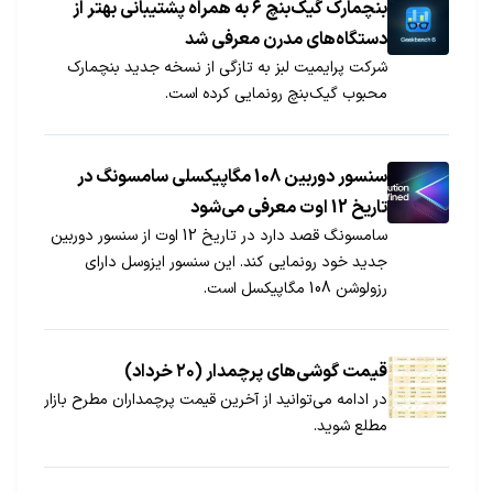
بنچمارک گیک‌بنچ ۶ به همراه پشتیبانی بهتر از
دستگاه‌های مدرن معرفی شد
شرکت پرایمیت لبز به تازگی از نسخه جدید بنچمارک
محبوب گیک‌بنچ رونمایی کرده است.
سنسور دوربین 108 مگاپیکسلی سامسونگ در
تاریخ 12 اوت معرفی می‌شود
سامسونگ قصد دارد در تاریخ 12 اوت از سنسور دوربین
جدید خود رونمایی کند. این سنسور ایزوسل دارای
رزولوشن 108 مگاپیکسل است.
قیمت گوشی‌های پرچمدار (۲۰ خرداد)
در ادامه می‌توانید از آخرین قیمت پرچمداران مطرح بازار
مطلع شوید.