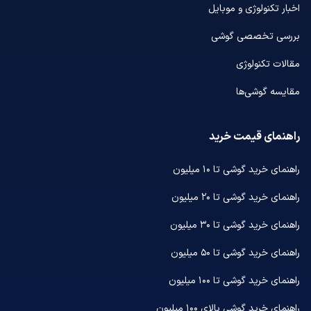
اخبار تکنولوژی و موبایل
بررسی تخصصی گوشی
مقالات تکنولوژی
مقایسه گوشی‌ها
راهنمای قیمت خرید
راهنمای خرید گوشی تا ۱۰ میلیون
راهنمای خرید گوشی تا ۲۰ میلیون
راهنمای خرید گوشی تا ۳۰ میلیون
راهنمای خرید گوشی تا ۵۰ میلیون
راهنمای خرید گوشی تا ۱۰۰ میلیون
راهنمای خرید گوشی بالای ۱۰۰ میلیون