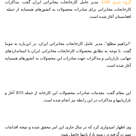
گروه خبری
GSM
:
مدیر عامل کارخانجات مخابراتی ایران گفت: مذاکرات
کارخانجات مخابراتی برای صادرات محصولات به کشورهای همسایه از جمله
افغانستان آغاز شده است.
“ابراهیم مطلع”، مدیر عامل کارخانجات مخابراتی ایران، در این‌باره به موبنا
گفت: با توجه به تطابق محصولات کارخانجات مخابراتی ایران با استانداردهای
جهانی، بازاریابی و مذاکرات جهت صادرات این محصولات به کشورهای همسایه
آغاز شده است.
این مقام گفت: مقدمات صادرات محصولات این کارخانه از جمله
BTS
آغاز و
بازاریابی‏ها و مذاکرات در این رابطه نیز انجام شده است.
وی اظهار امیدواری کرد که در سال جاری این امر محقق شده و نتیجه اقدامات
صورت گرفته در زمینه بازاریابی‏ها حاصل شود.