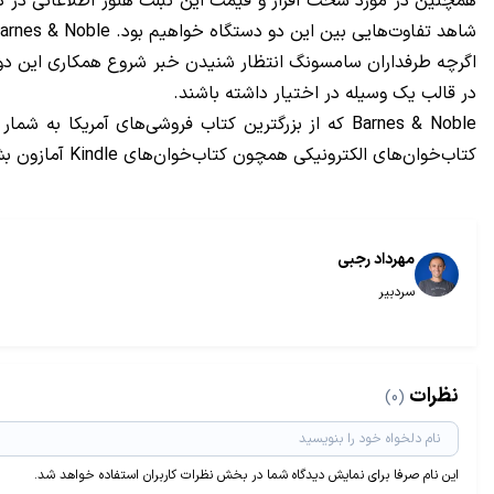
شاهد تفاوت‌هایی بین این دو دستگاه خواهیم بود. Barnes & Noble اعلام کرده این دستگاه را از فروشگاه‌های B&M خود و همچنین وب سایت‌اش به فروش خواهد رساند.
در قالب یک وسیله در اختیار داشته باشند.
کتاب‌خوان‌های الکترونیکی همچون کتاب‌خوان‌های Kindle آمازون بشمار می‌روند.
مهرداد رجبی
سردبیر
نظرات
(0)
این نام صرفا برای نمایش دیدگاه شما در بخش نظرات کاربران استفاده خواهد شد.