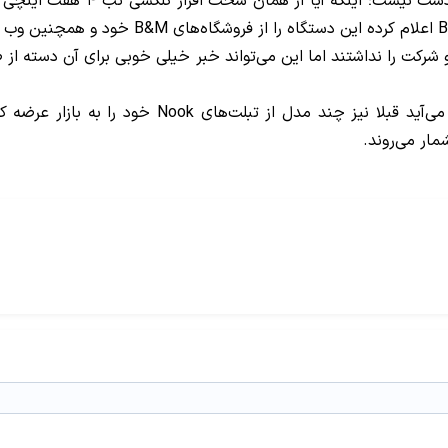
همچنین در مورد سخت افزار و قیم