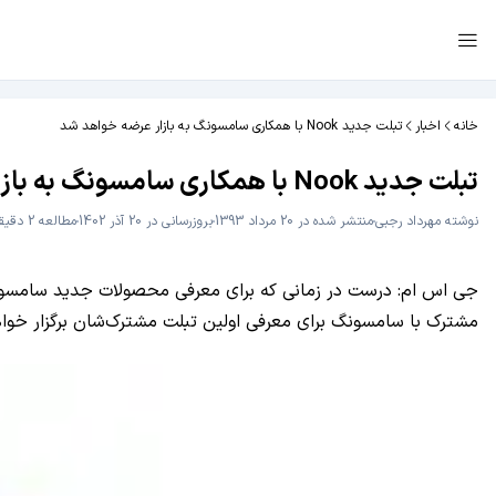
خانه
اخبار
تبلت جدید Nook با همکاری سامسونگ به بازار عرضه خواهد شد
تبلت جدید Nook با همکاری سامسونگ به بازار عرضه خواهد شد
نوشته
مهرداد رجبی
منتشر شده در 20 مرداد 1393
بروزرسانی در 20 آذر 1402
مطالعه 2 دقیقه
مشترک با سامسونگ برای معرفی اولین تبلت مشترک‌شان برگزار خواه