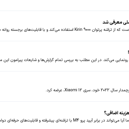
با قابلیت‌های برجسته روانه بازار می‌شود.