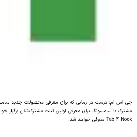
Tab 4 Nook معرفی خواهد شد.