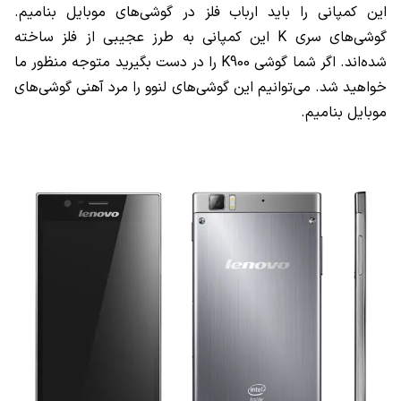
این کمپانی را باید ارباب فلز در گوشی‌های موبایل بنامیم.
گوشی‌های سری
K
این کمپانی به طرز عجیبی از فلز ساخته
شده‌اند. اگر شما گوشی
K900
را در دست بگیرید متوجه منظور ما
خواهید شد. می‌توانیم این گوشی‌های لنوو را مرد آهنی گوشی‌های
موبایل بنامیم.