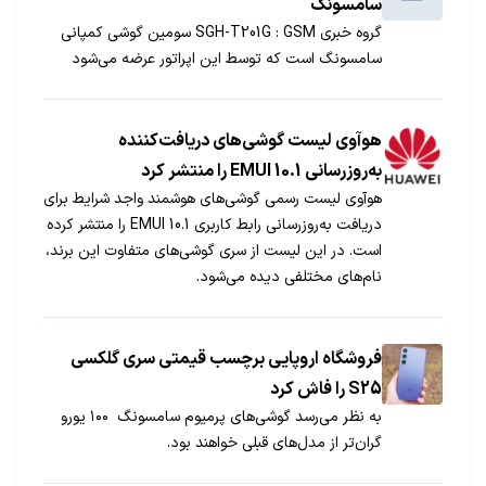
سامسونگ
گروه خبری GSM‏ : SGH-T201G سومین گوشی کمپانی
سامسونگ است که توسط این اپراتور عرضه می‌شود
هوآوی لیست گوشی‌های دریافت‌کننده
به‌روزرسانی EMUI 10.1 را منتشر کرد
هوآوی لیست رسمی گوشی‌های هوشمند واجد شرایط برای
دریافت به‌روزرسانی رابط کاربری EMUI 10.1 را منتشر کرده
است. در این لیست از سری گوشی‌های متفاوت این برند،
نام‌های مختلفی دیده می‌شود.
فروشگاه اروپایی برچسب قیمتی سری گلکسی
S25 را فاش کرد
به نظر می‌رسد گوشی‌های پرمیوم سامسونگ ۱۰۰ یورو
گران‌تر از مدل‌های قبلی خواهند بود.