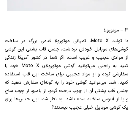
3 – موتورولا
با تولید
Moto X
، کمپانی موتورولا قدمی بزرگ در ساخت
گوشی‌های موبایل خودش برداشت، جنس قاب پشتی این گوشی
از موادی عجیب و غریب است، اگر شما در کشور آمریکا زندگی
کنید به راحتی می‌توانید گوشی موتورولای
Moto X
خود را
سفارشی کرده و از مواد عجیبی برای ساخت این قاب استفاده
کنید. شما می‌توانید گوشی خود را به گونه‌ای سفارش دهید که
جنس قاب پشتی آن از چوب درخت گردو، از بامبو، از چوب ساج
و یا از آبنوس ساخته شده باشد. به نظر شما این جنس‌ها برای
یک گوشی موبایل خیلی عجیب نیستند؟