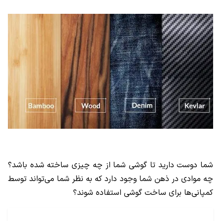
شما دوست دارید تا گوشی شما از چه چیزی ساخته شده باشد؟
چه موادی در ذهن شما وجود دارد که به نظر شما می‌تواند توسط
کمپانی‌ها برای ساخت گوشی استفاده شوند؟