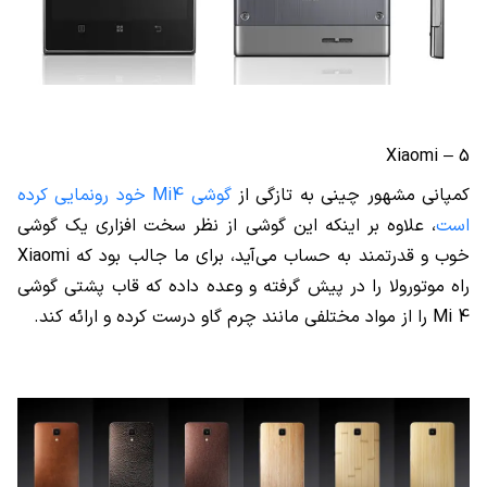
Xiaomi
5 –
کمپانی مشهور چینی به تازگی از
گوشی
Mi4
خود رونمایی کرده
است
، علاوه بر اینکه این گوشی از نظر سخت افزاری یک گوشی
خوب و قدرتمند به حساب می‌آید، برای ما جالب بود که
Xiaomi
راه موتورولا را در پیش گرفته و وعده داده که قاب پشتی گوشی
Mi 4
را از مواد مختلفی مانند چرم گاو درست کرده و ارائه کند.