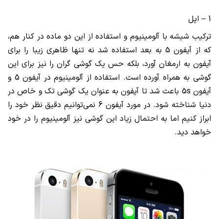
1 – اپل
ترکیب شیشه با آلومینیوم و استفاده از این دو ماده در کنار هم،
که از آیفون 5 به بعد استفاده شد نه تنها ظاهری زیبا را برای
آیفون به ارمغان آورد، بلکه حس یک گوشی گران را نیز برای این
گوشی به همراه آورده است. استفاده از آلومینیوم در آیفون 5 و
آیفون
5s
باعث شد تا آیفون به عنوان یک گوشی تک و خاص در
دنیا شناخته شود. در مورد آیفون 6 نمی‌توانیم دقیق نظر خود را
ابراز کنیم اما به احتمال زیاد این گوشی نیز آلومینیوم را در خود
خواهد دید.