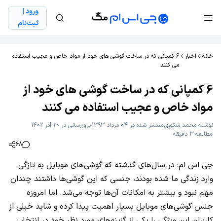
ورود |
ثبت‌نام
خانه
اخبار
6 کمپانی که در ساخت گوشی های خود از مواد خاص و عجیب استفاده
می کنند
6 کمپانی که در ساخت گوشی های خود از
مواد خاص و عجیب استفاده می کنند
نوشته
محمد شکوری
منتشر شده در 04 مرداد 1393
بروزرسانی در 20 آذر 1402
مطالعه 3 دقیقه
68
جی اس ام: در سال‌های گذشته که گوشی‌های موبایل به تازگی
وارد زندگی ما شده بودند، جنسی که این گوشی‌ها داشتند چندان
مهم نبود و بیشتر به امکانات آن‌ها توجه می‌شد. اما امروزه
جنس گوشی‌های موبایل بسیار اهمیت پیدا کرده و شاید خیلی از
کاربران این ویژگی را یکی از گزینه‌های مورد نظر خود در انتخاب