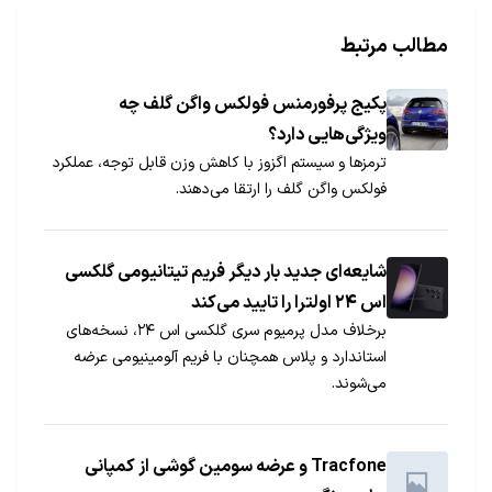
مطالب مرتبط
پکیج پرفورمنس فولکس واگن گلف چه
ویژگی‌هایی دارد؟
ترمزها و سیستم اگزوز با کاهش وزن قابل توجه، عملکرد
فولکس واگن گلف را ارتقا می‌دهند.
شایعه‌ای جدید بار دیگر فریم تیتانیومی گلکسی
اس ۲۴ اولترا را تایید می‌کند
برخلاف مدل پرمیوم سری گلکسی اس ۲۴، نسخه‌های
استاندارد و پلاس همچنان با فریم آلومینیومی عرضه
می‌شوند.
Tracfone و عرضه سومین گوشی از کمپانی