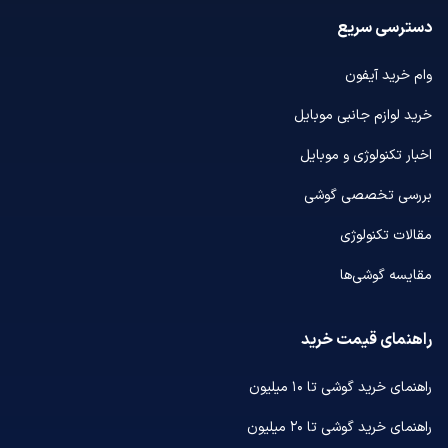
دسترسی سریع
وام خرید آیفون
خرید لوازم جانبی موبایل
اخبار تکنولوژی و موبایل
بررسی تخصصی گوشی
مقالات تکنولوژی
مقایسه گوشی‌ها
راهنمای قیمت خرید
راهنمای خرید گوشی تا ۱۰ میلیون
راهنمای خرید گوشی تا ۲۰ میلیون