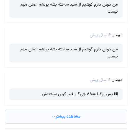
من دوس دارم گوشیم از اسید ساخته بشه پولشم اصلن مهم
نیست
مهمان
12 سال پیش
من دوس دارم گوشیم از اسید ساخته بشه پولشم اصلن مهم
نیست
مهمان
12 سال پیش
آقا پس نوکیا 8800 چی؟ از فیبر کربن ساختنش
مشاهده بیشتر