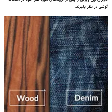
گوشی در نظر بگیرند.