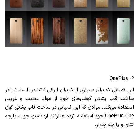
OnePlus
6-
این کمپانی که برای بسیاری از کاربران ایرانی ناشناس است نیز در
ساخت قاب پشتی گوشی‌های خود از مواد عجیب و غریبی
استفاده می‌کند. موادی که این کمپانی در ساخت قاب پشتی گوی
OnePlus One
خود استفاده کرده عبارتند از: بامبو، چوب، پارچه
کتان و پارچه چلوار.