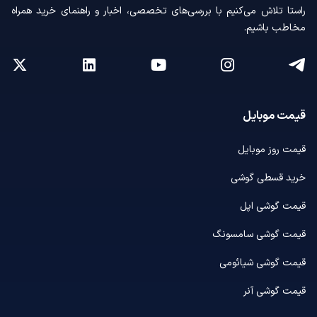
راستا تلاش می‌کنیم با بررسی‌های تخصصی، اخبار و راهنمای خرید همراه
مخاطب باشیم.
قیمت موبایل
قیمت روز موبایل
خرید قسطی گوشی
قیمت گوشی اپل
قیمت گوشی سامسونگ
قیمت گوشی شیائومی
قیمت گوشی آنر