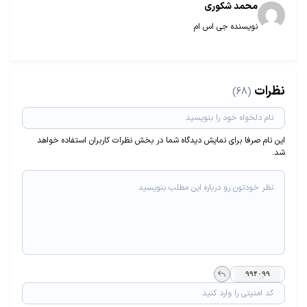
محمد شکوری
نویسنده جی اس ام
نظرات
(68)
این نام صرفا برای نمایش دیدگاه شما در بخش نظرات کاربران استفاده خواهد
شد.