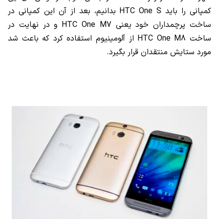
کمپانی را باید
HTC One S
بدانیم، بعد از آن این کمپانی در
ساخت پرچمداران خود یعنی
HTC One M7
و در نهایت در
ساخت
HTC One M8
از آلومینیوم استفاده کرد که باعث شد
مورد ستایش منتقدان قرار بگیرد.