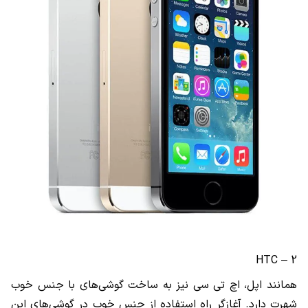
HTC
2 –
همانند اپل، اچ تی سی نیز به ساخت گوشی‌های با جنس خوب
شهرت دارد. آغازگر راه استفاده از جنس خوب در گوشی‌های این