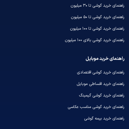
راهنمای خرید گوشی تا ۳۰ میلیون
راهنمای خرید گوشی تا ۵۰ میلیون
راهنمای خرید گوشی تا ۱۰۰ میلیون
راهنمای خرید گوشی بالای ۱۰۰ میلیون
راهنمای خرید موبایل
راهنمای خرید گوشی اقتصادی
راهنمای خرید اقساطی موبایل
راهنمای خرید گوشی گیمینگ
راهنمای خرید گوشی مناسب عکاسی
راهنمای خرید بیمه گوشی