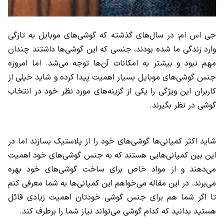
جی اس ام: در سال‌های گذشته که گوشی‌های موبایل به تازگی
وارد زندگی ما شده بودند، جنسی که این گوشی‌ها داشتند چندان
مهم نبود و بیشتر به امکانات آن‌ها توجه می‌شد. اما امروزه
جنس گوشی‌های موبایل بسیار اهمیت پیدا کرده و شاید خیلی از
کاربران این ویژگی را یکی از گزینه‌های مورد نظر خود در انتخاب
گوشی در نظر بگیرند.
شاید اکثر کمپانی‌ها گوشی‌های خود را از پلاستیک بسازند اما در
این بین کمپانی‌هایی هستند که به جنس گوشی‌های خود اهمیت
می‌دهند و از مواد خاص برای ساخت گوشی‌های خود بهره
می‌برند. در این مقاله می‌خواهم این کمپانی‌ها به شما معرفی کنم
تا اگر شما هم برای جنس گوشی خودتان اهمیت زیادی قائل
هستید بدانید که کدام گوشی می‌تواند نیاز شما را برطرف کند.