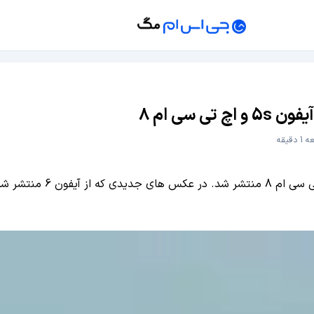
دقیقه