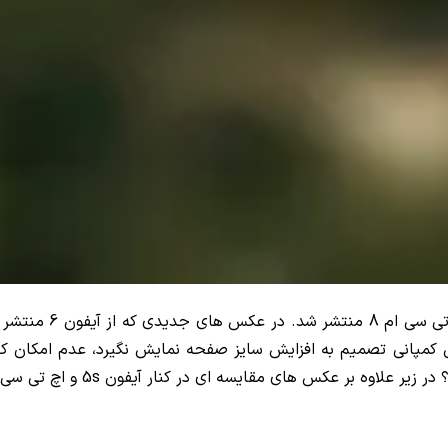
کمپانی تصمیم به افزایش سایز صفحه نمایش نگیرد، عدم امکان کار 