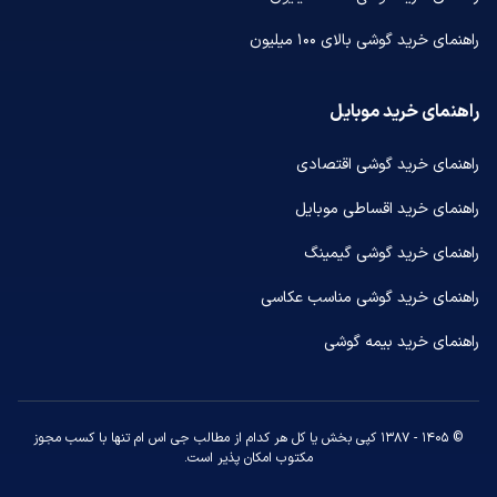
راهنمای خرید گوشی بالای ۱۰۰ میلیون
راهنمای خرید موبایل
راهنمای خرید گوشی اقتصادی
راهنمای خرید اقساطی موبایل
راهنمای خرید گوشی گیمینگ
راهنمای خرید گوشی مناسب عکاسی
راهنمای خرید بیمه گوشی
© ۱۴۰۵ - ۱۳۸۷ کپی بخش یا کل هر کدام از مطالب جی اس ام تنها با کسب مجوز
مکتوب امکان پذیر است.