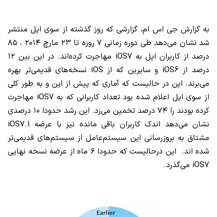
به گزارش جی‌ اس ام، گزارشی که روز گذشته از سوی اپل منتشر
شد نشان می‌دهد طی دوره زمانی ۷ روزه تا ۲۳ مارچ ۲۰۱۴ ، ۸۵
درصد از کاربران اپل به iOS7 مهاجرت کرده‌اند. در این بین ۱۲
درصد از iOS6 و سایرین که از iOS نسخه‌های قدیمی‌تر بهره‌
می‌برند. این در حالیست که آماری که پیش از این و به طور کلی
از سوی اپل اعلام شده بود تعداد کاربرانی که به iOS7 مهاجرت
کرده بودند را ۷۴ درصد تخمین می‌زد. این رشد حدودا ۱۰ درصدی
نشان می‌دهد اندک کاربران باقی مانده نیز با عرضه iOS7.1
مشتاق به بروزرسانی این سیستم‌عامل از سیستم‌های قدیمی‌تر
شده اند. این درحالیست که حدودا ۶ ماه از عرضه نسخه نهایی
iOS7 می‌گذرد.