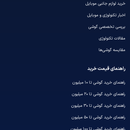
خرید لوازم جانبی موبایل
اخبار تکنولوژی و موبایل
بررسی تخصصی گوشی
مقالات تکنولوژی
مقایسه گوشی‌ها
راهنمای قیمت خرید
راهنمای خرید گوشی تا ۱۰ میلیون
راهنمای خرید گوشی تا ۲۰ میلیون
راهنمای خرید گوشی تا ۳۰ میلیون
راهنمای خرید گوشی تا ۵۰ میلیون
راهنمای خرید گوشی تا ۱۰۰ میلیون