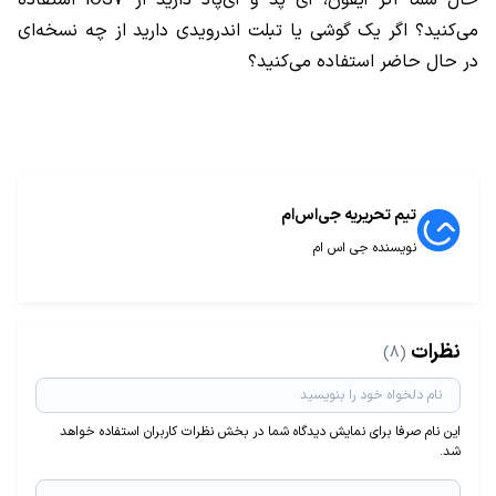
حال شما اگر آیفون، آی پد و آی‌پاد دارید از iOS7 استفاده
می‌کنید؟ اگر یک گوشی یا تبلت اندرویدی دارید از چه نسخه‌ای
در حال حاضر استفاده می‌کنید؟
تیم تحریریه جی‌اس‌ام
نویسنده جی اس ام
نظرات
(8)
این نام صرفا برای نمایش دیدگاه شما در بخش نظرات کاربران استفاده خواهد
شد.