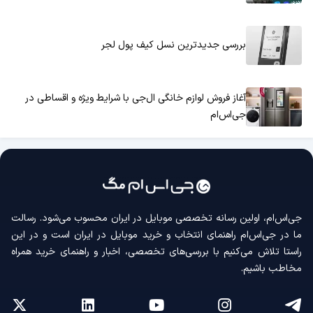
بررسی جدیدترین نسل کیف پول لجر
آغاز فروش لوازم خانگی ال‌جی با شرایط ویژه و اقساطی در
جی‌اس‌ام
جی‌اس‌ام، اولین رسانه‌ تخصصی موبایل در ایران محسوب می‌شود. رسالت
ما در جی‌اس‌ام راهنمای انتخاب و خرید موبایل در ایران است و در این
راستا تلاش می‌کنیم با بررسی‌های تخصصی، اخبار و راهنمای خرید همراه
مخاطب باشیم.