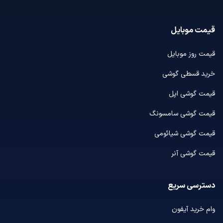
قیمت موبایل
قیمت روز موبایل
خرید قسطی گوشی
قیمت گوشی اپل
قیمت گوشی سامسونگ
قیمت گوشی شیائومی
قیمت گوشی آنر
دسترسی سریع
وام خرید آیفون