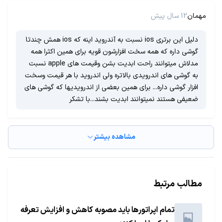
مهمان
12 سال پیش
دلیل این برتری ios نسبت به آندروید اینه که ios همش چندتا
گوشی داره که همه سخت افزارشون قویه برای همین اکثرا همه
مدلاش میتوانند راحت ابدیت بشن وقیمت های apple نسبت
به گوشی های اندرویدی بالاتره ولی اندروید با هر قیمت وسخت
افزار گوشی داره... برای همین بعضی از اندرویدیها که گوشی های
ضعیفی هستند نمیتوانند ابدیت بشند...با تشکر
مشاهده بیشتر
مطالب مرتبط
تمام اپراتورها باید مصوبه کاهش و افزایش تعرفه