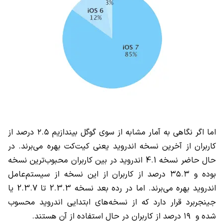
اما اگر نگاهی به آمار مشابه از سوی گوگل بیندازیم ۲.۵ درصد از
کاربران از آخرین نسخه اندروید یعنی کیت‌کت بهره می‌برند. در
حال حاضر نسخه 4.1 اندروید در بین کاربران محبوب‌ترین نسخه
بوده و ۳۵.۳ درصد از کاربران از این نسخه از سیستم‌عامل
اندروید بهره می‌برند. اما در رده بعد نسخه 2.3.3 تا 2.3.7 یا
جینجربرد قرار دارد که از نسخه‌های ابتدایی اندروید محسوب
شده و ۱۹ درصد از کاربران در حال استفاده از آن هستند.