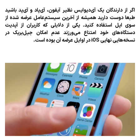
اگر از دارندگان یک آی‌دیوایس نظیر آیفون، آی‌پاد و آی‌پد باشید
طبعا دوست دارید همیشه از آخرین سیستم‌عامل عرضه شده از
سوی اپل استفاده کنید. یکی از دلایلی که کاربران از آپدیت
دستگاه‌های خود امتناع می‌ورزند عدم امکان جیل‌بریک در
نسخه‌هایی نهایی iOS در اوایل عرضه آن بوده است.