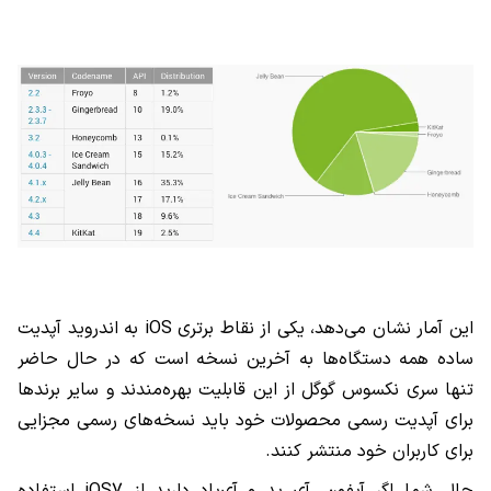
این آمار نشان می‌دهد، یکی از نقاط برتری iOS به اندروید آپدیت
ساده همه دستگاه‌ها به آخرین نسخه است که در حال حاضر
تنها سری نکسوس گوگل از این قابلیت بهره‌مندند و سایر برندها
برای آپدیت رسمی محصولات خود باید نسخه‌های رسمی مجزایی
برای کاربران خود منتشر کنند.