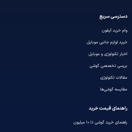
دسترسی سریع
وام خرید آیفون
خرید لوازم جانبی موبایل
اخبار تکنولوژی و موبایل
بررسی تخصصی گوشی
مقالات تکنولوژی
مقایسه گوشی‌ها
راهنمای قیمت خرید
راهنمای خرید گوشی تا ۱۰ میلیون