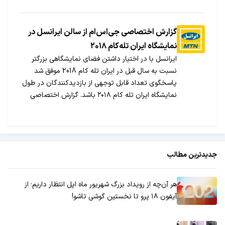
گزارش اختصاصی جی‌اس‌ام از سالن ایرانسل در
نمایشگاه ایران تله‌کام ۲۰۱۸
ایرانسل با در اختیار داشتن فضای نمایشگاهی بزرگتر
نسبت به سال قبل در ایران تله کام 2018 موفق شد
پاسخگوی تعداد قابل توجهی از بازدیدکنندگان در طول
نمایشگاه ایران تله کام ۲۰۱۸ باشد. گزارش اختصاصی
جی‌اس‌ام از سالن ایرانسل را در ادامه مطلب مشاهده
می‌کنید.
جدیدترین مطالب
هر آن‌چه از رویداد بزرگ شهریور ماه اپل انتظار داریم؛ از
آیفون ۱۸ پرو تا نخستین گوشی تاشو!