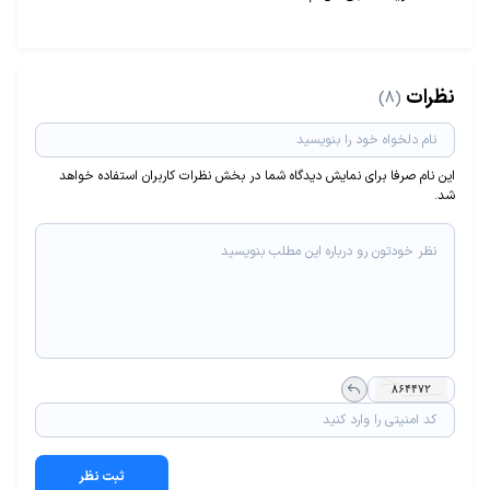
نظرات
(8)
این نام صرفا برای نمایش دیدگاه شما در بخش نظرات کاربران استفاده خواهد
شد.
ثبت نظر