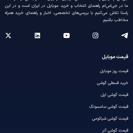
ما در جی‌اس‌ام راهنمای انتخاب و خرید موبایل در ایران است و در این
راستا تلاش می‌کنیم با بررسی‌های تخصصی، اخبار و راهنمای خرید همراه
مخاطب باشیم.
قیمت موبایل
قیمت روز موبایل
خرید قسطی گوشی
قیمت گوشی اپل
قیمت گوشی سامسونگ
قیمت گوشی شیائومی
قیمت گوشی آنر