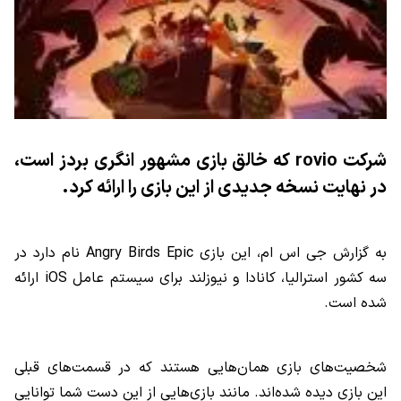
شرکت
rovio
که خالق بازی مشهور انگری بردز است،
در نهایت نسخه جدیدی از این بازی را ارائه کرد.
به گزارش جی اس ام، این بازی
Angry Birds Epic
نام دارد در
سه کشور استرالیا، کانادا و نیوزلند برای سیستم عامل
iOS
ارائه
شده است.
شخصیت‌های بازی همان‌هایی هستند که در قسمت‌های قبلی
این بازی دیده شده‌اند. مانند بازی‌هایی از این دست شما توانایی