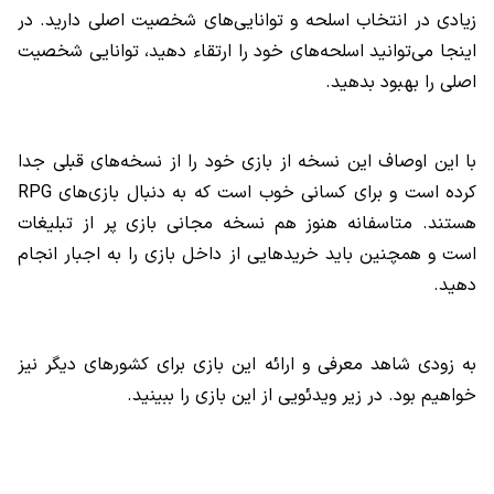
زیادی در انتخاب اسلحه و توانایی‌های شخصیت اصلی دارید. در
اینجا می‌توانید اسلحه‌های خود را ارتقاء دهید، توانایی شخصیت
اصلی را بهبود بدهید.
با این اوصاف این نسخه از بازی خود را از نسخه‌های قبلی جدا
کرده است و برای کسانی خوب است که به دنبال بازی‌های
RPG
هستند. متاسفانه هنوز هم نسخه مجانی بازی پر از تبلیغات
است و همچنین باید خریدهایی از داخل بازی را به اجبار انجام
دهید.
به زودی شاهد معرفی و ارائه این بازی برای کشورهای دیگر نیز
خواهیم بود. در زیر ویدئویی از این بازی را ببینید.