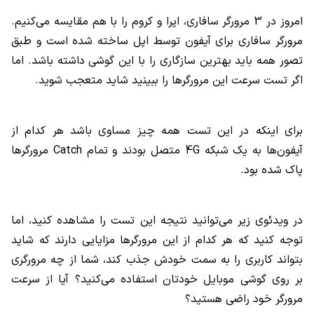
امروز در 3 مرورگر سافاری، اپرا و کروم را با هم مقایسه می‌کنیم.
مرورگر سافاری برای آیفون توسط اپل ساخته شده است و طبق
تصور همه باید بهترین سازگاری را با این گوشی داشته باشد. اما
اگر تست سرعت این مرورگرها را ببینید شاید متعجب شوید.
برای اینکه در این تست همه چیز مساوی باشد هر کدام از
آیفون‌ها به یک شبکه
4G
متصل بودند و تمام
Catch
مرورگر‌ها
پاک شده بود.
در ویدئوی زیر می‌توانید نتیجه این تست را مشاهده کنید، اما
توجه کنید که هر کدام از این مرورگرها مزایایی دارند که شاید
بتواند کاربری را به سمت خودش جذب کند، شما از چه مرورگری
بر روی گوشی موبایل خودتان استفاده می‌کنید؟ آیا از سرعت
مرورگر خود راضی هستید؟