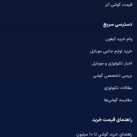
قیمت گوشی آنر
دسترسی سریع
وام خرید آیفون
خرید لوازم جانبی موبایل
اخبار تکنولوژی و موبایل
بررسی تخصصی گوشی
مقالات تکنولوژی
مقایسه گوشی‌ها
راهنمای قیمت خرید
راهنمای خرید گوشی تا ۱۰ میلیون