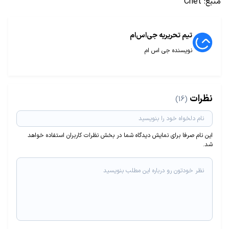
منبع:
Cnet
تیم تحریریه جی‌اس‌ام
نویسنده جی اس ام
نظرات
(16)
این نام صرفا برای نمایش دیدگاه شما در بخش نظرات کاربران استفاده خواهد
شد.