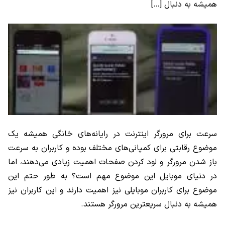
همیشه به دنبال […]
سرعت برای مرورگر اینترنت در رایانه‌های خانگی همیشه یک
موضوع رقابتی برای کمپانی‌های مختلف بوده و کاربران به سرعت
باز شدن مرورگر و لود کردن صفحات اهمیت زیادی می‌دهند، اما
در دنیای موبایل این موضوع مهم است؟ به طور حتم این
موضوع برای کاربران موبایلی نیز اهمیت دارند و این کاربران نیز
همیشه به دنبال سریعترین مرورگر هستند.