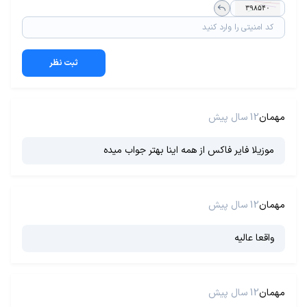
ثبت نظر
مهمان
12 سال پیش
موزیلا فایر فاکس از همه اینا بهتر جواب میده
مهمان
12 سال پیش
واقعا عالیه
مهمان
12 سال پیش