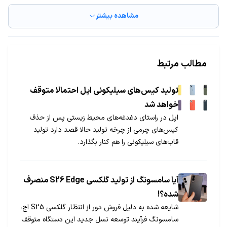
مشاهده بیشتر
مطالب مرتبط
تولید کیس‌های سیلیکونی اپل احتمالا متوقف
خواهد شد
اپل در راستای دغدغه‌های محیط زیستی پس از حذف
کیس‌های چرمی از چرخه تولید حالا قصد دارد تولید
قاب‌های سیلیکونی را هم کنار بگذارد.
آیا سامسونگ از تولید گلکسی S26 Edge منصرف
شده؟!
شایعه شده به دلیل فروش دور از انتظار گلکسی S25 اج،
سامسونگ فرآیند توسعه نسل جدید این دستگاه متوقف