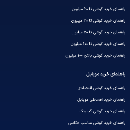
راهنمای خرید گوشی تا ۲۰ میلیون
راهنمای خرید گوشی تا ۳۰ میلیون
راهنمای خرید گوشی تا ۵۰ میلیون
راهنمای خرید گوشی تا ۱۰۰ میلیون
راهنمای خرید گوشی بالای ۱۰۰ میلیون
راهنمای خرید موبایل
راهنمای خرید گوشی اقتصادی
راهنمای خرید اقساطی موبایل
راهنمای خرید گوشی گیمینگ
راهنمای خرید گوشی مناسب عکاسی