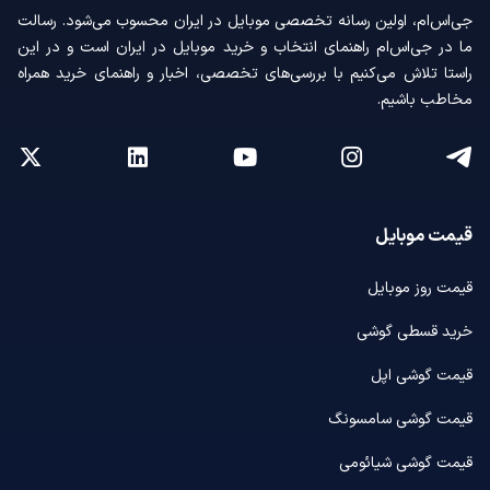
جی‌اس‌ام، اولین رسانه‌ تخصصی موبایل در ایران محسوب می‌شود. رسالت
ما در جی‌اس‌ام راهنمای انتخاب و خرید موبایل در ایران است و در این
راستا تلاش می‌کنیم با بررسی‌های تخصصی، اخبار و راهنمای خرید همراه
مخاطب باشیم.
قیمت موبایل
قیمت روز موبایل
خرید قسطی گوشی
قیمت گوشی اپل
قیمت گوشی سامسونگ
قیمت گوشی شیائومی