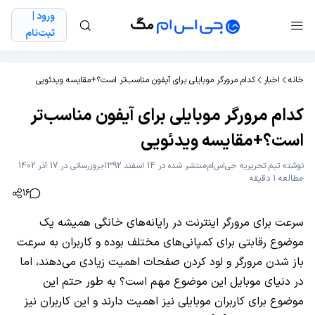
ورود |
ثبت‌نام
خانه
اخبار
کدام مرورگر موبایلی برای آیفون مناسب‌تر است؟+مقایسه ویدئویی
کدام مرورگر موبایلی برای آیفون مناسب‌تر
است؟+مقایسه ویدئویی
نوشته
تیم تحریریه جی‌اس‌ام
منتشر شده در 14 اسفند 1392
بروزرسانی در 17 آذر 1402
مطالعه 1 دقیقه
16
سرعت برای مرورگر اینترنت در رایانه‌های خانگی همیشه یک
موضوع رقابتی برای کمپانی‌های مختلف بوده و کاربران به سرعت
باز شدن مرورگر و لود کردن صفحات اهمیت زیادی می‌دهند، اما
در دنیای موبایل این موضوع مهم است؟ به طور حتم این
موضوع برای کاربران موبایلی نیز اهمیت دارند و این کاربران نیز