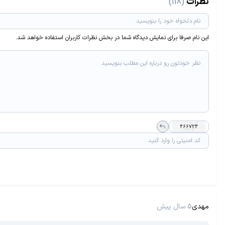
نظرات
(118)
این نام صرفا برای نمایش دیدگاه شما در بخش نظرات کاربران استفاده خواهد شد.
مهدی
5 سال پیش