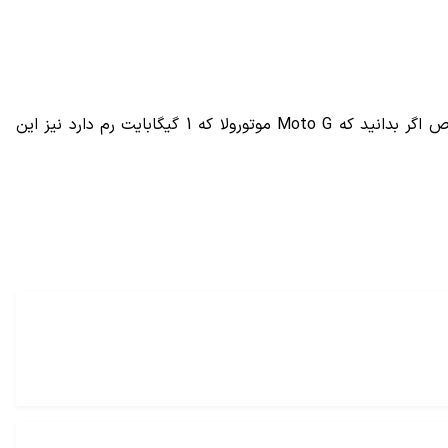
ص اگر بدانید که
Moto G
موتورولا که 1 گیگابایت رم دارد نیز این