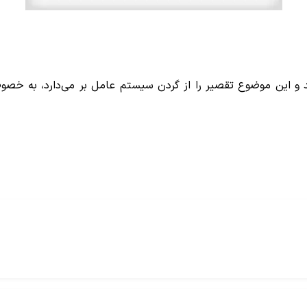
د و این موضوع تقصیر را از گردن سیستم عامل بر می‌دارد، به خصو