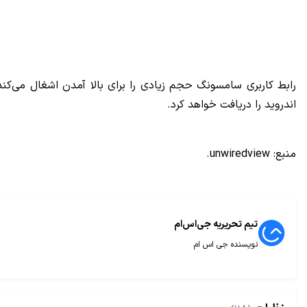
رابط کاربری سامسونگ حجم زیادی را برای بالا آمدن اشغال می‌کن
اندروید را دریافت خواهد کرد.
منبع:
unwiredview
.
تیم تحریریه جی‌اس‌ام
نویسنده جی اس ام