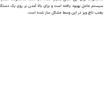
یعنب تاچ ویز در این وسط مشکل ساز شده است.