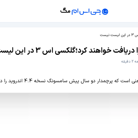
دقیقه