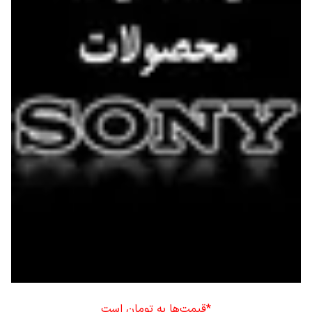
*قیمت‌ها به تومان است