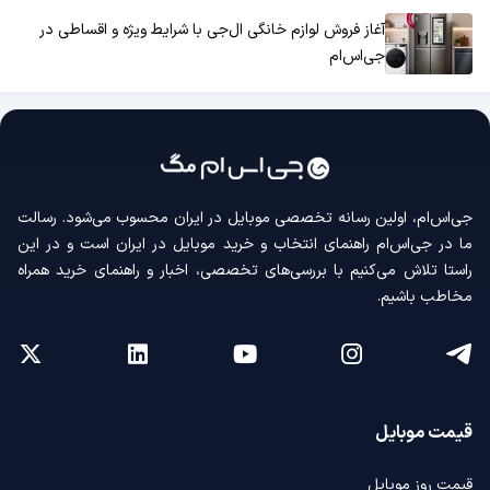
آغاز فروش لوازم خانگی ال‌جی با شرایط ویژه و اقساطی در
جی‌اس‌ام
جی‌اس‌ام، اولین رسانه‌ تخصصی موبایل در ایران محسوب می‌شود. رسالت
ما در جی‌اس‌ام راهنمای انتخاب و خرید موبایل در ایران است و در این
راستا تلاش می‌کنیم با بررسی‌های تخصصی، اخبار و راهنمای خرید همراه
مخاطب باشیم.
قیمت موبایل
قیمت روز موبایل