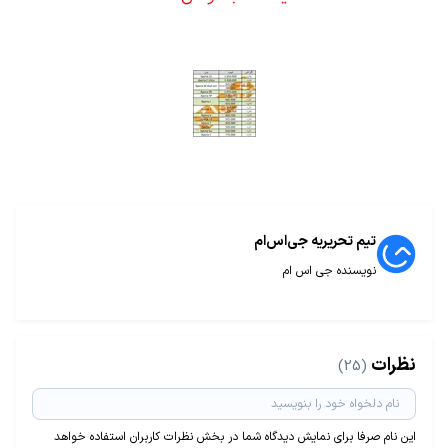
تیم تحریریه جی‌اس‌ام
نویسنده جی اس ام
نظرات
(25)
این نام صرفا برای نمایش دیدگاه شما در بخش نظرات کاربران استفاده خواهد