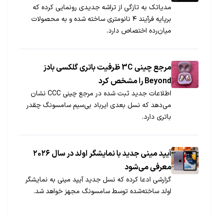
مدیاتک به تازگی از تراشه جدیدی رونمایی کرده که
برپایه فرآیند ۴ نانومتری ساخته شده و به محصولات
میان‌رده اختصاص دارد.
مرجع چینی 3C ظرفیت باتری گلکسی بادز
Beyond را مشخص کرد
اطلاعات جدید ثبت شده در مرجع چینی CCC نشان
می‌دهد که نسل بعدی ایرباد بی‌سیم سامسونگ چقدر
باتری دارد.
آیپد مینی جدید با نمایشگر اولد در سال ۲۰۲۶
معرفی می‌شود
گزارشی ادعا کرده که نسل جدید آیپد مینی به نمایشگر
اولد ساخته‌شده توسط سامسونگ مجهز خواهد شد.