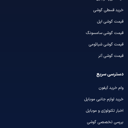
خرید قسطی گوشی
قیمت گوشی اپل
قیمت گوشی سامسونگ
قیمت گوشی شیائومی
قیمت گوشی آنر
دسترسی سریع
وام خرید آیفون
خرید لوازم جانبی موبایل
اخبار تکنولوژی و موبایل
بررسی تخصصی گوشی