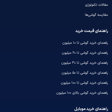
مقالات تکنولوژی
مقایسه گوشی‌ها
راهنمای قیمت خرید
راهنمای خرید گوشی تا ۱۰ میلیون
راهنمای خرید گوشی تا ۲۰ میلیون
راهنمای خرید گوشی تا ۳۰ میلیون
راهنمای خرید گوشی تا ۵۰ میلیون
راهنمای خرید گوشی تا ۱۰۰ میلیون
راهنمای خرید گوشی بالای ۱۰۰ میلیون
راهنمای خرید موبایل