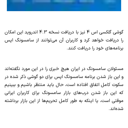
گوشی گلکسی اس 4 نیز با دریافت نسخه 4.3 اندروید این امکان
را دریافت خواهد کرد و کاربران آن می‌توانند از سامسونگ اپس
برنامه‌های خود را دریافت کنند.
مسئولان سامسونگ در ایران هیچ خبری را در این مورد نگفته‌اند
و این باز شدن برنامه سامسونگ اپس برای دو گوشی ذکر شده در
سکوت کامل اتفاق افتاده است، حال باید منتظر باشیم و ببینیم
که این باز شدن درب‌های بازار سامسونگ برای کاربران ایرانی
موقتی است، یا اینکه به طور کامل تحریم‌ها از این بازار برداشته
شده‌اند.