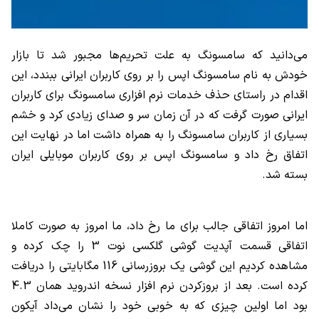
می‌دانید که سامسونگ به علت تحریم‌ها مجبور شد تا بازار
خودش به نام سامسونگ اپس را بر روی کاربران ایرانی ببندد، این
اقدام در راستای حذف خدمات نرم افزاری سامسونگ برای کاربران
ایرانی صورت گرفت که در آن زمان سر و صدای زیادی کرد و خشم
بسیاری از کاربران سامسونگ را به همراه داشت اما در نهایت این
اتفاق رخ داد و سامسونگ اپس بر روی کاربران موبایلی ایران
بسته شد.
اما امروز اتفاقی جالب برای ما رخ داد، ما امروز به صورت کاملا
اتفاقی قسمت آپدیت گوشی گلکسی نوت 3 را چک کرده و
مشاهده کردیم این گوشی یک بروزرسانی 116 مگابایتی را دریافت
کرده است. بعد از بروزکردن نرم افزار نسخه اندروید همان 4.3
بود اما اولین چیزی که به خوبی خود را نشان می‌داد آیکون