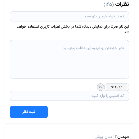
نظرات
(165)
این نام صرفا برای نمایش دیدگاه شما در بخش نظرات کاربران استفاده خواهد
شد.
ثبت نظر
مهمان
12 سال پیش