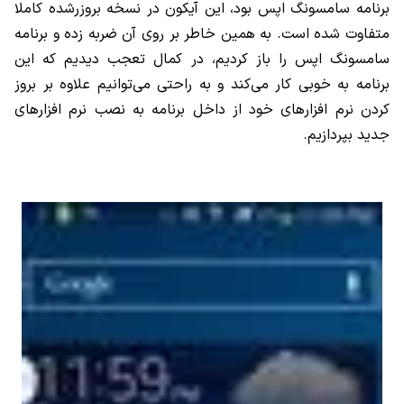
برنامه سامسونگ اپس بود، این آیکون در نسخه بروزرشده کاملا
متفاوت شده است. به همین خاطر بر روی آن ضربه زده و برنامه
سامسونگ اپس را باز کردیم، در کمال تعجب دیدیم که این
برنامه به خوبی کار می‌کند و به راحتی می‌توانیم علاوه بر بروز
کردن نرم افزارهای خود از داخل برنامه به نصب نرم افزارهای
جدید بپردازیم.