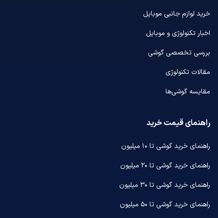
خرید لوازم جانبی موبایل
اخبار تکنولوژی و موبایل
بررسی تخصصی گوشی
مقالات تکنولوژی
مقایسه گوشی‌ها
راهنمای قیمت خرید
راهنمای خرید گوشی تا ۱۰ میلیون
راهنمای خرید گوشی تا ۲۰ میلیون
راهنمای خرید گوشی تا ۳۰ میلیون
راهنمای خرید گوشی تا ۵۰ میلیون