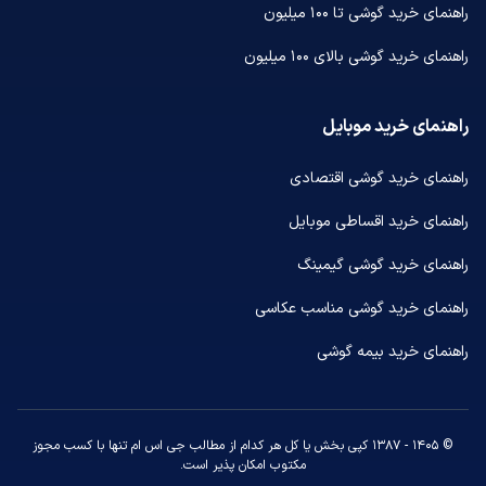
راهنمای خرید گوشی تا ۱۰۰ میلیون
راهنمای خرید گوشی بالای ۱۰۰ میلیون
راهنمای خرید موبایل
راهنمای خرید گوشی اقتصادی
راهنمای خرید اقساطی موبایل
راهنمای خرید گوشی گیمینگ
راهنمای خرید گوشی مناسب عکاسی
راهنمای خرید بیمه گوشی
© ۱۴۰۵ - ۱۳۸۷ کپی بخش یا کل هر کدام از مطالب جی اس ام تنها با کسب مجوز
مکتوب امکان پذیر است.