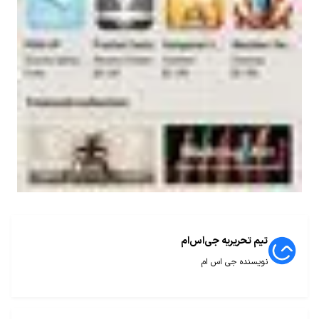
تیم تحریریه جی‌اس‌ام
نویسنده جی اس ام