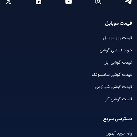
قیمت موبایل
قیمت روز موبایل
خرید قسطی گوشی
قیمت گوشی اپل
قیمت گوشی سامسونگ
قیمت گوشی شیائومی
قیمت گوشی آنر
دسترسی سریع
وام خرید آیفون