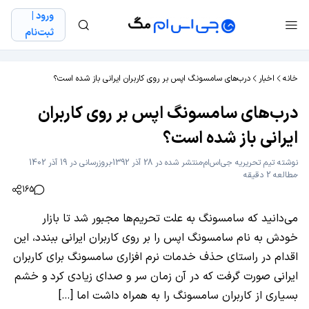
ورود |
ثبت‌نام
خانه
اخبار
درب‌های سامسونگ اپس بر روی کاربران ایرانی باز شده است؟
درب‌های سامسونگ اپس بر روی کاربران
ایرانی باز شده است؟
نوشته
تیم تحریریه جی‌اس‌ام
منتشر شده در 28 آذر 1392
بروزرسانی در 19 آذر 1402
مطالعه 2 دقیقه
165
می‌دانید که سامسونگ به علت تحریم‌ها مجبور شد تا بازار
خودش به نام سامسونگ اپس را بر روی کاربران ایرانی ببندد، این
اقدام در راستای حذف خدمات نرم افزاری سامسونگ برای کاربران
ایرانی صورت گرفت که در آن زمان سر و صدای زیادی کرد و خشم
بسیاری از کاربران سامسونگ را به همراه داشت اما […]