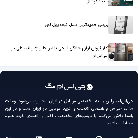
جدید فوتبال
بررسی جدیدترین نسل کیف پول لجر
آغاز فروش لوازم خانگی ال‌جی با شرایط ویژه و اقساطی در
جی‌اس‌ام
جی‌اس‌ام، اولین رسانه‌ تخصصی موبایل در ایران محسوب می‌شود. رسالت
ما در جی‌اس‌ام راهنمای انتخاب و خرید موبایل در ایران است و در این
راستا تلاش می‌کنیم با بررسی‌های تخصصی، اخبار و راهنمای خرید همراه
مخاطب باشیم.