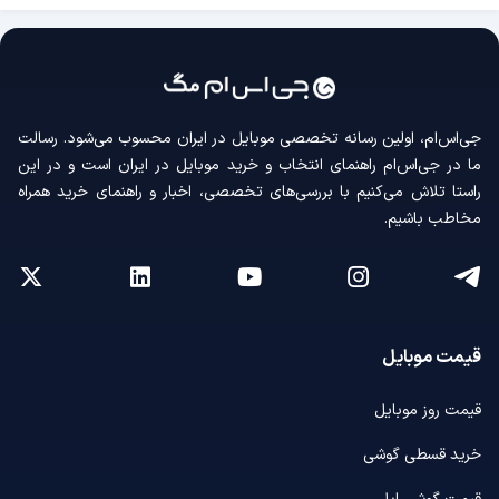
جی‌اس‌ام، اولین رسانه‌ تخصصی موبایل در ایران محسوب می‌شود. رسالت
ما در جی‌اس‌ام راهنمای انتخاب و خرید موبایل در ایران است و در این
راستا تلاش می‌کنیم با بررسی‌های تخصصی، اخبار و راهنمای خرید همراه
مخاطب باشیم.
قیمت موبایل
قیمت روز موبایل
خرید قسطی گوشی