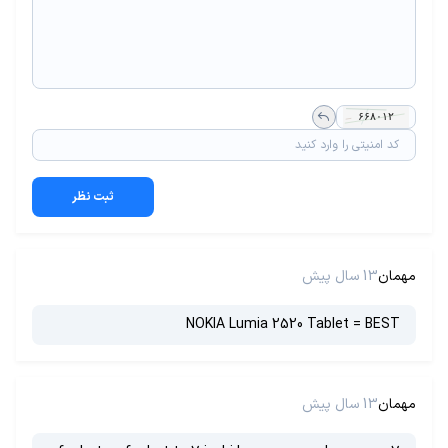
ثبت نظر
مهمان
13 سال پیش
NOKIA Lumia 2520 Tablet = BEST
مهمان
13 سال پیش