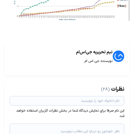
تیم تحریریه جی‌اس‌ام
نویسنده جی اس ام
نظرات
(28)
این نام صرفا برای نمایش دیدگاه شما در بخش نظرات کاربران استفاده خواهد
شد.