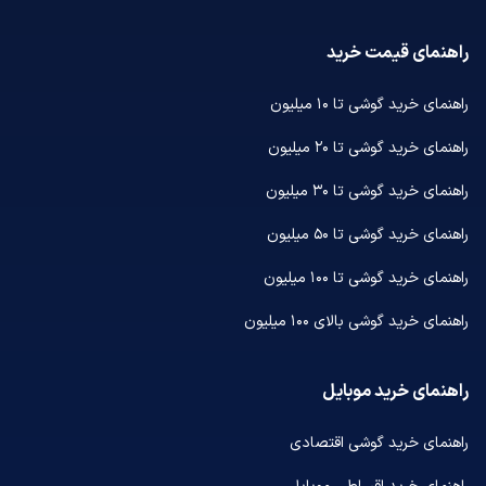
راهنمای قیمت خرید
راهنمای خرید گوشی تا ۱۰ میلیون
راهنمای خرید گوشی تا ۲۰ میلیون
راهنمای خرید گوشی تا ۳۰ میلیون
راهنمای خرید گوشی تا ۵۰ میلیون
راهنمای خرید گوشی تا ۱۰۰ میلیون
راهنمای خرید گوشی بالای ۱۰۰ میلیون
راهنمای خرید موبایل
راهنمای خرید گوشی اقتصادی