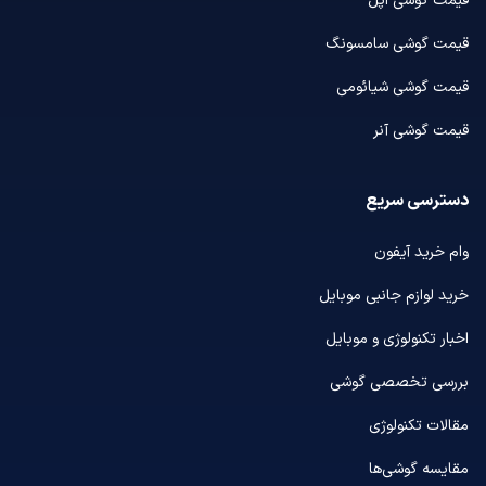
قیمت گوشی اپل
قیمت گوشی سامسونگ
قیمت گوشی شیائومی
قیمت گوشی آنر
دسترسی سریع
وام خرید آیفون
خرید لوازم جانبی موبایل
اخبار تکنولوژی و موبایل
بررسی تخصصی گوشی
مقالات تکنولوژی
مقایسه گوشی‌ها