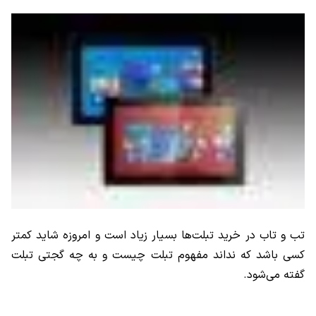
تب و تاب در خرید تبلت‌ها بسیار زیاد است و امروزه شاید کمتر
کسی باشد که نداند مفهوم تبلت چیست و به چه گجتی تبلت
گفته می‌شود.