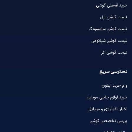
خرید قسطی گوشی
قیمت گوشی اپل
قیمت گوشی سامسونگ
قیمت گوشی شیائومی
قیمت گوشی آنر
دسترسی سریع
وام خرید آیفون
خرید لوازم جانبی موبایل
اخبار تکنولوژی و موبایل
بررسی تخصصی گوشی