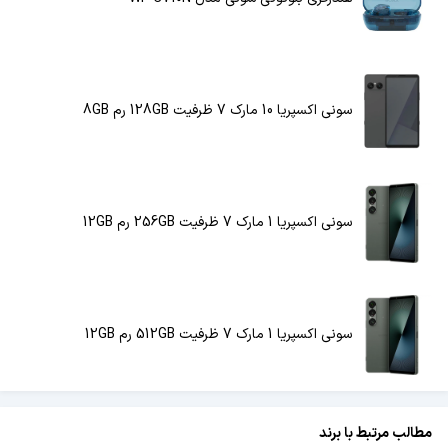
سونی اکسپریا 10 مارک 7 ظرفیت 128GB رم 8GB
سونی اکسپریا 1 مارک 7 ظرفیت 256GB رم 12GB
سونی اکسپریا 1 مارک 7 ظرفیت 512GB رم 12GB
مطالب مرتبط با برند