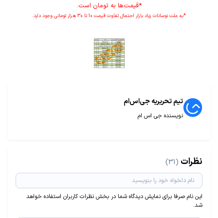
*قیمت‌ها به تومان است.
*به علت نوسانات زیاد بازار احتمال تفاوت قیمت 10 تا 30 هزار تومانی وجود دارد.
تیم تحریریه جی‌اس‌ام
نویسنده جی اس ام
نظرات
(31)
این نام صرفا برای نمایش دیدگاه شما در بخش نظرات کاربران استفاده خواهد
شد.