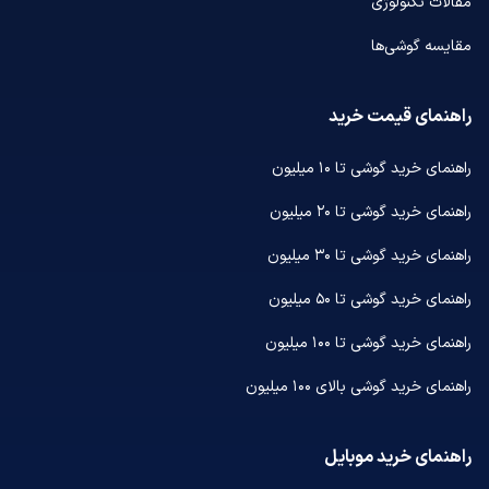
مقالات تکنولوژی
مقایسه گوشی‌ها
راهنمای قیمت خرید
راهنمای خرید گوشی تا ۱۰ میلیون
راهنمای خرید گوشی تا ۲۰ میلیون
راهنمای خرید گوشی تا ۳۰ میلیون
راهنمای خرید گوشی تا ۵۰ میلیون
راهنمای خرید گوشی تا ۱۰۰ میلیون
راهنمای خرید گوشی بالای ۱۰۰ میلیون
راهنمای خرید موبایل