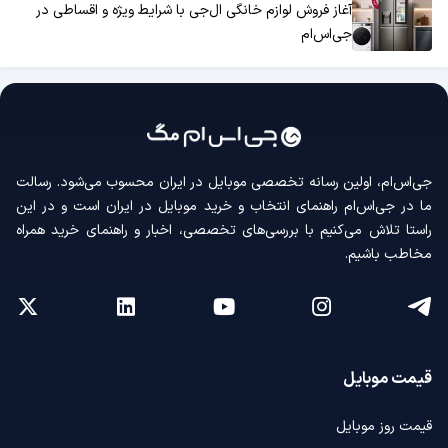
آغاز فروش لوازم خانگی ال‌جی با شرایط ویژه و اقساطی در
جی‌اس‌ام
جی‌اس‌ام، اولین رسانه‌ تخصصی موبایل در ایران محسوب می‌شود. رسالت
ما در جی‌اس‌ام راهنمای انتخاب و خرید موبایل در ایران است و در این
راستا تلاش می‌کنیم با بررسی‌های تخصصی، اخبار و راهنمای خرید همراه
مخاطب باشیم.
قیمت موبایل
قیمت روز موبایل