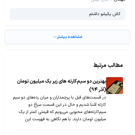
کاش یکیشو داشتم
مشاهده بیشتر
مطالب مرتبط
​بهترین دو سیم‌کارته های زیر یک میلیون تومان
(آذر 94)
در قسمت‌های قبل با پرچمداران و میان رده‌های دو سیم
کارته آشنا شدیم و حال در این قسمت سراغ دو
سیم‌کارته‌های محبوبی می‌رویم که قیمتی کمتر از یک
میلیون تومان دارند. با هم نگاهی به فهرست این
محصولات می‌اندازیم، البته همراه با قیمت بدون گارانتی
آنها.