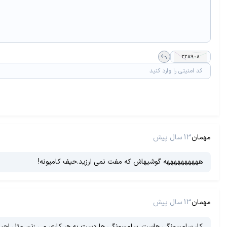
مهمان
13 سال پیش
ههههههههههه گوشیهاش که مفت نمی ارزید.حیف کامیونه!
مهمان
13 سال پیش