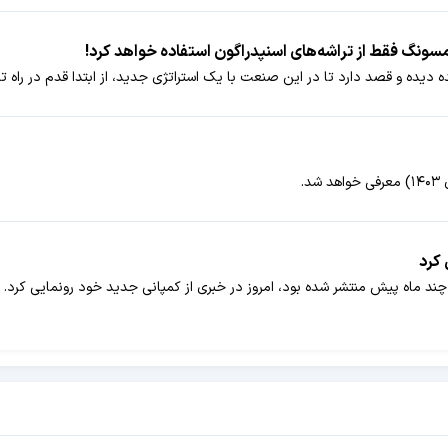
ده دیده و قصد دارد تا در این صنعت با یک استراتژی جدید، از ابتدا قدم در راه ترا
کرد
د ماه پیش منتشر شده بود، امروز در خبری از کمپانی جدید خود رونمایی کرد.