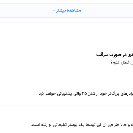
مشاهده بیشتر
یدی در صورت سرقت
ن فعال کنیم؟