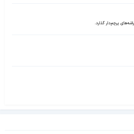
شه‌های پرچم‌دار گذارد.