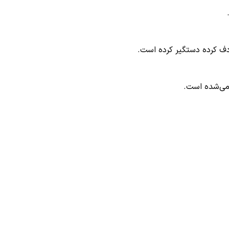
ادف کرده دستگیر کرده است.