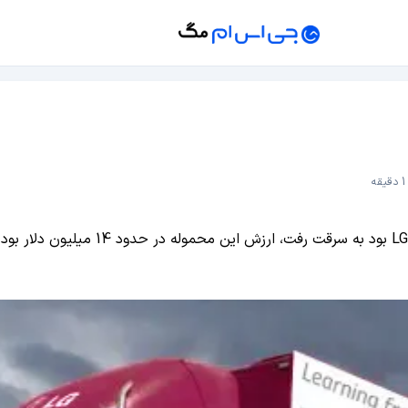
ه
در حدود یک هفته پیش گفتیم که یک کامی