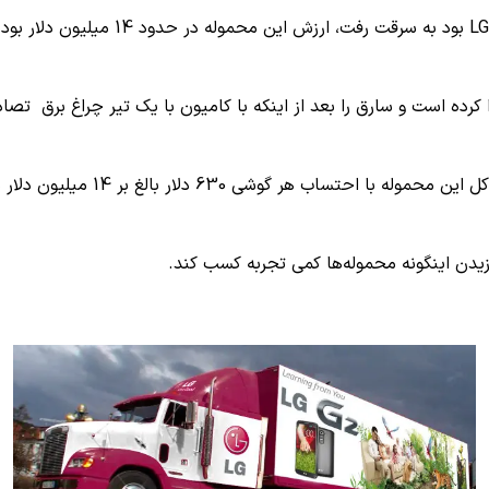
LG
بود به سرقت رفت، ارزش این محموله در حدود 14 میلیون دلار بود.
 کرده است و سارق را بعد از اینکه با کامیون با یک تیر چراغ برق تص
دزیدن اینگونه محموله‌ها کمی تجربه کسب کند.