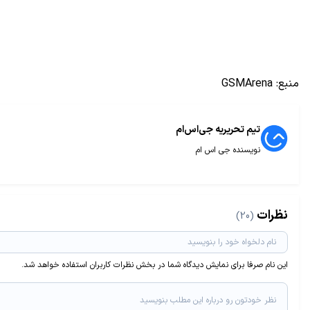
منبع:
GSMArena
تیم تحریریه جی‌اس‌ام
نویسنده جی اس ام
نظرات
(20)
این نام صرفا برای نمایش دیدگاه شما در بخش نظرات کاربران استفاده خواهد شد.