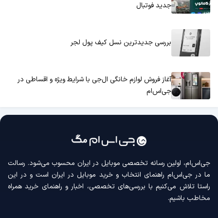
جدید فوتبال
بررسی جدیدترین نسل کیف پول لجر
آغاز فروش لوازم خانگی ال‌جی با شرایط ویژه و اقساطی در
جی‌اس‌ام
جی‌اس‌ام، اولین رسانه‌ تخصصی موبایل در ایران محسوب می‌شود. رسالت
ما در جی‌اس‌ام راهنمای انتخاب و خرید موبایل در ایران است و در این
راستا تلاش می‌کنیم با بررسی‌های تخصصی، اخبار و راهنمای خرید همراه
مخاطب باشیم.