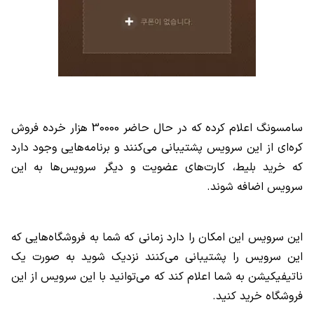
سامسونگ اعلام کرده که در حال حاضر 30000 هزار خرده فروش
کره‌ای از این سرویس پشتیبانی می‌کنند و برنامه‌هایی وجود دارد
که خرید بلیط، کارت‌های عضویت و دیگر سرویس‌ها به این
سرویس اضافه شوند.
این سرویس این امکان را دارد زمانی که شما به فروشگاه‌هایی که
این سرویس را پشتیبانی می‌کنند نزدیک شوید به صورت یک
ناتیفیکیشن به شما اعلام کند که می‌توانید با این سرویس از این
فروشگاه خرید کنید.