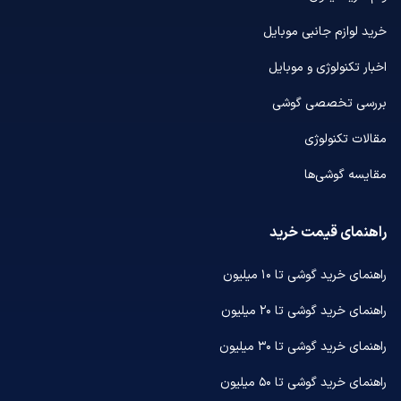
خرید لوازم جانبی موبایل
اخبار تکنولوژی و موبایل
بررسی تخصصی گوشی
مقالات تکنولوژی
مقایسه گوشی‌ها
راهنمای قیمت خرید
راهنمای خرید گوشی تا ۱۰ میلیون
راهنمای خرید گوشی تا ۲۰ میلیون
راهنمای خرید گوشی تا ۳۰ میلیون
راهنمای خرید گوشی تا ۵۰ میلیون