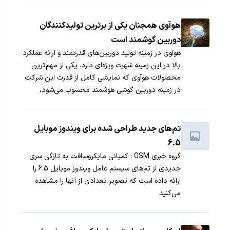
هوآوی همچنان یکی از برترین تولیدکنندگان
دوربین گوشمند است
هوآوی در زمینه تولید دوربین‌های قدرتمند و ارائه عملکرد
بالا در این زمینه شهرت ویژه‌ای دارد. یکی از مهم‌ترین
محصولات هوآوی که نمایشی کامل از قدرت این شرکت
در زمینه دوربین گوشی هوشمند محسوب می‌شود،
هوآوی Mate 40 Pro است.
تم‌های جدید طراحی شده برای ویندوز موبایل
6.5
گروه خبری GSM : کمپانی مایکروسافت به تازگی سری
جدیدی از تم‌های سیستم عامل ویندوز موبایل 6.5 را
ارائه داده است که تصویر تعدادی از آنها را مشاهده
می‌کنید