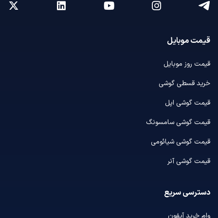
قیمت موبایل
قیمت روز موبایل
خرید قسطی گوشی
قیمت گوشی اپل
قیمت گوشی سامسونگ
قیمت گوشی شیائومی
قیمت گوشی آنر
دسترسی سریع
وام خرید آیفون