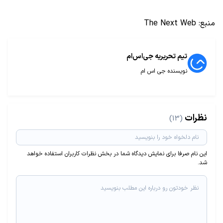
منبع:
The Next Web
تیم تحریریه جی‌اس‌ام
نویسنده جی اس ام
نظرات
(13)
این نام صرفا برای نمایش دیدگاه شما در بخش نظرات کاربران استفاده خواهد
شد.