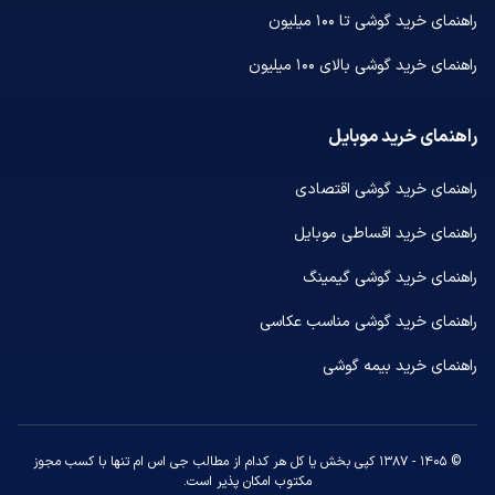
راهنمای خرید گوشی تا ۱۰۰ میلیون
راهنمای خرید گوشی بالای ۱۰۰ میلیون
راهنمای خرید موبایل
راهنمای خرید گوشی اقتصادی
راهنمای خرید اقساطی موبایل
راهنمای خرید گوشی گیمینگ
راهنمای خرید گوشی مناسب عکاسی
راهنمای خرید بیمه گوشی
© ۱۴۰۵ - ۱۳۸۷ کپی بخش یا کل هر کدام از مطالب جی اس ام تنها با کسب مجوز
مکتوب امکان پذیر است.