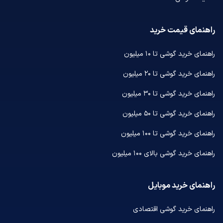
راهنمای قیمت خرید
راهنمای خرید گوشی تا ۱۰ میلیون
راهنمای خرید گوشی تا ۲۰ میلیون
راهنمای خرید گوشی تا ۳۰ میلیون
راهنمای خرید گوشی تا ۵۰ میلیون
راهنمای خرید گوشی تا ۱۰۰ میلیون
راهنمای خرید گوشی بالای ۱۰۰ میلیون
راهنمای خرید موبایل
راهنمای خرید گوشی اقتصادی