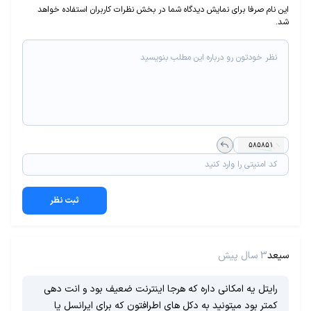
این نام صرفا برای نمایش دیدگاه شما در بخش نظرات کاربران استفاده خواهد
شد.
ثبت نظر
سیعد
3 سال پیش
رایتل یه امکانی داره که هرجا اینترنت ضعیف بود و انت دهی
کمتر بود میتونید به دکل های اطرافتون که برای ایرانسل یا