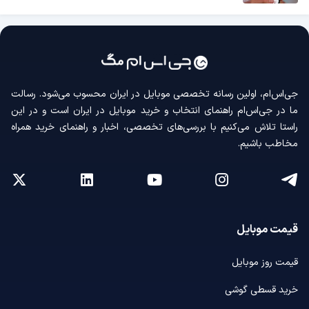
جی‌اس‌ام، اولین رسانه‌ تخصصی موبایل در ایران محسوب می‌شود. رسالت
ما در جی‌اس‌ام راهنمای انتخاب و خرید موبایل در ایران است و در این
راستا تلاش می‌کنیم با بررسی‌های تخصصی، اخبار و راهنمای خرید همراه
مخاطب باشیم.
قیمت موبایل
قیمت روز موبایل
خرید قسطی گوشی