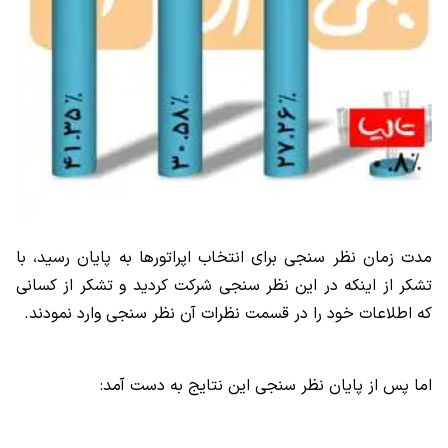
مدت زمان نظر سنجی برای انتخاب اپراتورها به پایان رسید، با
تشکر از اینکه در این نظر سنجی شرکت کردید و تشکر از کسانی
که اطلاعات خود را در قسمت نظرات آن نظر سنجی وارد نمودند.
اما پس از پایان نظر سنجی این نتایج به دست آمد: