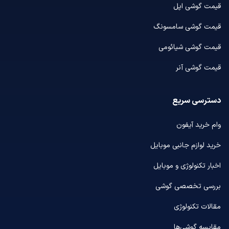
قیمت گوشی اپل
قیمت گوشی سامسونگ
قیمت گوشی شیائومی
قیمت گوشی آنر
دسترسی سریع
وام خرید آیفون
خرید لوازم جانبی موبایل
اخبار تکنولوژی و موبایل
بررسی تخصصی گوشی
مقالات تکنولوژی
مقایسه گوشی‌ها