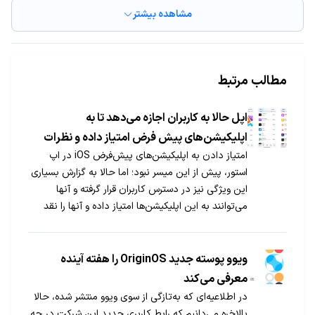
مشاهده بیشتر
مطالب مرتبط
اپل حالا به کاربران اجازه می‌دهد تا به
اپلیکیشن‌های پیش فرض امتیاز داده و نظرات
امتیاز دادن به اپلیکیشن‌های پیش‌فرض iOS در اپ
خود را درباره آنها بنویسند
استور، پیش از این میسر نبود؛ اما حالا به گزارش بسیاری
این ویژگی نیز در دسترس کاربران قرار گرفته و آنها
می‌توانند به این اپلیکیشن‌ها امتیاز داده و آنها را نقد
کنند.
ویوو پوسته جدید OriginOS را هفته آینده
معرفی می‌کند
در اطلاعیه‌ای که به‌تازگی از سوی ویوو منتشر شده، حالا
بالاخره می‌دانیم که رابط کاربری جدید این شرکت در چه