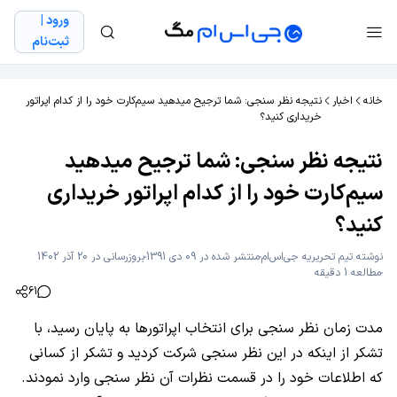
ورود |
ثبت‌نام
خانه
اخبار
نتیجه نظر سنجی: شما ترجیح میدهید سیم‌کارت خود را از کدام اپراتور
خریداری کنید؟
نتیجه نظر سنجی: شما ترجیح میدهید
سیم‌کارت خود را از کدام اپراتور خریداری
کنید؟
نوشته
تیم تحریریه جی‌اس‌ام
منتشر شده در 09 دی 1391
بروزرسانی در 20 آذر 1402
مطالعه 1 دقیقه
61
مدت زمان نظر سنجی برای انتخاب اپراتورها به پایان رسید، با
تشکر از اینکه در این نظر سنجی شرکت کردید و تشکر از کسانی
که اطلاعات خود را در قسمت نظرات آن نظر سنجی وارد نمودند.