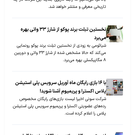
تاریخی معرفی و منتشر خواهد شد.
نخستین تبلت برند پوکو از شارژ ۳۳ واتی بهره
می‌برد
شیائومی به زودی از نخستین تبلت برند پوکو رونمایی
می‌کند که حالا مشخص شده از شارژ ۳۳ واتی و دوربین
۸ مگاپیکسلی بهره می‌برد.
با ۱۶ بازی رایگان ماه آوریل سرویس پلی استیشن
پلاس اکسترا و پریمیوم آشنا شوید!
شرکت سونی اخیرا لیست بازی‌های رایگان مخصوص
رده‌های عضویتی اکسترا و پریمیوم سرویس پلی استیشن
پلاس را اعلام کرده است.