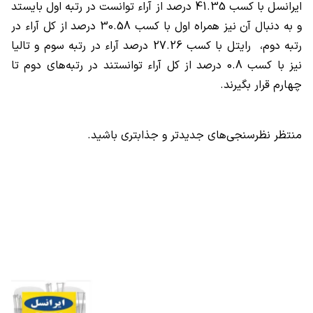
ایرانسل با کسب 41.35 درصد از آراء توانست در رتبه اول بایستد
و به دنبال آن نیز همراه اول با کسب 30.58 درصد از کل آراء در
رتبه دوم، رایتل با کسب 27.26 درصد آراء در رتبه سوم و تالیا
نیز با کسب 0.8 درصد از کل آراء توانستند در رتبه‌های دوم تا
چهارم قرار بگیرند.
منتظر نظرسنجی‌های جدیدتر و جذابتری باشید.