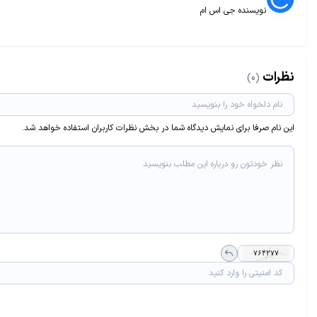
نویسنده جی اس ام
نظرات
(0)
این نام صرفا برای نمایش دیدگاه شما در بخش نظرات کاربران استفاده خواهد شد.