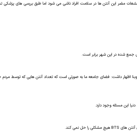
شعشعات مضر این آنتن ها در سلامت افراد ناشی می شود اما طبق بررسی های پزشکی 
ی جمع شده در این شهر برابر است.
ا اظهار داشت: فضای جامعه ما به صورتی است که تعداد آنتن هایی که توسط مردم جمع
نیا این مسئله وجود دارد.
ن آنتن های
BTS
هیچ مشکلی را حل نمی کند.