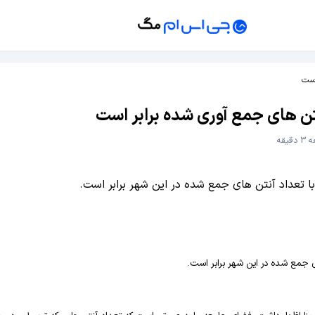
قیقه
ی جمع شده در این شهر برابر است.