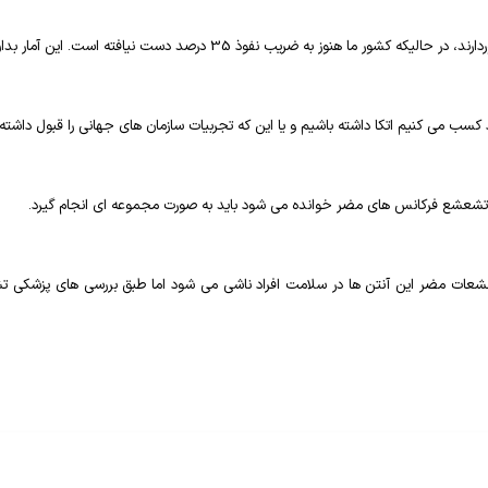
ت نیافته است. این آمار بدان معنا نیست که آنها به فکر سلامتی خود نیستند.
ب می کنیم اتکا داشته باشیم و یا این که تجربیات سازمان های جهانی را قبول داشته 
 تشعشع فرکانس های مضر خوانده می شود باید به صورت مجموعه ای انجام گیرد.
شعشعات مضر این آنتن ها در سلامت افراد ناشی می شود اما طبق بررسی های پزشکی 