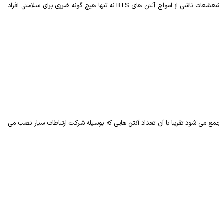
تشعشعات ناشی از امواج آنتن های
BTS
نه تنها هیچ گونه ضرری برای سلامتی افراد
 می شود تقریبا با آن تعداد آنتن هایی که بوسیله شرکت ارتباطات سیار نصب می