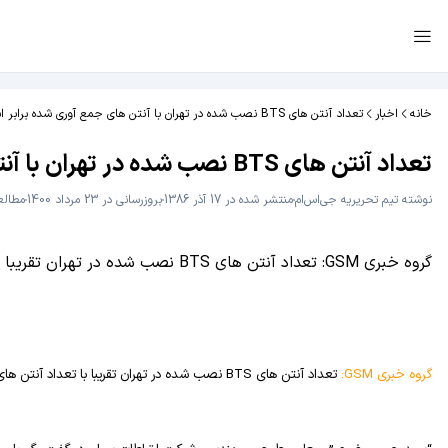
خانه
اخبار
تعداد آنتن های BTS نصب شده در تهران با آنتن های جمع آوری شده برابر است
تعداد آنتن های BTS نصب شده در تهران با آنتن های جمع آوری شده برابر است
نوشته
تیم تحریریه جی‌اس‌ام
منتشر شده در 17 آذر 1386
بروزرسانی در 23 مرداد 1400
مطالعه 3 د
گروه خبری GSM: تعداد آنتن های BTS نصب شده در تهران تقریبا با تعداد آنتن های جمع شده در این شهر برابر است.
گروه خبری
GSM
:
تعداد آنتن های
BTS
نصب شده در تهران تقریبا با تعداد آنتن ها