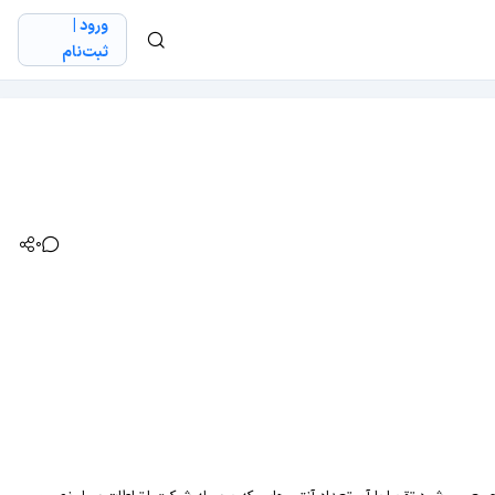
ورود |
ثبت‌نام
0