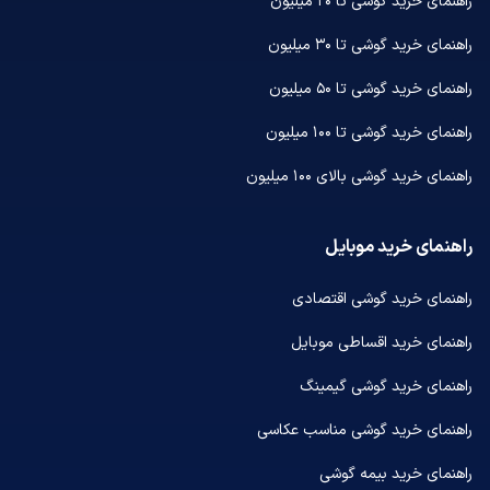
راهنمای خرید گوشی تا ۲۰ میلیون
راهنمای خرید گوشی تا ۳۰ میلیون
راهنمای خرید گوشی تا ۵۰ میلیون
راهنمای خرید گوشی تا ۱۰۰ میلیون
راهنمای خرید گوشی بالای ۱۰۰ میلیون
راهنمای خرید موبایل
راهنمای خرید گوشی اقتصادی
راهنمای خرید اقساطی موبایل
راهنمای خرید گوشی گیمینگ
راهنمای خرید گوشی مناسب عکاسی
راهنمای خرید بیمه گوشی