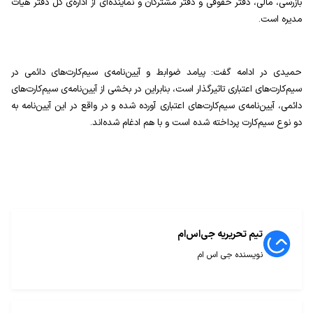
بازرسی، مالی، دفتر حقوقی و دفتر مشتركان و نماینده‌ای از اداره‌ی كل دفتر هیات
مدیره است.
حمیدی در ادامه گفت: پیامد ضوابط و آیین‌نامه‌ی سیم‌كارت‌های دائمی در
سیم‌كارت‌های اعتباری تاثیرگذار است، بنابراین در بخشی از آیین‌نامه‌ی سیم‌كارت‌های
دائمی، آیین‌نامه‌ی سیم‌كارت‌های اعتباری آورده شده و در واقع در این آیین‌نامه به
دو نوع سیم‌كارت پرداخته شده است و با هم ادغام شده‌اند.
تیم تحریریه جی‌اس‌ام
نویسنده جی اس ام