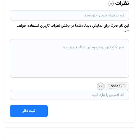
نظرات
(0)
این نام صرفا برای نمایش دیدگاه شما در بخش نظرات کاربران استفاده خواهد
شد.
ثبت نظر