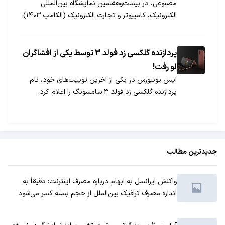
مصنوعی، در بیست‌وهفتمین نمایشگاه بین‌المللی
الکترونیک، کامپیوتر و تجارت الکترونیک (الکامپ ۱۴۰۳)،
شرکت می‌کند.
پردازنده گلکسی زد فولد 3 توسط یکی از افشاگران
لو رفت!
آیس یونیورس در یکی از آخرین توییت‌های خود، نام
پردازنده گلکسی زد فولد 3 سامسونگ را اعلام کرد.
جدیدترین مطالب
واکنش ایرانسل به ابهام درباره مصرف اینترنت: دقیقاً به
اندازه مصرف ترافیک بین‌الملل از حجم بسته کسر می‌شود