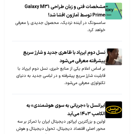
مشخصات فنی و زبان طراحی Galaxy M31
Prime توسط آمازون افشا شد!
سامسونگ در آینده نزدیک، محصول جدیدی را معرفی
خواهد کرد.
نسل دوم ایرپاد با ظاهری جدید و شارژ سریع
پیشرفته معرفی می‌شود
بر اساس اعلام یکی از منابع خبری، نسل دوم ایرپاد با
قابلیت شارژ سریع پیشرفته و در لباسی جدید به دنیای
تکنولوژی معرفی می‌شود.
ایرانسل با «جریانی به سوی هوشمندی» به
الکامپ ۱۴۰۳ می‌آید
اولین و بزرگترین اپراتور دیجیتال ایران با تمرکز بر سه
محور اصلی اقتصاد دیجیتال، تحول دیجیتال و هوش