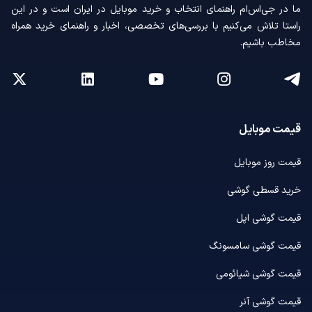
ما در جی‌اس‌ام راهنمای انتخاب و خرید موبایل در ایران است و در این
راستا تلاش می‌کنیم با بررسی‌های تخصصی، اخبار و راهنمای خرید همراه
مخاطب باشیم.
قیمت موبایل
قیمت روز موبایل
خرید قسطی گوشی
قیمت گوشی اپل
قیمت گوشی سامسونگ
قیمت گوشی شیائومی
قیمت گوشی آنر