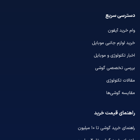
دسترسی سریع
وام خرید آیفون
خرید لوازم جانبی موبایل
اخبار تکنولوژی و موبایل
بررسی تخصصی گوشی
مقالات تکنولوژی
مقایسه گوشی‌ها
راهنمای قیمت خرید
راهنمای خرید گوشی تا ۱۰ میلیون