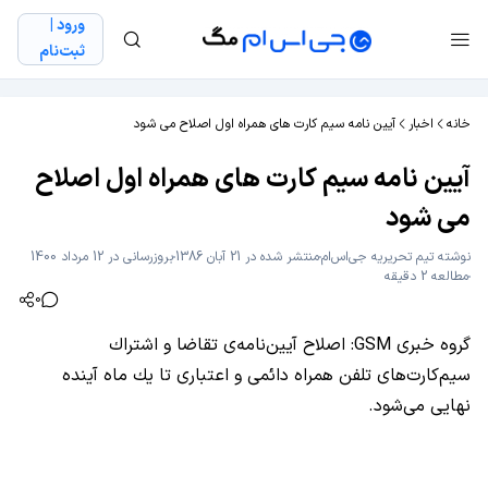
ورود |
ثبت‌نام
خانه
اخبار
آیین نامه سیم کارت های همراه اول اصلاح می شود
آیین نامه سیم کارت های همراه اول اصلاح
می شود
نوشته
تیم تحریریه جی‌اس‌ام
منتشر شده در 21 آبان 1386
بروزرسانی در 12 مرداد 1400
مطالعه 2 دقیقه
0
گروه خبری GSM: اصلاح آیین‌نامه‌ی تقاضا و اشتراك
سیم‌كارت‌های تلفن همراه دائمی و اعتباری تا یك ماه آینده
نهایی می‌شود.