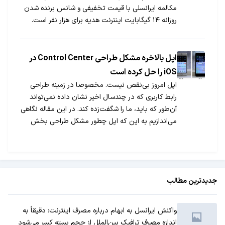
مکالمه ایرانسلی با قیمت تخفیفی و شانس برنده شدن
روزانه ۱۴ گیگابایت اینترنت هدیه برای هزار نفر است.
اپل بالاخره مشکل طراحی Control Center در
iOS را حل کرده است
اپل امروز بی‌نقص نیست. مخصوصا در زمینه طراحی
رابط کاربری که در چندسال اخیر نشان داده نمی‌تواند
آن‌طور که باید، ما را شگفت‌زده کند. در این مقاله نگاهی
می‌اندازیم به این که اپل چطور مشکل طراحی بخش
Control Center در iOS را حل کرده است.
جدیدترین مطالب
واکنش ایرانسل به ابهام درباره مصرف اینترنت: دقیقاً به
اندازه مصرف ترافیک بین‌الملل از حجم بسته کسر می‌شود