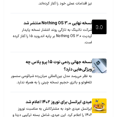
نیز اقدامات عملی خود را آغاز کرده‌اند.
نسخه نهایی Nothing OS 3.0 منتشر شد
شرکت ناتینگ به تازگی روند انتشار نسخه پایدار
آپدیت Nothing OS 3.0 بر پایه اندروید ۱۵ را آغاز کرده
است.
نسخه جهانی ردمی نوت 15 پرو پلاس چه
ویژگی‌هایی دارد؟
به نظر می‌رسد مدل بین‌المللی میان‌رده شیائومی سنسور
تله‌فوتو و باتری حجیم‌ نسخه چینی را به همراه ندارد.
عیدی ایرانسل برای نوروز ۱۴۰۲ اعلام شد
ایرانسل عیدی خود به مشترکانش به مناسبت نوروز
۱۴۰۲ را اعلام کرد. این عیدی، شامل بسته ترکیبی دیتا و