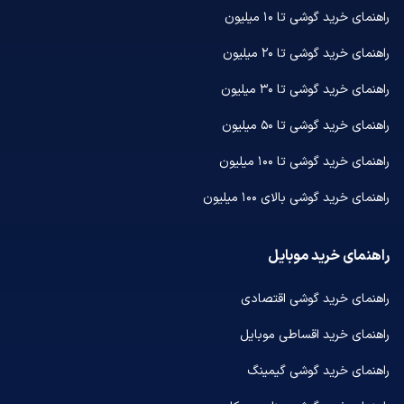
راهنمای خرید گوشی تا ۱۰ میلیون
راهنمای خرید گوشی تا ۲۰ میلیون
راهنمای خرید گوشی تا ۳۰ میلیون
راهنمای خرید گوشی تا ۵۰ میلیون
راهنمای خرید گوشی تا ۱۰۰ میلیون
راهنمای خرید گوشی بالای ۱۰۰ میلیون
راهنمای خرید موبایل
راهنمای خرید گوشی اقتصادی
راهنمای خرید اقساطی موبایل
راهنمای خرید گوشی گیمینگ