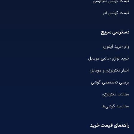
قیمت گوشی شیائومی
قیمت گوشی آنر
دسترسی سریع
وام خرید آیفون
خرید لوازم جانبی موبایل
اخبار تکنولوژی و موبایل
بررسی تخصصی گوشی
مقالات تکنولوژی
مقایسه گوشی‌ها
راهنمای قیمت خرید