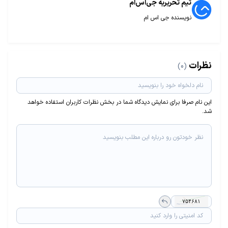
تیم تحریریه جی‌اس‌ام
نویسنده جی اس ام
نظرات
(0)
این نام صرفا برای نمایش دیدگاه شما در بخش نظرات کاربران استفاده خواهد
شد.