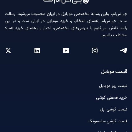
جی‌اس‌ام، اولین رسانه‌ تخصصی موبایل در ایران محسوب می‌شود. رسالت
ما در جی‌اس‌ام راهنمای انتخاب و خرید موبایل در ایران است و در این
راستا تلاش می‌کنیم با بررسی‌های تخصصی، اخبار و راهنمای خرید همراه
مخاطب باشیم.
قیمت موبایل
قیمت روز موبایل
خرید قسطی گوشی
قیمت گوشی اپل
قیمت گوشی سامسونگ