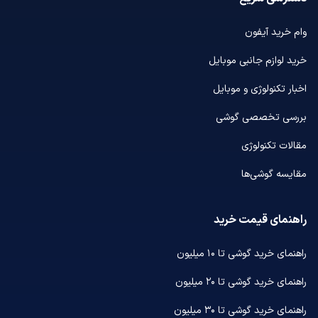
وام خرید آیفون
خرید لوازم جانبی موبایل
اخبار تکنولوژی و موبایل
بررسی تخصصی گوشی
مقالات تکنولوژی
مقایسه گوشی‌ها
راهنمای قیمت خرید
راهنمای خرید گوشی تا ۱۰ میلیون
راهنمای خرید گوشی تا ۲۰ میلیون
راهنمای خرید گوشی تا ۳۰ میلیون