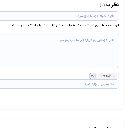
نظرات
(0)
این نام صرفا برای نمایش دیدگاه شما در بخش نظرات کاربران استفاده خواهد شد.