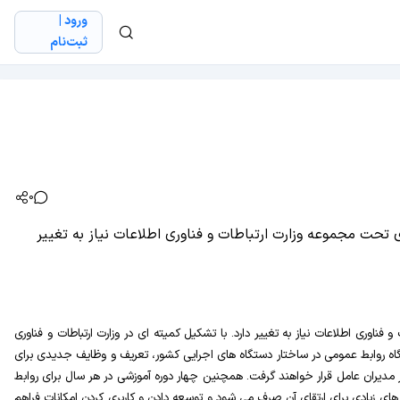
ورود |
ثبت‌نام
0
مومی های تحت مجموعه وزارت ارتباطات و فناوری اطلاعات نیاز به تغییر
وری اطلاعات نیاز به تغییر دارد. با تشکیل کمیته ای در وزارت ارتباطات و فناوری
یگاه روابط عمومی در ساختار دستگاه های اجرایی کشور، تعریف و وظایف جدیدی برای
مدیران عامل قرار خواهند گرفت. همچنین چهار دوره آموزشی در هر سال برای روابط
ی زیادی برای ارتقای آن صرف می شود و توسعه دادن و کاربری کردن امکانات فراهم