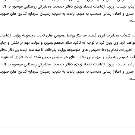
ن پذیر نیست. وزارت ارتباطات تعداد زیادی دفاتر خدمات مخابراتی روستایی موسوم به
ICI
ا
سازی و اطلاع رسانی مناسب به مردم، باعث به نتیجه رسیدن سرمایه گذاری های صورت
ست.
ل شرکت مخابرات ایران گفت: ساختار روابط عمومی های تحت مجموعه وزارت ارتباطات و فنا
خواهد کرد. وی بیان کرد: با توجه به تاکید مقام معظم رهبری و دولت نهم بر نقش و جا
رات، تمام روابط عمومی های مجموعه وزارت ارتباطات تا سه ماه آینده زیر نظر دفاتر 
ابط عمومی به یکی از مهمترین بخش های هر سازمان تبدیل شده است طوری که هزینه ها
ن پذیر نیست. وزارت ارتباطات تعداد زیادی دفاتر خدمات مخابراتی روستایی موسوم به
ICI
ا
سازی و اطلاع رسانی مناسب به مردم، باعث به نتیجه رسیدن سرمایه گذاری های صورت
ست.