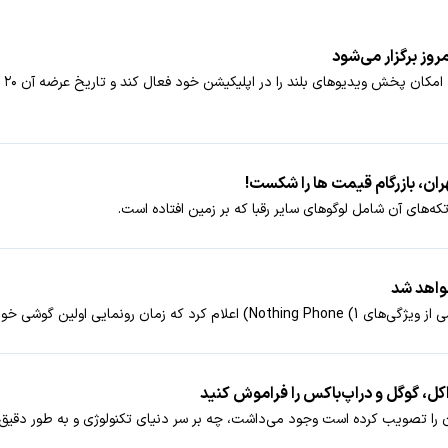
روز برگزار می‌شود
هف
ران، بازرگام قیمت ها را شکست!
ه‌های آن شامل لوگوهای سایر رقبا که بر زمین افتاده است.
اکل، گوگل و دراپ‌باکس را فراموش کنید
 آن را تصویب کرده است وجود می‌داشت، چه بر سر دنیای تکنولوژی و به طور دقیق‌ت