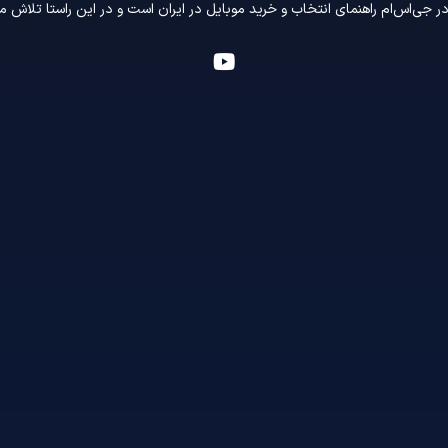
 جی‌اس‌ام راهنمای انتخاب و خرید موبایل در ایران است و در این راستا تلاش م