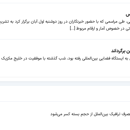
س
طی مراسمی که با حضور خبرنگاران در روز دوشنبه اول آبان برگزار کرد به تشری
ی در خصوص آمار و ارقام مربوط […]
 برگرداند
ایستگاه فضایی بین‌المللی رفته بود، شب گذشته با موفقیت در خلیج مکزیک فر
ه مصرف ترافیک بین‌الملل از حجم بسته کسر می‌شود