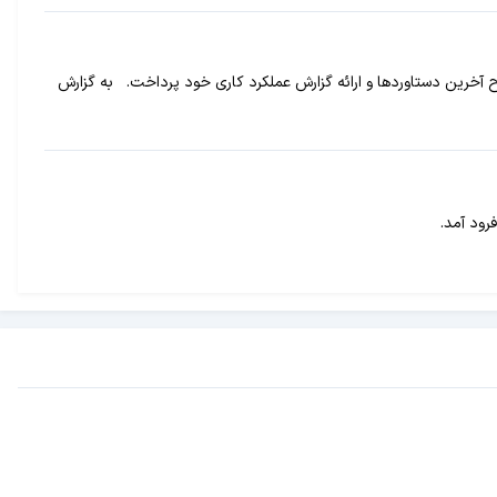
ح آخرین دستاوردها و ارائه گزارش عملکرد کاری خود پرداخت. به گزارش
ود آمد.