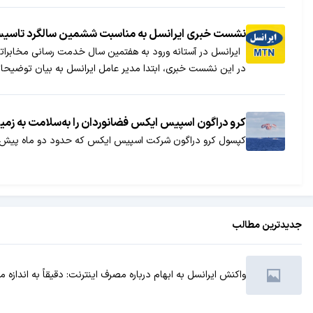
نشست خبری ایرانسل به مناسبت ششمین سالگرد تاسی
ایرانسل در آستانه ورود به هفتمین سال خدمت رسانی مخابراتی، 
در این نشست خبری، ابتدا مدیر عامل ایرانسل به بیان توضیحات
کرو دراگون اسپیس ایکس فضانوردان را به‌سلامت به زمین
کپسول کرو دراگون شرکت اسپیس ایکس که حدود دو ماه پیش به 
جدیدترین مطالب
واکنش ایرانسل به ابهام درباره مصرف اینترنت: دقیقاً به انداز