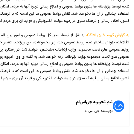
شده توسط وزارتخانه ها بدون روابط عمومی و اطلاع رسانی درباره آنها به مردم، امکا
استفاده چندانی از آن ها نخواهد شد. نقش روابط عمومی ها این است که با فرهنگ 
کشور، اطلاع رسانی و فرهنگ سازی در زمینه دولت الکترونیکی و فواید آن برای مردم ا
به گزارش گروه خبری
GSM
،
به نقل از ایسنا، مدیر کل روابط عمومی و امور بین المل
اطلاعات، بزودی ساختار تمام روابط عمومی های زیر مجموعه ی این وزارتخانه تغییر 
روابط عمومی های تحت مجموعه وزارت ارتباطات مشخص خواهد شد. در راستای این تغیی
عمومی های تحت مجموعه وزارت ارتباطات ارائه خواهد شد. به گفته ی وی، امروزه رو
شده توسط وزارتخانه ها بدون روابط عمومی و اطلاع رسانی درباره آنها به مردم، امکا
استفاده چندانی از آن ها نخواهد شد. نقش روابط عمومی ها این است که با فرهنگ 
کشور، اطلاع رسانی و فرهنگ سازی در زمینه دولت الکترونیکی و فواید آن برای مردم ا
تیم تحریریه جی‌اس‌ام
نویسنده جی اس ام