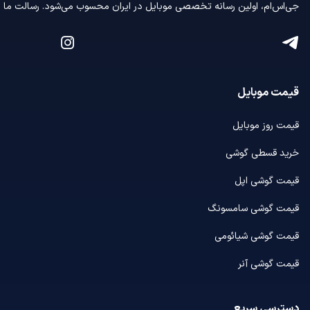
جی‌اس‌ام، اولین رسانه‌ تخصصی موبایل در ایران محسوب می‌شود. رسالت ما در
قیمت موبایل
قیمت روز موبایل
خرید قسطی گوشی
قیمت گوشی اپل
قیمت گوشی سامسونگ
قیمت گوشی شیائومی
قیمت گوشی آنر
دسترسی سریع