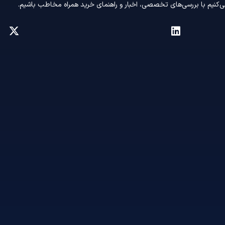
ی‌کنیم با بررسی‌های تخصصی، اخبار و راهنمای خرید همراه مخاطب باشیم.