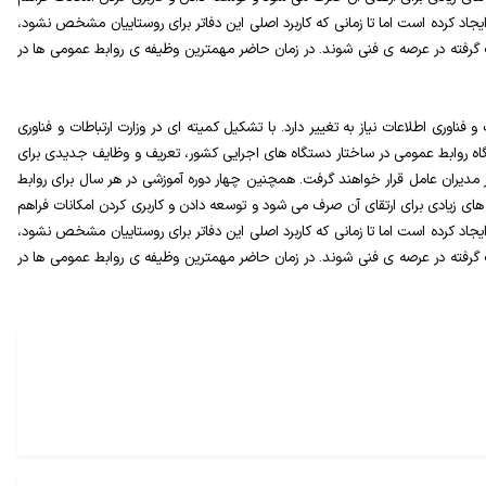
یجاد کرده است اما تا زمانی که کاربرد اصلی این دفاتر برای روستاییان مشخص نشود،
 گرفته در عرصه ی فنی شوند. در زمان حاضر مهمترین وظیفه ی روابط عمومی ها در
وری اطلاعات نیاز به تغییر دارد. با تشکیل کمیته ای در وزارت ارتباطات و فناوری
یگاه روابط عمومی در ساختار دستگاه های اجرایی کشور، تعریف و وظایف جدیدی برای
مدیران عامل قرار خواهند گرفت. همچنین چهار دوره آموزشی در هر سال برای روابط
ی زیادی برای ارتقای آن صرف می شود و توسعه دادن و کاربری کردن امکانات فراهم
یجاد کرده است اما تا زمانی که کاربرد اصلی این دفاتر برای روستاییان مشخص نشود،
 گرفته در عرصه ی فنی شوند. در زمان حاضر مهمترین وظیفه ی روابط عمومی ها در