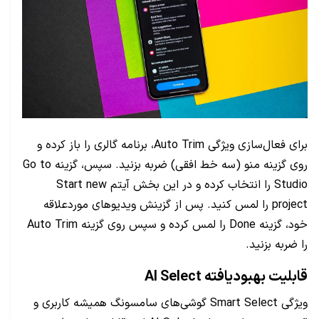
برای فعال‌سازی ویژگی Auto Trim، برنامه گالری را باز کرده و
روی گزینه منو (سه خط افقی) ضربه بزنید. سپس، گزینه Go to
Studio را انتخاب کرده و در این بخش آیتم Start new
project را لمس کنید. پس از گزینش ویدیوهای موردعلاقه
خود، گزینه Done را لمس کرده و سپس روی گزینه Auto Trim
را ضربه بزنید.
قابلیت بهبودیافته AI Select
ویژگی Smart Select گوشی‌های سامسونگ همیشه کاربری و