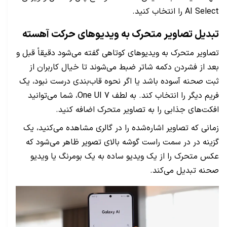
AI Select را انتخاب کنید.
تبدیل تصاویر متحرک به ویدیو‌های حرکت آهسته
تصاویر متحرک به ویدیو‌های کوتاهی گفته می‌شود دقیقاً قبل و
بعد از فشردن دکمه شاتر ضبط می‌شوند تا خیال کاربران از
ثبت صحنه آسوده باشد یا اگر نحوه قاب‌بندی درست نبود، یک
فریم دیگر را انتخاب کند. به لطف One UI 7، شما می‌توانید
افکت‌های جذابی را به تصاویر متحرک اضافه کنید.
زمانی که تصاویر اشاره‌شده را در گالری مشاهده می‌کنید، یک
گزینه در در سمت راست گوشه بالای تصویر ظاهر می‌شود که
عکس متحرک را از یک ویدیو ساده به یک بومرنگ یا ویدیو
صحنه تبدیل می‌کند.