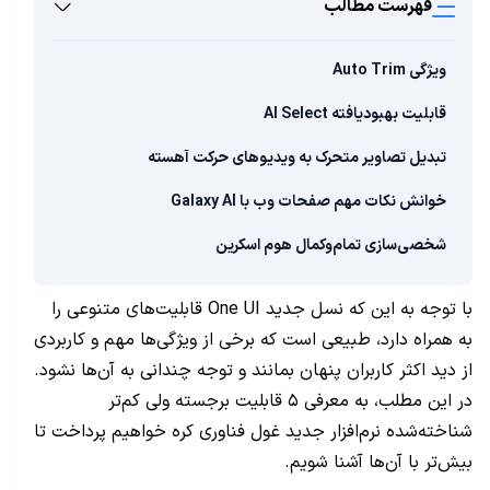
فهرست مطالب
ویژگی Auto Trim
قابلیت بهبودیافته AI Select
تبدیل تصاویر متحرک به ویدیو‌های حرکت آهسته
خوانش نکات مهم صفحات وب با Galaxy AI
شخصی‌سازی تمام‌وکمال هوم اسکرین
با توجه به این که نسل جدید One UI قابلیت‌های متنوعی را
به همراه دارد، طبیعی است که برخی از ویژگی‌ها مهم و کاربردی
از دید اکثر کاربران پنهان بمانند و توجه چندانی به آن‌ها نشود.
در این مطلب، به معرفی ۵ قابلیت برجسته ولی کم‌تر
شناخته‌شده نرم‌افزار جدید غول فناوری کره خواهیم پرداخت تا
بیش‌تر با آن‌ها آشنا شویم.