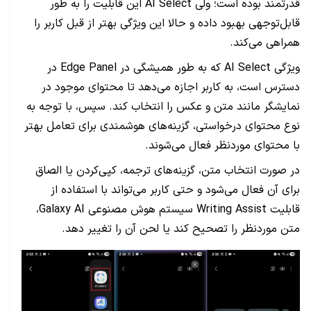
قدرتمند بوده است؛‌ ولی AI Select این قابلیت را به طور
قابل‌توجهی بهبود داده و حالا این ویژگی بهتر از قبل کاربر را
همراهی می‌کند.
ویژگی AI Select که به طور همیشگی در Edge Panel در
دسترس است، به کاربر اجازه می‌دهد تا محتوای موجود در
نمایشگر مانند متن و عکس را انتخاب کند. سپس، با توجه به
نوع محتوای درخواستی، گزینه‌های هوشمندی برای تعامل بهتر
با محتوای موردنظر فعال می‌شوند.
در صورت انتخاب متن، گزینه‌های ترجمه، کپی‌کردن یا الصاق
برای آن فعال می‌شود و حتی کاربر می‌تواند با استفاده از
قابلیت Writing Assist سیستم هوش مصنوعی Galaxy AI،
متن موردنظر را تصحیح کند یا لحن آن را تغییر دهد.