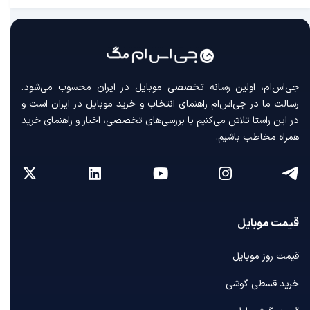
جی‌اس‌ام، اولین رسانه‌ تخصصی موبایل در ایران محسوب می‌شود.
رسالت ما در جی‌اس‌ام راهنمای انتخاب و خرید موبایل در ایران است و
در این راستا تلاش می‌کنیم با بررسی‌های تخصصی، اخبار و راهنمای خرید
همراه مخاطب باشیم.
قیمت موبایل
قیمت روز موبایل
خرید قسطی گوشی