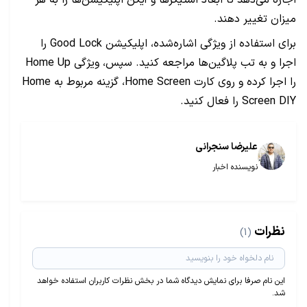
اجازه می‌دهد تا ابعاد استیکرها و آیکن اپلیکیشن‌ها را به هر
میزان تغییر دهند.
برای استفاده از ویژگی اشاره‌شده، اپلیکیشن Good Lock را
اجرا و به تب پلاگین‌ها مراجعه کنید. سپس، ویژگی Home Up
را اجرا کرده و روی کارت Home Screen، گزینه مربوط به Home
Screen DIY را فعال کنید.
علیرضا سنجرانی
نویسنده اخبار
نظرات
(1)
این نام صرفا برای نمایش دیدگاه شما در بخش نظرات کاربران استفاده خواهد
شد.