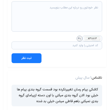
ثبت نظر
ناشناس
1 سال پیش
کاشکی پیام رسان تغییرنکرده بود قسمت گروه بندی پیام ها
خیلی بود الان گروه بندی میکنی با اون دسته ازپیامای گروه
بندی نمیکنی باهم قاطی میشن خیلی بد شده