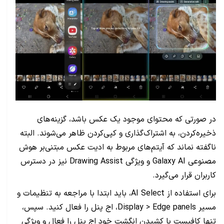
در صورتی که محتوای موجود یک عکس باشد، گزینه‌‌های
ذخیره‌کردن، به اشتراک‌گذاری و کپی‌کردن ظاهر می‌شوند. البته
ناگفته نماند که آیتم‌های مربوط به ادیت عکس مبتنی‌بر هوش
مصنوعی Galaxy AI و ویژگی Drawing Assist نیز در دسترس
کاربران قرار می‌گیرد.
برای استفاده از AI Select، باید ابتدا با مراجعه به تنظیمات و
مسیر Display > Edge panels، اج پنل را فعال کنید. سپس،
تنها کافیست با کشیدن انگشت خود اج پنل را فعال و ویژگی