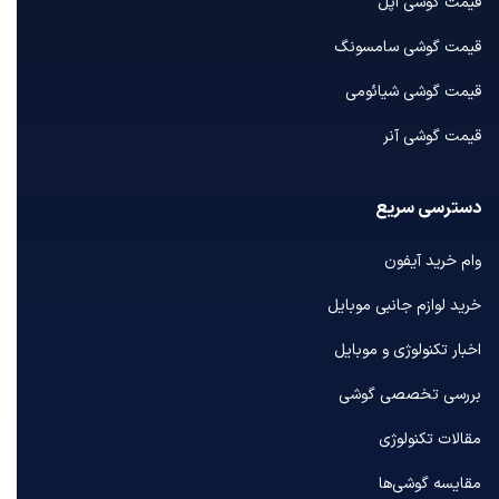
قیمت گوشی اپل
قیمت گوشی سامسونگ
قیمت گوشی شیائومی
قیمت گوشی آنر
دسترسی سریع
وام خرید آیفون
خرید لوازم جانبی موبایل
اخبار تکنولوژی و موبایل
بررسی تخصصی گوشی
مقالات تکنولوژی
مقایسه گوشی‌ها