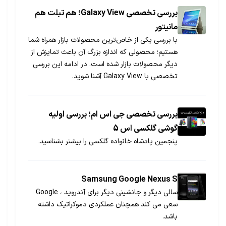
بررسی تخصصی Galaxy View؛ هم تبلت هم
مانیتور
با بررسی یکی از خاص‌ترین محصولات بازار همراه شما
هستیم؛ محصولی که اندازه بزرگ آن باعث تمایزش از
دیگر محصولات بازار شده است. در ادامه این بررسی
تخصصی با Galaxy View آشنا شوید.
بررسی تخصصی جی اس ام؛ بررسی اولیه
گوشی گلکسی اس 5
پنجمین پادشاه خانواده گلکسی را بیشتر بشناسید.
Samsung Google Nexus S
سالی دیگر و جانشینی دیگر برای آندروید ، Google
سعی می کند همچنان عملکردی دموکراتیک داشته
باشد.