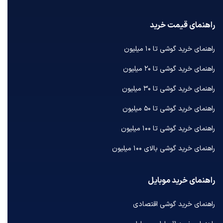
راهنمای قیمت خرید
راهنمای خرید گوشی تا ۱۰ میلیون
راهنمای خرید گوشی تا ۲۰ میلیون
راهنمای خرید گوشی تا ۳۰ میلیون
راهنمای خرید گوشی تا ۵۰ میلیون
راهنمای خرید گوشی تا ۱۰۰ میلیون
راهنمای خرید گوشی بالای ۱۰۰ میلیون
راهنمای خرید موبایل
راهنمای خرید گوشی اقتصادی