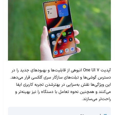
آپدیت One UI 7 انبوهی از قابلیت‌ها و بهبودهای جدید را در
دسترس گوشی‌ها و تبلت‌های سازگار سری گلکسی قرار می‌دهد.
این ویژگی‌ها نقش به‌سزایی در بهترشدن تجربه کاربری ایفا
می‌کنند و همچنین نحوه تعامل با دستگاه را نیز بهینه‌تر و
راحت‌تر می‌سازند.