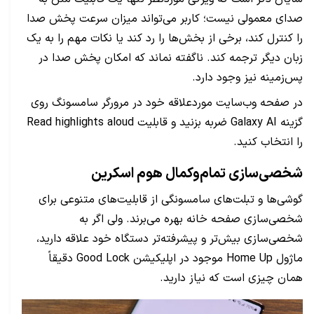
صدای معمولی نیست؛ کاربر می‌تواند میزان سرعت پخش صدا
را کنترل کند، برخی از بخش‌ها را رد کند یا نکات مهم را به یک
زبان دیگر ترجمه کند. ناگفته نماند که امکان پخش صدا در
پس‌زمینه نیز وجود دارد.
در صفحه وب‌سایت موردعلاقه خود در مرورگر سامسونگ روی
گزینه Galaxy AI ضربه بزنید و قابلیت Read highlights aloud
را انتخاب کنید.
شخصی‌سازی تمام‌وکمال هوم اسکرین
گوشی‌ها و تبلت‌های سامسونگی از قابلیت‌های متنوعی برای
شخصی‌سازی صفحه خانه بهره می‌برند. ولی اگر به
شخصی‌سازی بیش‌تر و پیشرفته‌تر دستگاه خود علاقه دارید،
ماژول Home Up موجود در اپلیکیشن Good Lock دقیقاً
همان چیزی است که نیاز دارید.