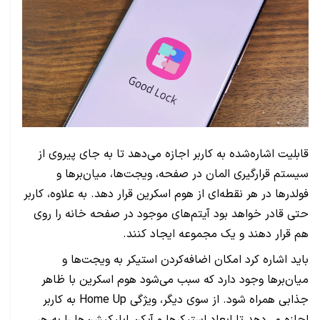
قابلیت اشاره‌شده به کاربر اجازه می‌دهد تا به‌ جای پیروی از
سیستم قرارگیری المان در صفحه، ویجت‌ها، میان‌برها و
فولدرها در هر نقطه‌ای از هوم اسکرین قرار دهد. به علاوه، کاربر
حتی قادر خواهد بود آیتم‌های موجود در صفحه خانه را روی
هم قرار دهند و یک مجموعه ایجاد کنند.
باید اشاره کرد امکان اضافه‌کردن استیکر به ویجت‌ها و
میان‌برها وجود دارد که سبب می‌شود هوم اسکرین با ظاهر
جذابی همراه شود. از سوی دیگر، ویژگی Home Up به کاربر