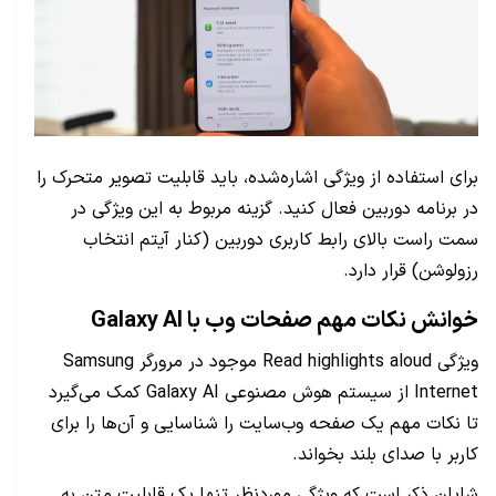
برای استفاده از ویژگی اشاره‌شده، باید قابلیت تصویر متحرک را
در برنامه دوربین فعال کنید. گزینه مربوط به این ویژگی در
سمت راست بالای رابط کاربری دوربین (کنار آیتم انتخاب
رزولوشن) قرار دارد.
خوانش نکات مهم صفحات وب با Galaxy AI
ویژگی Read highlights aloud موجود در مرورگر Samsung
Internet از سیستم هوش مصنوعی Galaxy AI‌ کمک می‌گیرد
تا نکات مهم یک صفحه وب‌سایت را شناسایی و آن‌ها را برای
کاربر با صدای بلند بخواند.
شایان ذکر است که ویژگی موردنظر تنها یک قابلیت متن به