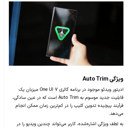
ویژگی Auto Trim
ادیتور ویدئو موجود در برنامه گالری One UI 7 میزبان یک
قابلیت جدید موسوم به Auto Trim است که در عین سادگی،
فرآیند پیچیده تدوین کلیپ را در کم‌ترین زمان ممکن انجام
می‌دهد.
به لطف ویژگی اشاره‌شده، کاربر می‌تواند چندین ویدیو را در