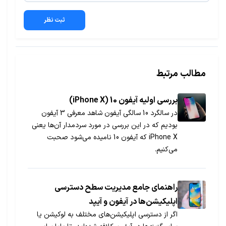
ثبت نظر
مطالب مرتبط
بررسی اولیه آیفون 10 (iPhone X)
در سالگرد 10 سالگی آیفون شاهد معرفی 3 آیفون
بودیم که در این بررسی در مورد سردمدار آن‌ها یعنی
iPhone X که آیفون 10 نامیده می‌شود صحبت
می‌کنیم.
راهنمای جامع مدیریت سطح دسترسی
اپلیکیشن‌ها در آیفون و آیپد
اگر از دسترسی اپلیکیشن‌های مختلف به لوکیشن یا