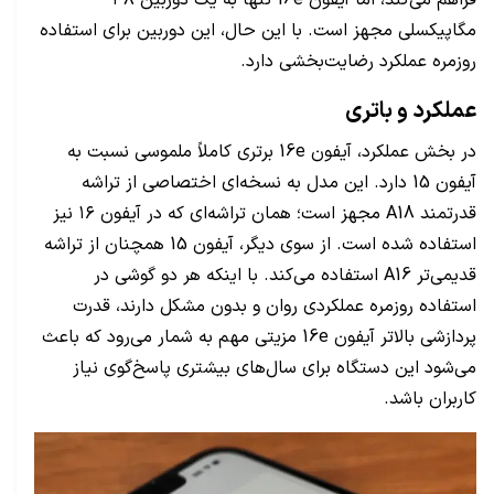
مگاپیکسلی مجهز است. با این حال، این دوربین برای استفاده
روزمره عملکرد رضایت‌بخشی دارد.
عملکرد و باتری
در بخش عملکرد، آیفون 16e برتری کاملاً ملموسی نسبت به
آیفون 15 دارد. این مدل به نسخه‌ای اختصاصی از تراشه
قدرتمند A18 مجهز است؛ همان تراشه‌ای که در آیفون ۱۶ نیز
استفاده شده است. از سوی دیگر، آیفون 15 همچنان از تراشه
قدیمی‌تر A16 استفاده می‌کند. با اینکه هر دو گوشی در
استفاده روزمره عملکردی روان و بدون مشکل دارند، قدرت
پردازشی بالاتر آیفون 16e مزیتی مهم به شمار می‌رود که باعث
می‌شود این دستگاه برای سال‌های بیشتری پاسخ‌گوی نیاز
کاربران باشد.