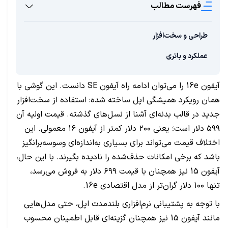
فهرست مطالب
طراحی و سخت‌افزار
عملکرد و باتری
آیفون 16e را می‌توان ادامه‌ راه آیفون SE دانست. این گوشی با
همان رویکرد همیشگی اپل ساخته شده: استفاده از سخت‌افزار
جدید در قالب بدنه‌ای آشنا از نسل‌های گذشته. قیمت اولیه آن
۵۹۹ دلار است؛ یعنی ۲۰۰ دلار کمتر از آیفون ۱۶ معمولی. این
اختلاف قیمت می‌تواند برای بسیاری به‌اندازه‌ای وسوسه‌برانگیز
باشد که برخی امکانات حذف‌شده را نادیده بگیرند. با این حال،
آیفون 15 نیز همچنان با قیمت ۶۹۹ دلار به فروش می‌رسد،
تنها ۱۰۰ دلار گران‌تر از مدل اقتصادی 16e.
با توجه به پشتیبانی نرم‌افزاری بلندمدت اپل، حتی مدل‌هایی
مانند آیفون 15 نیز همچنان گزینه‌ای قابل اطمینان محسوب