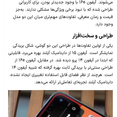
می‌شوند. آیفون 16e با وجود جدیدتر بودن، برای کاربرانی
طراحی شده که با نبود برخی ویژگی‌ها مشکلی ندارند. به‌جز
قیمت و زمان معرفی، تفاوت‌های مهم‌تری میان این دو مدل
وجود دارد.
طراحی و سخت‌افزار
یکی از اولین تفاوت‌ها در طراحی این دو گوشی، شکل بریدگی
نمایشگر است. آیفون 15 از داینامیک آیلند بهره می‌برد، قابلیتی
که ابتدا در آیفون ۱۴ پرو دیده شد. در مقابل، آیفون 16e از
طراحی سنتی‌تر با بریدگی ثابت بهره گرفته که شبیه آیفون ۱۴
است. هرچند از نظر فضای قابل استفاده تغییری ایجاد نشده،
داینامیک آیلند تجربه‌ای تعاملی‌تر ارائه می‌دهد.