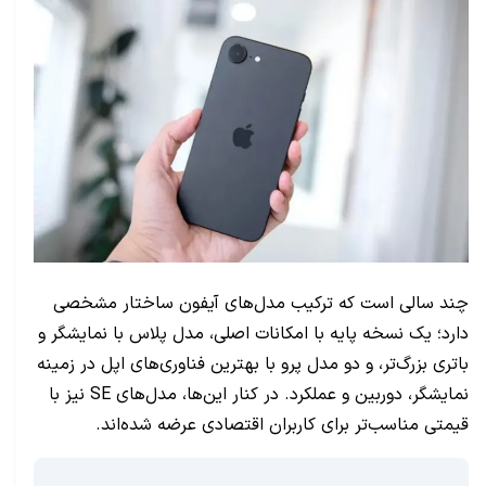
چند سالی است که ترکیب مدل‌های آیفون ساختار مشخصی
دارد؛ یک نسخه پایه با امکانات اصلی، مدل پلاس با نمایشگر و
باتری بزرگ‌تر، و دو مدل پرو با بهترین فناوری‌های اپل در زمینه
نمایشگر، دوربین و عملکرد. در کنار این‌ها، مدل‌های SE نیز با
قیمتی مناسب‌تر برای کاربران اقتصادی عرضه شده‌اند.