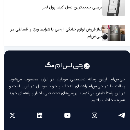
بررسی جدیدترین نسل کیف پول لجر
آغاز فروش لوازم خانگی ال‌جی با شرایط ویژه و اقساطی در
جی‌اس‌ام
جی‌اس‌ام، اولین رسانه‌ تخصصی موبایل در ایران محسوب می‌شود.
رسالت ما در جی‌اس‌ام راهنمای انتخاب و خرید موبایل در ایران است و
در این راستا تلاش می‌کنیم با بررسی‌های تخصصی، اخبار و راهنمای خرید
همراه مخاطب باشیم.