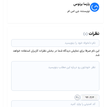
پارسا برنوس
نویسنده جی اس ام
نظرات
(0)
این نام صرفا برای نمایش دیدگاه شما در بخش نظرات کاربران استفاده خواهد
شد.