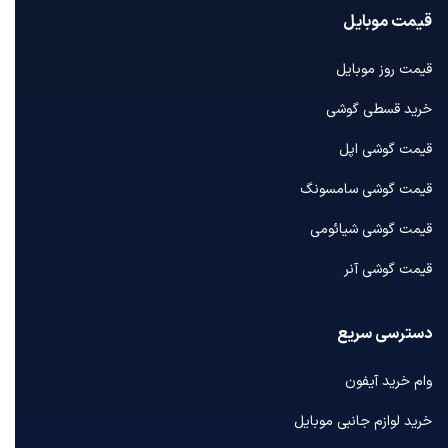
قیمت موبایل
قیمت روز موبایل
خرید قسطی گوشی
قیمت گوشی اپل
قیمت گوشی سامسونگ
قیمت گوشی شیائومی
قیمت گوشی آنر
دسترسی سریع
وام خرید آیفون
خرید لوازم جانبی موبایل