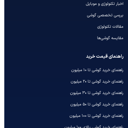
اخبار تکنولوژی و موبایل
بررسی تخصصی گوشی
مقالات تکنولوژی
مقایسه گوشی‌ها
راهنمای قیمت خرید
راهنمای خرید گوشی تا ۱۰ میلیون
راهنمای خرید گوشی تا ۲۰ میلیون
راهنمای خرید گوشی تا ۳۰ میلیون
راهنمای خرید گوشی تا ۵۰ میلیون
راهنمای خرید گوشی تا ۱۰۰ میلیون
راهنمای خرید گوشی بالای ۱۰۰ میلیون