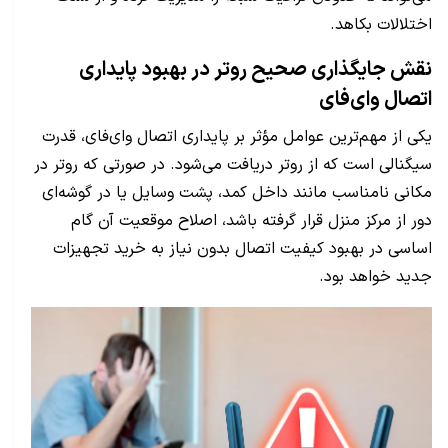
اختلالات بکاهد.
نقش جایگذاری صحیح روتر در بهبود پایداری
اتصال وای‌فای
یکی از مهم‌ترین عوامل مؤثر بر پایداری اتصال وای‌فای، قدرت
سیگنالی است که از روتر دریافت می‌شود. در صورتی که روتر در
مکانی نامناسب مانند داخل کمد، پشت وسایل یا در گوشه‌ای
دور از مرکز منزل قرار گرفته باشد، اصلاح موقعیت آن گام
اساسی در بهبود کیفیت اتصال بدون نیاز به خرید تجهیزات
جدید خواهد بود.