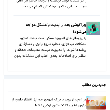
را در صنعت تولید برداشت و درحال حاضر نیز سعی
خود را بر باقی ماندن موفقیتش انجام می دهد ...
چرا گوشی بعد از آپدیت با مشکل مواجه
می‌شود؟
به‌روزرسانی‌های اندروید ممکن است باعث کندی،
مشکلات نرم‌افزاری، تخلیه سریع باتری و ناسازگاری
برنامه‌ها شوند. با مدیریت درست تنظیمات، حافظه و
انتظار برای اصلاحات بعدی، اغلب این مشکلات بدون
نیاز به تعویض گوشی قابل حل هستند.
جدیدترین مطالب
هر آن‌چه از رویداد بزرگ شهریور ماه اپل انتظار داریم؛ از
آیفون ۱۸ پرو تا نخستین گوشی تاشو!