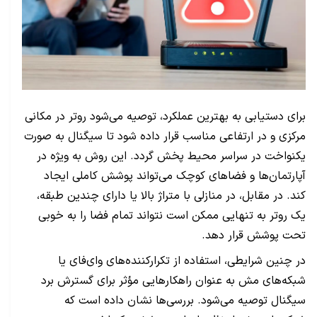
برای دستیابی به بهترین عملکرد، توصیه می‌شود روتر در مکانی
مرکزی و در ارتفاعی مناسب قرار داده شود تا سیگنال به صورت
یکنواخت در سراسر محیط پخش گردد. این روش به ویژه در
آپارتمان‌ها و فضاهای کوچک می‌تواند پوشش کاملی ایجاد
کند. در مقابل، در منازلی با متراژ بالا یا دارای چندین طبقه،
یک روتر به تنهایی ممکن است نتواند تمام فضا را به خوبی
تحت پوشش قرار دهد.
در چنین شرایطی، استفاده از تکرارکننده‌های وای‌فای یا
شبکه‌های مش به عنوان راهکارهایی مؤثر برای گسترش برد
سیگنال توصیه می‌شود. بررسی‌ها نشان داده است که