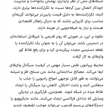
شبکه‌های مش از نظر پایداری، پوشش یکنواخت و مدیریت
خودکار اتصال بین گره‌ها نسبت به تکرارکننده‌ها برتری دارند.
البته، تکرارکننده‌ها به دلیل قیمت پایین‌تر می‌توانند گزینه‌ای
مناسب برای کاربرانی باشند که به دنبال راهکار اقتصادی
هستند و نیاز به صرفه‌جویی در هزینه دارند.
علاوه بر این، در صورتی که روتر قدیمی یا غیرقابل استفاده‌ای
در دسترس باشد، می‌توان آن را به عنوان یک تکرارکننده یا
نقطه دسترسی مجدد پیکربندی کرد و برای رفع نقاط کور
وای‌فای به کار گرفت.
محیط پیرامون نقش بسیار مهمی در کیفیت سیگنال وای‌فای
ایفا می‌کند. مصالح ساختمانی مانند بتن مسلح، فلز و شیشه
می‌توانند به طور قابل توجهی امواج رادیویی را جذب یا
منعکس کنند و باعث اختلال، کاهش برد سیگنال یا ایجاد
نقاط مرده در شبکه شوند. همچنین، قرارگیری در نزدیکی
وسایلی که تداخل فرکانسی ایجاد می‌کنند، مانند مایکروویو یا
دستگاه‌های بی‌سیم قدیمی، می‌تواند موجب تضعیف شدید