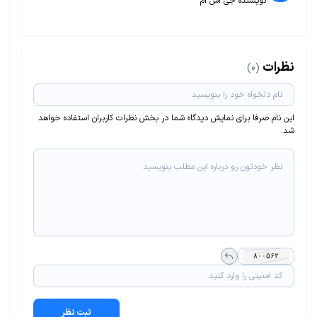
نویسنده جی اس ام
نظرات
(0)
این نام صرفا برای نمایش دیدگاه شما در بخش نظرات کاربران استفاده خواهد
شد.
ثبت نظر