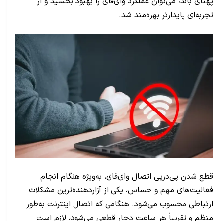
پهنای باند، می‌توان عملکرد وای‌فای را بهبود بخشید و از
تجربه‌ای پایدارتر بهره‌مند شد.
قطع شدن پی‌درپی اتصال وای‌فای، به‌ویژه هنگام انجام
فعالیت‌های مهم و حساس، یکی از آزاردهنده‌ترین مشکلات
ارتباطی محسوب می‌شود. هنگامی که اتصال اینترنت به‌طور
منظم و تقریباً هر ساعت دچار قطعی می‌شود، لازم است