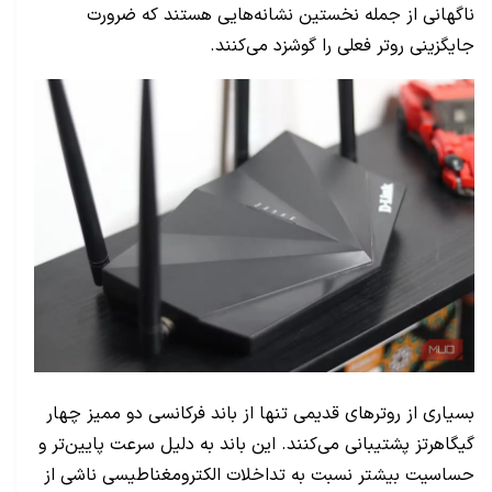
ناگهانی از جمله نخستین نشانه‌هایی هستند که ضرورت
جایگزینی روتر فعلی را گوشزد می‌کنند.
بسیاری از روترهای قدیمی تنها از باند فرکانسی دو ممیز چهار
گیگاهرتز پشتیبانی می‌کنند. این باند به دلیل سرعت پایین‌تر و
حساسیت بیشتر نسبت به تداخلات الکترومغناطیسی ناشی از