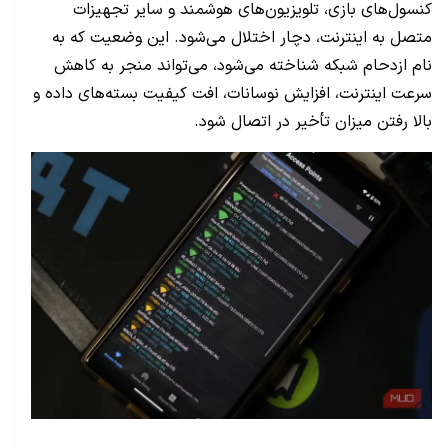
کنسول‌های بازی، تلویزیون‌های هوشمند و سایر تجهیزات
متصل به اینترنت، دچار اختلال می‌شود. این وضعیت که به
نام ازدحام شبکه شناخته می‌شود، می‌تواند منجر به کاهش
سرعت اینترنت، افزایش نوسانات، افت کیفیت بسته‌های داده و
بالا رفتن میزان تأخیر در اتصال شود.