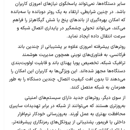
سایر دستگاه‌ها، نمی‌تواند پاسخگوی نیازهای امروزی کاربران
باشد. در چنین شرایطی، ارتقاء به یک روتر دوبانده یا سه‌بانده
که امکان بهره‌گیری از باندهای پنج یا شش گیگاهرتز را فراهم
می‌کند، می‌تواند تحولی چشمگیر در پایداری اتصال شبکه و
سرعت انتقال داده ایجاد نماید.
روترهای پیشرفته امروزی علاوه بر پشتیبانی از چندین باند
فرکانسی، به فناوری‌های نوینی همچون مدیریت هوشمند
ترافیک شبکه، تخصیص پویا پهنای باند و قابلیت اولویت‌بندی
دستگاه‌ها مجهز شده‌اند. این ویژگی‌ها به کاربران این امکان را
می‌دهند تا بدون افت کیفیت اتصال، چندین دستگاه را به طور
همزمان به شبکه متصل کنند.
از سوی دیگر، روترهای جدید دارای سیستم‌های امنیتی
به‌روزتری هستند که می‌توانند از شبکه در برابر تهدیدات سایبری
محافظت بهتری به عمل آورند. به‌روزرسانی خودکار نرم‌افزار
داخلی یا فریمور، پشتیبانی از پروتکل‌های رمزنگاری پیشرفته‌تر،