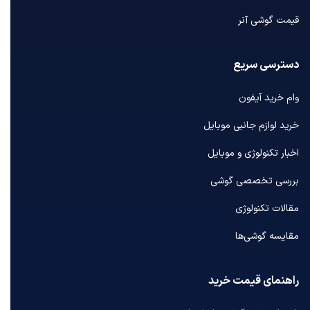
قیمت گوشی آنر
دسترسی سریع
وام خرید آیفون
خرید لوازم جانبی موبایل
اخبار تکنولوژی و موبایل
بررسی تخصصی گوشی
مقالات تکنولوژی
مقایسه گوشی‌ها
راهنمای قیمت خرید