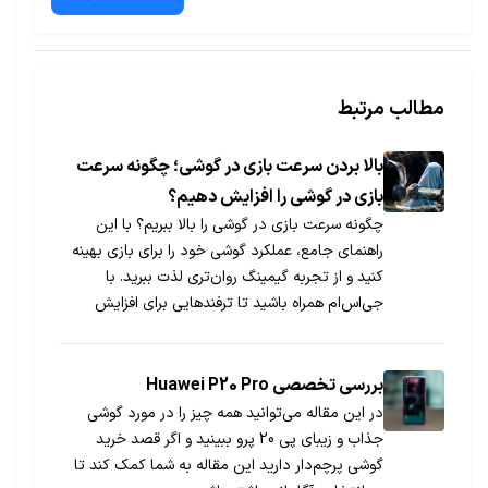
مطالب مرتبط
بالا بردن سرعت بازی در گوشی؛ چگونه سرعت
بازی در گوشی را افزایش دهیم؟
چگونه سرعت بازی در گوشی را بالا ببریم؟ با این
راهنمای جامع، عملکرد گوشی خود را برای بازی بهینه
کنید و از تجربه گیمینگ روان‌تری لذت ببرید. با
جی‌اس‌ام همراه باشید تا ترفندهایی برای افزایش
سرعت بازی در اندروید، بهبود گرافیک و کاهش لگ را
یاد بگیرید.
بررسی تخصصی Huawei P20 Pro
در این مقاله می‌توانید همه چیز را در مورد گوشی
جذاب و زیبای پی 20 پرو ببینید و اگر قصد خرید
گوشی پرچم‌دار دارید این مقاله به شما کمک کند تا