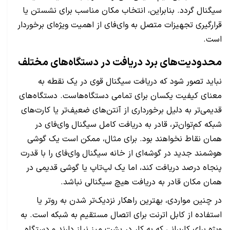
سیگنال گردد. بنابراین، انتخاب مکان مناسب برای نشستن یا
قرارگیری تجهیزات متصل به وای‌فای از اهمیت ویژه‌ای برخوردار
است.
محدودیت‌های برد دریافت در دستگاه‌های مختلف
نباید تصور شود که دریافت سیگنال قوی در یک نقطه به
معنای کیفیت یکسان برای تمامی دستگاه‌هاست. دستگاه‌های
قدیمی‌تر به دلیل برخورداری از آنتن‌های ضعیف‌تر یا کارت‌های
شبکه کم‌توان‌تر، قادر به دریافت کامل سیگنال وای‌فای در
همان نقاط نخواهند بود. برای مثال، ممکن است یک گوشی
هوشمند جدید در گوشه‌ای از خانه سیگنال وای‌فای را با قدرت
پنجاه درصد دریافت کند، اما یک لپ‌تاپ یا گوشی قدیمی در
همان مکان قادر به دریافت هیچ سیگنالی نباشد.
در چنین مواردی، بهترین راهکار نزدیک‌تر شدن به روتر یا
استفاده از کابل اترنت برای اتصال مستقیم به شبکه است. به
ویژه برای کاربرانی که به کار در پشت میز نیاز دارند و دستگاه