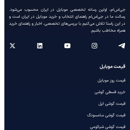
جی‌اس‌ام، اولین رسانه‌ تخصصی موبایل در ایران محسوب می‌شود.
رسالت ما در جی‌اس‌ام راهنمای انتخاب و خرید موبایل در ایران است و
در این راستا تلاش می‌کنیم با بررسی‌های تخصصی، اخبار و راهنمای خرید
همراه مخاطب باشیم.
قیمت موبایل
قیمت روز موبایل
خرید قسطی گوشی
قیمت گوشی اپل
قیمت گوشی سامسونگ
قیمت گوشی شیائومی