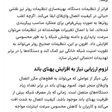
برسد.
فراتر از تنظیمات دستگاه، بهینه‌سازی تنظیمات روتر نیز نقشی
حیاتی در کیفیت اتصال وای‌فای ایفا می‌کند. اگرچه اغلب
روترها به صورت پیش‌فرض برای عملکرد مناسب پیکربندی
شده‌اند، اما با اعمال تغییرات هوشمندانه در تنظیمات می‌توان
سرعت، پایداری و دامنه پوشش شبکه را به طور محسوسی
افزایش داد. افزون بر این، تنظیمات صحیح روتر می‌تواند به
تقویت امنیت شبکه خانگی نیز کمک کند و دستگاه‌ها را در برابر
تهدیدات احتمالی ایمن‌تر سازد.
لزوم ارزیابی نیاز به افزایش پهنای باند
یکی دیگر از عواملی که می‌تواند به قطع‌های مکرر اتصال
وای‌فای منجر شود، کمبود پهنای باند در برابر تعداد زیاد
دستگاه‌های متصل است. زمانی که بار مصرف شبکه بیش از
ظرفیت پهنای باند موجود باشد، کیفیت اتصال به شدت افت
می‌کند و کاربران با کاهش محسوس سرعت اینترنت مواجه