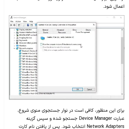
اعمال شود.
برای این منظور، کافی است در نوار جستجوی منوی شروع،
عبارت Device Manager جستجو شده و سپس گزینه
Network Adapters انتخاب شود. پس از یافتن نام کارت