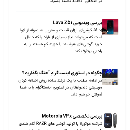
در انتخابی آگاهانه داشته باشید.
بررسی ویدیویی Lava Z51
زد 51 گوشی‌ای ارزان قیمت و مقرون به صرفه از لاوا
است که می‌تواند نیاز بسیاری از افراد را که دنبال
خرید گوشی‌های هوشمند با هزینه کم هستند را به
راحتی برطرف کند.
چگونه در استوری اینستاگرام آهنگ بگذاریم؟
در ادامه مطلب با یک ترفند ساده روش اضافه کردن
موسیقی دلخواهتان در استوری اینستاگرام را به شما
آموزش خواهیم داد.
بررسی تخصصی Motorola V3x
شرکت موتورلا با تولید گوشی های RAZR گام بلندی