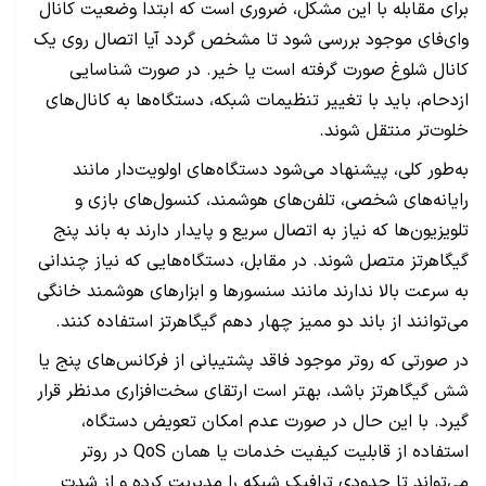
برای مقابله با این مشکل، ضروری است که ابتدا وضعیت کانال
وای‌فای موجود بررسی شود تا مشخص گردد آیا اتصال روی یک
کانال شلوغ صورت گرفته است یا خیر. در صورت شناسایی
ازدحام، باید با تغییر تنظیمات شبکه، دستگاه‌ها به کانال‌های
خلوت‌تر منتقل شوند.
به‌طور کلی، پیشنهاد می‌شود دستگاه‌های اولویت‌دار مانند
رایانه‌های شخصی، تلفن‌های هوشمند، کنسول‌های بازی و
تلویزیون‌ها که نیاز به اتصال سریع و پایدار دارند به باند پنج
گیگاهرتز متصل شوند. در مقابل، دستگاه‌هایی که نیاز چندانی
به سرعت بالا ندارند مانند سنسورها و ابزارهای هوشمند خانگی
می‌توانند از باند دو ممیز چهار دهم گیگاهرتز استفاده کنند.
در صورتی که روتر موجود فاقد پشتیبانی از فرکانس‌های پنج یا
شش گیگاهرتز باشد، بهتر است ارتقای سخت‌افزاری مدنظر قرار
گیرد. با این حال در صورت عدم امکان تعویض دستگاه،
استفاده از قابلیت کیفیت خدمات یا همان QoS در روتر
می‌تواند تا حدودی ترافیک شبکه را مدیریت کرده و از شدت