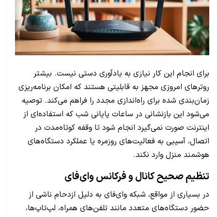
برای انجام این کار نیازی به یادآوری دستی نیست. بیشتر
روترهای امروزی مجهز به قابلیتی هستند که امکان برنامه‌ریزی
زمان‌بندی شده برای راه‌اندازی مجدد را فراهم می‌کند. توصیه
می‌شود این بازنشانی در ساعات پایانی شب که استفاده‌ای از
اینترنت صورت نمی‌گیرد انجام شود تا وقفه کوتاه‌مدت در
اتصال، آسیبی به فعالیت‌های روزمره یا عملکرد دستگاه‌های
هوشمند منزل وارد نکند.
تنظیم صحیح کانال و فرکانس وای‌فای
در بسیاری از مواقع، شبکه وای‌فای به دلیل ازدحام ناشی از
حضور دستگاه‌های متعدد مانند تلفن‌های همراه، لپ‌تاپ‌ها،