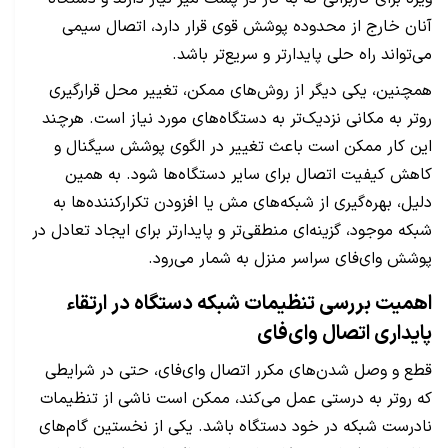
آنان خارج از محدوده پوشش قوی قرار دارد، اتصال سیمی
می‌تواند راه حلی پایدارتر و سریع‌تر باشد.
همچنین، یکی دیگر از روش‌های ممکن، تغییر محل قرارگیری
روتر به مکانی نزدیک‌تر به دستگاه‌های مورد نیاز است. هرچند
این کار ممکن است باعث تغییر در الگوی پوشش سیگنال و
کاهش کیفیت اتصال برای سایر دستگاه‌ها شود. به همین
دلیل، بهره‌گیری از شبکه‌های مش یا افزودن تکرارکننده‌ها به
شبکه موجود، گزینه‌ای منطقی‌تر و پایدارتر برای ایجاد تعادل در
پوشش وای‌فای سراسر منزل به شمار می‌رود.
اهمیت بررسی تنظیمات شبکه دستگاه در ارتقاء
پایداری اتصال وای‌فای
قطع و وصل شدن‌های مکرر اتصال وای‌فای، حتی در شرایطی
که روتر به درستی عمل می‌کند، ممکن است ناشی از تنظیمات
نادرست شبکه در خود دستگاه باشد. یکی از نخستین گام‌های