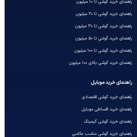
راهنمای خرید گوشی تا ۱۰ میلیون
راهنمای خرید گوشی تا ۲۰ میلیون
راهنمای خرید گوشی تا ۳۰ میلیون
راهنمای خرید گوشی تا ۵۰ میلیون
راهنمای خرید گوشی تا ۱۰۰ میلیون
راهنمای خرید گوشی بالای ۱۰۰ میلیون
راهنمای خرید موبایل
راهنمای خرید گوشی اقتصادی
راهنمای خرید اقساطی موبایل
راهنمای خرید گوشی گیمینگ
راهنمای خرید گوشی مناسب عکاسی