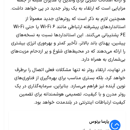
و ارائه امکانات کنترلی برای والدین یا مدیران شبکه از جمله
مزایایی است که ارتقاء به یک روتر جدید در پی خواهد داشت.
همچنین لازم به ذکر است که روترهای جدید معمولاً از
استانداردهای پیشرفته ارتباطی مانند Wi-Fi 6 یا حتی Wi-Fi
6E پشتیبانی می‌کنند. این استانداردها نسبت به نسخه‌های
پیشین، پهنای باند بالاتر، تأخیر کمتر و بهره‌وری انرژی بیشتری
را ارائه می‌دهند که در محیط‌های شلوغ و پر ازدحام مزیت‌های
بی‌شماری به همراه دارد.
در نهایت، ارتقاء روتر نه تنها مشکلات فعلی اتصال را برطرف
خواهد کرد، بلکه بستری مناسب برای بهره‌گیری از فناوری‌های
نوین آینده نیز فراهم می‌سازد. بنابراین، سرمایه‌گذاری در یک
روتر مدرن و با کیفیت، تصمیمی هوشمندانه برای تضمین
کیفیت ارتباطات اینترنتی در بلندمدت خواهد بود.
پارسا برنوس