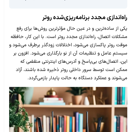
راه‌اندازی مجدد برنامه‌ریزی‌شده روتر
یکی از ساده‌ترین و در عین حال مؤثرترین روش‌ها برای رفع
مشکلات اتصال، راه‌اندازی مجدد روتر است. با این کار، حافظه
موقت روتر پاکسازی می‌شود، اختلالات زودگذر برطرف می‌شود و
سیستم عامل و تنظیمات آن از نو بارگذاری می‌شود. افزون بر
این، اتصال‌های بی‌پاسخ و آدرس‌های اینترنتی منقضی که
ممکن است توسط سرور داخلی روتر ذخیره شده باشند، آزاد
می‌شوند و عملکرد دستگاه به حالت پایدار بازمی‌گردد.