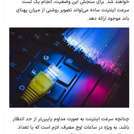
خواهند شد. برای سنجش این وضعیت، انجام یک تست
سرعت اینترنت ساده می‌تواند تصویر روشنی از میزان پهنای
باند موجود ارائه دهد.
چنانچه سرعت اینترنت به صورت مداوم پایین‌تر از حد انتظار
باشد، به ویژه در ساعات اوج مصرف، لازم است که یا تعداد