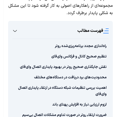
مجموعه‌ای از راهکارهای اصولی به کار گرفته شود تا این مشکل
به شکلی پایدار برطرف گردد.
فهرست مطالب
راه‌اندازی مجدد برنامه‌ریزی‌شده روتر
تنظیم صحیح کانال و فرکانس وای‌فای
نقش جایگذاری صحیح روتر در بهبود پایداری اتصال وای‌فای
محدودیت‌های برد دریافت در دستگاه‌های مختلف
اهمیت بررسی تنظیمات شبکه دستگاه در ارتقاء پایداری اتصال
وای‌فای
لزوم ارزیابی نیاز به افزایش پهنای باند
ضرورت ارتقاء روتر در صورت تداوم مشکلات اتصال بی‌سیم