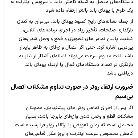
دستگاه‌های متصل به شبکه کاهش یابد یا سرویس اینترنت به
یک طرح با پهنای باند بالاتر ارتقاء داده شود.
از جمله نشانه‌های رایج کمبود پهنای باند، می‌توان به کندی
بارگذاری صفحات، تأخیر زیاد در اجرای برنامه‌های آنلاین،
کیفیت پایین تماس‌های تصویری و قطع و وصل شدن‌های
پی‌درپی اشاره کرد. حتی اگر اتصال وای‌فای به ظاهر پایدار
باشد، افت مداوم سرعت می‌تواند نشانه‌ای آشکار از نیاز به
بازنگری در تعداد دستگاه‌های فعال یا ارتقاء پهنای باند
دریافتی باشد.
ضرورت ارتقاء روتر در صورت تداوم مشکلات اتصال
بی‌سیم
اگر پس از اجرای تمامی روش‌های پیشنهادی، همچنان
مشکلات قطع و وصل شدن وای‌فای پابرجا باشد، بسیار
محتمل است که زمان تعویض یا ارتقاء روتر فرا رسیده است.
کاهش محسوس سرعت اینترنت و بروز مکرر قطعی‌های