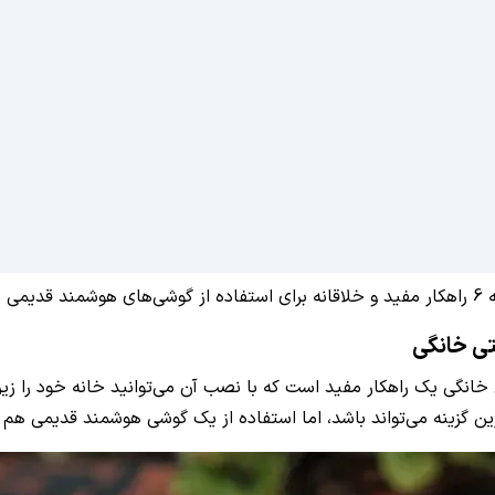
یم.
تی خانگی
خانگی یک راهکار مفید است که با نصب آن می‌توانید خانه خود را زیر