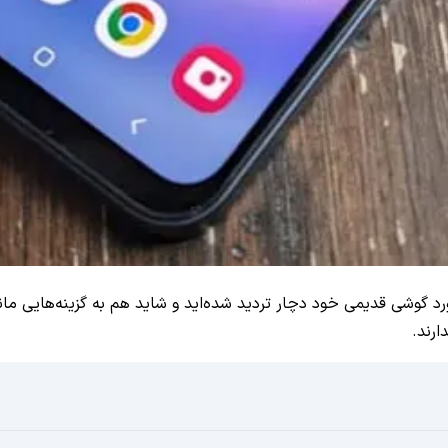
رد گوشی قدیمی خود دچار تردید شده‌اید و شاید هم به گزینه‌هایی مان
ارند.