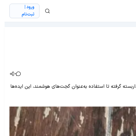
ورود |
ثبت‌نام
0
بدیل شدن به دوربین مداربسته گرفته تا استفاده به‌عنوان گجت‌های هوشمند، این ایده‌ها