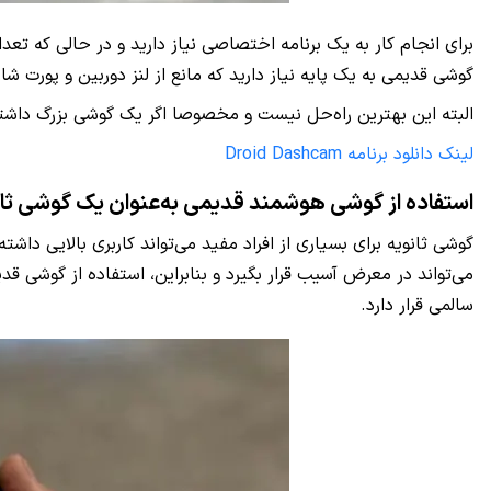
گوشی قدیمی به یک پایه نیاز دارید که مانع از لنز دوربین و پورت شارژ
البته این بهترین راه‌حل نیست و مخصوصا اگر یک گوشی بزرگ داشته
لینک دانلود برنامه Droid Dashcam
استفاده از گوشی هوشمند قدیمی به‌عنوان یک گوشی ثان
می‌تواند در معرض آسیب قرار بگیرد و بنابراین، استفاده از گوشی
سالمی قرار دارد.