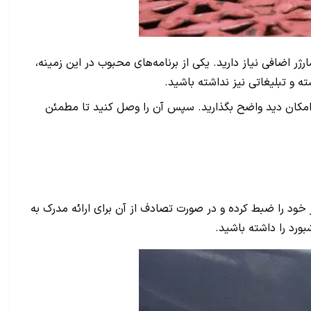
ژر اضافی نیاز دارید. یکی از برنامه‌های محبوب در این زمینه،
با امکان دید واضح بگذارید. سپس آن را وصل کنید تا مطمئن
فر خود را ضبط کرده و در صورت تصادف از آن برای ارائه مدرک به
ورد را داشته باشید.