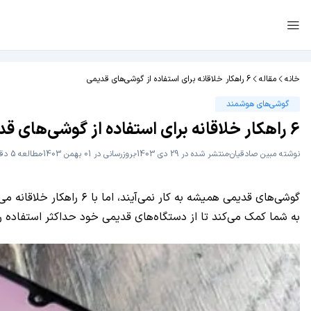
خانه
مقاله
6 راهکار خلاقانه برای استفاده از گوشی‌های قدیمی
گوشی‌های هوشمند
6 راهکار خلاقانه برای استفاده از گوشی‌های قدیمی
نوشته
مبین صادقیان
منتشر شده در 29 دی 1403
بروزرسانی در 01 بهمن 1403
مطالعه 5 دقیقه
گوشی‌های قدیمی همیشه به
به شما کمک می‌کند تا از دستگاه‌های قدیمی خود حداکثر استفاده را