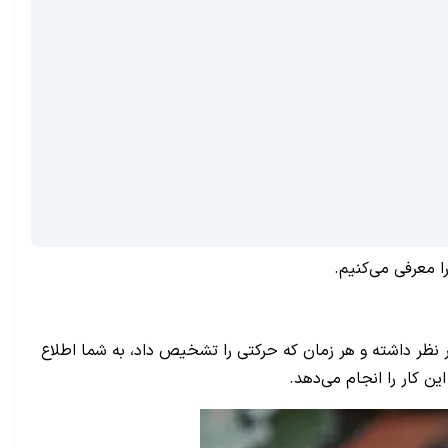
 نظر داشته و هر زمان که حرکتی را تشخیص داد، به شما اطلاع