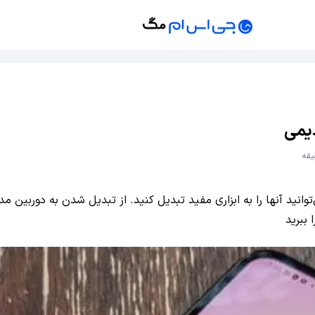
 کار نمی‌آیند، اما با ۶ راهکار خلاقانه می‌توانید آنها را به ابزاری مفید تبدیل کنید. از ت
 ببرید