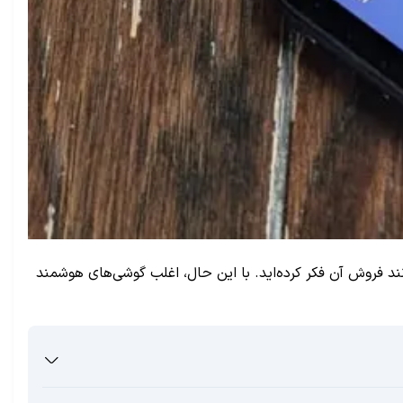
ند فروش آن فکر کرده‌اید. با این حال، اغلب گوشی‌های هوشمند