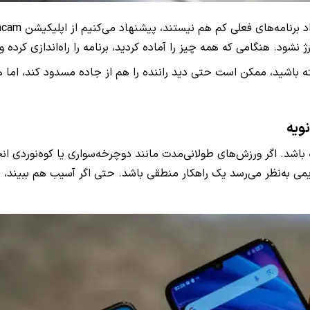
 نشود. هنگامی که همه چیز را آماده کردید، برنامه را راه‌اندازی کرده 
 باشید، ممکن است حتی دید راننده را هم از جاده مسدود کند، اما ه
ویه
 قدیمی به‌نظر می‌رسد یک راهکار منطقی باشد. حتی اگر آسیب هم ببین