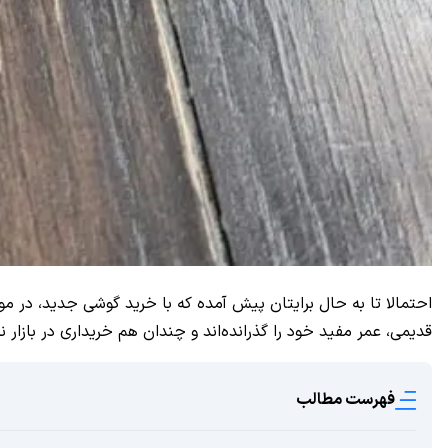
احتمالا تا به حال برایتان پیش آمده که با خرید گوشی جدید، در مو
قدیمی، عمر مفید خود را گذرانده‌اند و چندان هم خریداری در بازار ند
فهرست مطالب