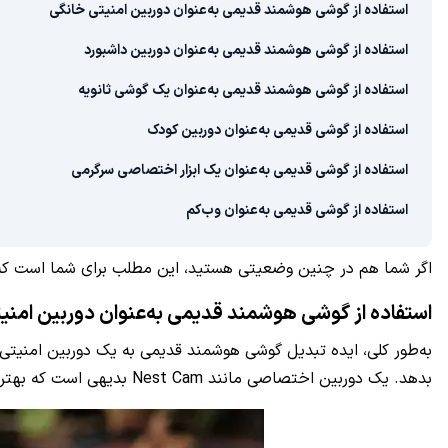
استفاده از گوشی هوشمند قدیمی به‌عنوان دوربین امنیتی خانگی
استفاده از گوشی هوشمند قدیمی به‌عنوان دوربین داشبورد
استفاده از گوشی هوشمند قدیمی به‌عنوان یک گوشی ثانویه
استفاده از گوشی قدیمی به‌عنوان دوربین کودک
استفاده از گوشی قدیمی به‌عنوان یک ابزار اختصاصی سرگرمی
استفاده از گوشی قدیمی به‌عنوان وب‌کم
اگر شما هم در چنین وضعیتی هستید، این مطلب برای شما است که 6 راهکار مفید و خلاقانه برای استفاده از گوشی‌های هوشمند قدیمی را معرفی می‌کن
استفاده از گوشی هوشمند قدیمی به‌عنوان دوربین امنی
به‌طور کلی، ایده تبدیل گوشی هوشمند قدیمی به یک دوربین امنیتی 
بدهد. یک دوربین اختصاصی مانند Nest Cam بدیهی است که بهترین گزینه می‌تواند باشد، اما استفاده از یک گوشی هوشمند قدیمی هم این کار را انجام می‌دهد.