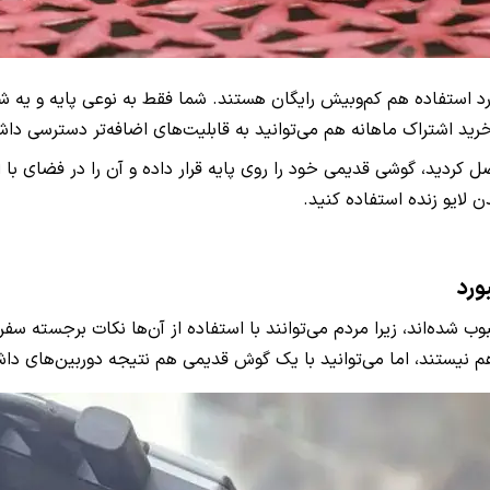
رد استفاده هم کم‌وبیش رایگان هستند. شما فقط به نوعی پایه و یه شار
صل کردید، گوشی قدیمی خود را روی پایه قرار داده و آن را در فضای 
 لایو زنده استفاده کنید.
ورد
بوب شده‌اند، زیرا مردم می‌توانند با استفاده از آن‌ها نکات برجسته س
هم نیستند، اما می‌توانید با یک گوش قدیمی هم نتیجه دوربین‌های داشب