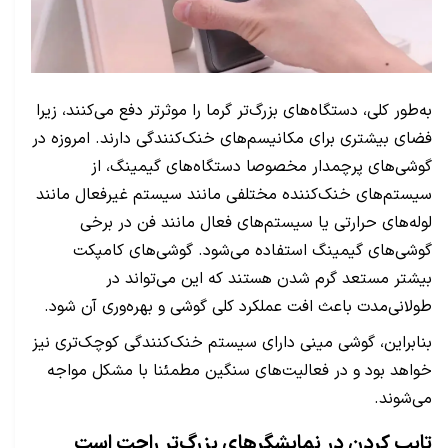
به‌طور کلی، دستگاه‌های بزرگ‌تر گرما را موثرتر دفع می‌کنند، زیرا
فضای بیشتری برای مکانیسم‌های خنک‌کنندگی دارند. امروزه در
گوشی‌های پرچمدار مخصوصا دستگاه‌های گیمینگ، از
سیستم‌های خنک‌کننده مختلفی مانند سیستم غیرفعال مانند
لوله‌های حرارتی یا سیستم‌های فعال مانند فن در برخی
گوشی‌های گیمینگ استفاده می‌شود. گوشی‌های کامپکت
بیشتر مستعد گرم شدن هستند که این می‌تواند در
طولانی‌مدت باعث افت عملکرد کلی گوشی و بهره‌وری آن شود.
بنابراین، گوشی مینی دارای سیستم خنک‌کنندگی کوچک‌تری نیز
خواهد بود و در فعالیت‌های سنگین مطمئنا با مشکل مواجه
می‌شوند.
تایپ کردن در نمایشگرهای بزرگ‌تر راحت است