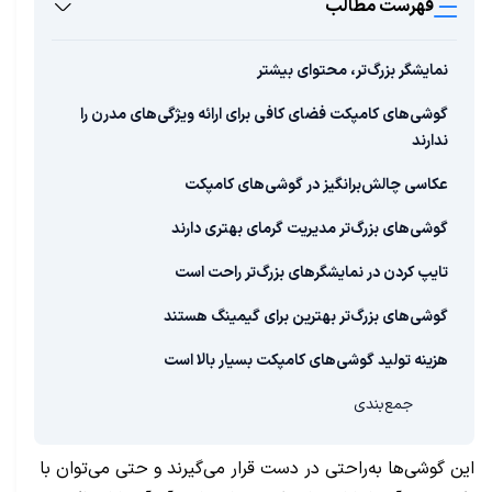
فهرست مطالب
نمایشگر بزرگ‌تر، محتوای بیشتر
گوشی‌های کامپکت فضای کافی برای ارائه ویژگی‌های مدرن را
ندارند
عکاسی چالش‌برانگیز در گوشی‌های کامپکت
گوشی‌های بزرگ‌تر مدیریت گرمای بهتری دارند
تایپ کردن در نمایشگرهای بزرگ‌تر راحت است
گوشی‌های بزرگ‌تر بهترین برای گیمینگ هستند
هزینه تولید گوشی‌های کامپکت بسیار بالا است
جمع‌بندی
این گوشی‌ها به‌راحتی در دست قرار می‌گیرند و حتی می‌توان با