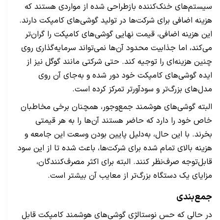
سیستم‌های خنک‌کننده بازطراحی شده از مواردی هستند که
هزینه اضافی برای شرکت‌ها در تولید گوشی‌های کامپکت دارند.
این هزینه اضافی، قیمت نهایی گوشی‌های کامپکت را گران‌تر
می‌کند، اما جذابیت محدود آن‌ها نمی‌تواند سرمایه‌گذاری روی
چنین هزینه‌ای را توجیه کند. حتی شرکتی مانند گوگل نیز از
ایده گوشی‌های کامپکت خود دور شده و به‌جای آن روی
مدل‌های بزرگ‌تر و سودآورتر تمرکز کرده است.
البته گوشی‌های هوشمند جمع‌وجور، همچنان برخی مخاطبان
خاص خود را دارد که حاضر هستند آن‌ها را به هر قیمتی
بخرند. با این حال، به‌دلیل پایین بودن وسعت این جامعه و
هزینه بالای تمام شده برای شرکت‌ها، باعث شده تا از این سود
قابل‌توجه صرف‌نظر کنند. البته برای اکثر مصرف‌کنندگان،
مزایای یک دستگاه بزرگ‌تر از معایب آن بیشتر است.
جمع‌بندی
در حالی که حس نوستالژی گوشی‌های هوشمند کامپکت قابل