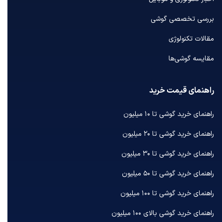
بررسی تخصصی گوشی
مقالات تکنولوژی
مقایسه گوشی‌ها
راهنمای قیمت خرید
راهنمای خرید گوشی تا ۱۰ میلیون
راهنمای خرید گوشی تا ۲۰ میلیون
راهنمای خرید گوشی تا ۳۰ میلیون
راهنمای خرید گوشی تا ۵۰ میلیون
راهنمای خرید گوشی تا ۱۰۰ میلیون
راهنمای خرید گوشی بالای ۱۰۰ میلیون