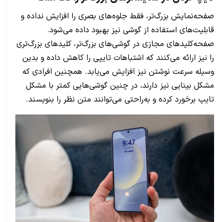
صفحه‌نمایش بزرگ‌تر، فقط جلوه‌های بصری را افزایش نداده و
قابلیت‌های استفاده از گوشی نیز بهبود داده می‌شود.
صفحه‌کلیدهای مجازی در گوشی‌های بزرگ‌تر، کلیدهای بزرگ‌تری
را نیز ارائه می‌کنند که اشتباهات تایپی را کاهش داده و بدین
وسیله سرعت نوشتن نیز افزایش می‌یابد. همچنین افرادی که
مشکل بینایی نیز دارند، در چنین گوشی‌هایی کمتر با مشکل
تایپ برخورد کرده و به‌راحتی می‌توانند متن نظر را بنویسند.