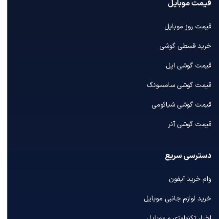
قیمت موبایل
قیمت روز موبایل
خرید قسطی گوشی
قیمت گوشی اپل
قیمت گوشی سامسونگ
قیمت گوشی شیائومی
قیمت گوشی آنر
دسترسی سریع
وام خرید آیفون
خرید لوازم جانبی موبایل
اخبار تکنولوژی و موبایل