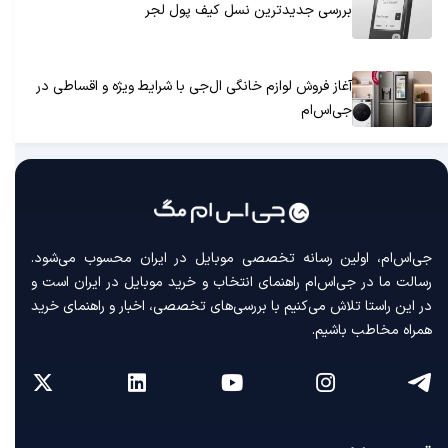
بررسی جدیدترین نسل کیف پول لجر
آغاز فروش لوازم خانگی ال‌جی با شرایط ویژه و اقساطی در
جی‌اس‌ام
جی‌اس‌ام، اولین رسانه‌ تخصصی موبایل در ایران محسوب می‌شود.
رسالت ما در جی‌اس‌ام راهنمای انتخاب و خرید موبایل در ایران است و
در این راستا تلاش می‌کنیم با بررسی‌های تخصصی، اخبار و راهنمای خرید
همراه مخاطب باشیم.