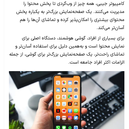
کامپیوتر جیبی، همه چیز از وب‌گردی تا پخش محتوا را
مدیریت می‌کنند. یک صفحه‌نمایش بزرگ‌تر به یکباره پخش
محتوای بیشتری را امکان‌پذیر کرده و تماشای آن‌ها را هم
آسان‌تر می‌کند.
برای بسیاری از افراد، گوشی هوشمند، دستگاه اصلی برای
نمایش محتوا است و به‌همین دلیل برای استفاده آسان‌تر و
تماشای راحت‌تر، یک صفحه‌نمایش بزرگ‌تر برای گوشی، از جمله
الزامات اکثر افراد جامعه است.