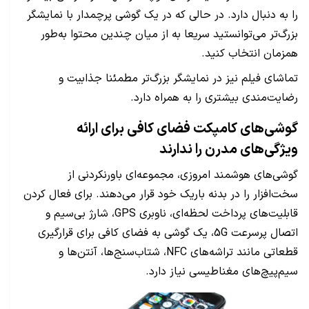
را به دنبال دارد. در حالی که در یک گوشی پرچمدار با نمایشگر
بزرگ‌تر می‌توانستید سریعا به از میان چندین محتوا به‌طور
همزمان انتخاب کنید.
تماشای فیلم نیز در نمایشگر بزرگ‌تر مطمئنا جذابیت و
رضایت‌مندی بیشتری را به همراه دارد.
گوشی‌های کامپکت فضای کافی برای ارائه
ویژگی‌های مدرن را ندارند
گوشی‌های هوشمند امروزی، مجموعه‌ای باورنکردنی از
سخت‌افزار را در بدنه باریک خود قرار می‌دهند. برای فعال کردن
قابلیت‌های پرداخت لحظه‌ای، ناوبری GPS، شارژ بی‌سیم و
اتصال پرسرعت 5G، یک گوشی به فضای کافی برای قرارگیری
قطعاتی مانند تراشه‌های NFC، شتاب‌سنج‌ها، آنتن‌ها و
سیم‌پیچ‌های مغناطیسی نیاز دارد.