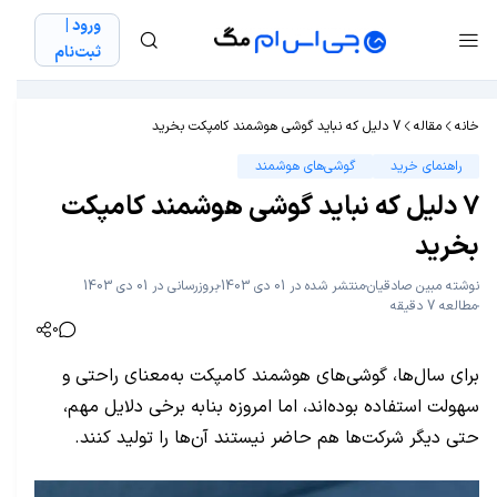
ورود |
ثبت‌نام
خانه
مقاله
7 دلیل که نباید گوشی هوشمند کامپکت بخرید
راهنمای خرید
گوشی‌های هوشمند
7 دلیل که نباید گوشی هوشمند کامپکت
بخرید
نوشته
مبین صادقیان
منتشر شده در 01 دی 1403
بروزرسانی در 01 دی 1403
مطالعه 7 دقیقه
0
برای سال‌ها، گوشی‌های هوشمند کامپکت به‌معنای راحتی و
سهولت استفاده بوده‌اند، اما امروزه بنابه برخی دلایل مهم،
حتی دیگر شرکت‌ها هم حاضر نیستند آن‌ها را تولید کنند.