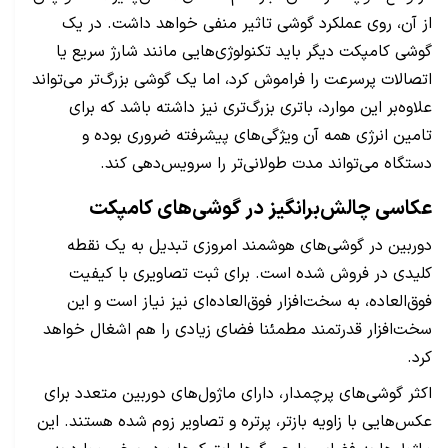
از آن، روی عملکرد گوشی تاثیر منفی خواهد داشت. در یک
گوشی کامپکت دیگر باید تکنولوژی‌هایی مانند شارژ سریع یا
اتصالات پرسرعت را فراموش کرد، اما یک گوشی بزرگ‌تر می‌تواند
علاوه‌بر این موارد، باتری بزرگ‌تری نیز داشته باشد که برای
تامین انرژی همه آن ویژگی‌های پیشرفته ضروری بوده و
دستگاه می‌تواند مدت طولانی‌تر را سرویس‌دهی کند.
عکاسی چالش‌برانگیز در گوشی‌های کامپکت
دوربین در گوشی‌های هوشمند امروزی تبدیل به یک نقطه
کلیدی در فروش شده است. برای ثبت تصاویری با کیفیت
فوق‌العاده، به سخت‌افزار فوق‌العاده‌ای نیز نیاز است و این
سخت‌افزار قدرتمند مطمئنا فضای زیادی را هم اشغال خواهد
کرد.
اکثر گوشی‌های پرچمدار، دارای ماژول‌های دوربین متعدد برای
عکس‌هایی با زاویه بازتر، پرتره و تصاویر زوم شده هستند. این