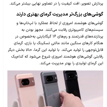
پردازش تصویر، افت کیفیت را در تصاویر نهایی بیشتر می‌کند.
گوشی‌های بزرگ‌تر مدیریت گرمای بهتری دارند
گوشی‌های هوشمند امروزی از لحاظ عملکرد با لپ‌تاپ‌ها و
سیستم‌های کامپیوتری رقابت می‌کنند. مجهز بودن به
پردازنده‌های قدرتمند و رم‌های 16 گیگابایتی به‌خصوص در
هنگام کارهای سنگین مانند مالتی تسکینگ یا بازی، گرمای
قابل‌توجهی را تولید می‌کند. با تولید این گرما، حالا بخش دیگر
رقابتی گوشی‌های هوشمند امروزی شروع می‌شود که کدام‌یک
این گرمای تولیدی را بهتر مدیریت می‌کند.