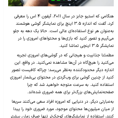
هنگامی که استیو جابز در سال 2011، آیفون 4 اس را معرفی
کرد، گفت که اندازه 3.5 اینچ برای نمایشگر گوشی هوشمند
به‌عنوان هر نوع استفاده‌ای عالی است. حالا یک دهه به جلو
می‌آییم و تصور کنید که بازی‌ها و محتواهای امروزی را در
نمایشگر 3.5 اینچی تماشا کنید.
مطمئنا جذابیت و هیجانی که در گوشی‌های امروزی تجربه
می‌کنید را هیچ‌گاه در آن‌ها مشاهده نمی‌کنید. در واقع، این
اندازه دیگر محدودکننده به‌نظر می‌رسد؛ چراکه کافیست تصور
کنید از چنین گوشی برای وب‌گردی در محتوای بی‌شمار امروزی
استفاده کنید. به سرعت متوجه خواهید شد که چرا
صفحه‌نمایش‌های بزرگ‌تر برای همه ضروری شده‌اند.
به‌عبارتی دیگر، در دنیایی که امروزه افراد سعی می‌کنند سریعا
از میان میلیون‌ها محتوای موجود، مورد ضروری خود را پیدا
کنند، استفاده از نمایشگرهای کوچک‌تر تنها صرف زمان بیشتر