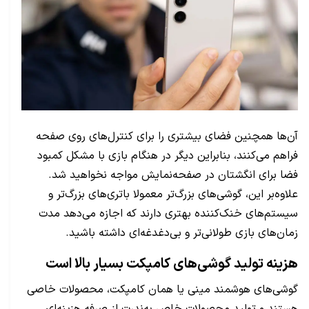
آن‌ها همچنین فضای بیشتری را برای کنترل‌های روی صفحه
فراهم می‌کنند، بنابراین دیگر در هنگام بازی با مشکل کمبود
فضا برای انگشتان در صفحه‌نمایش مواجه نخواهید شد.
علاوه‌بر این، گوشی‌های بزرگ‌تر معمولا باتری‌های بزرگ‌تر و
سیستم‌های خنک‌کننده بهتری دارند که اجازه می‌دهد مدت
زمان‌های بازی طولانی‌تر و بی‌دغدغه‌ای داشته باشید.
هزینه تولید گوشی‌های کامپکت بسیار بالا است
گوشی‌های هوشمند مینی یا همان کامپکت، محصولات خاصی