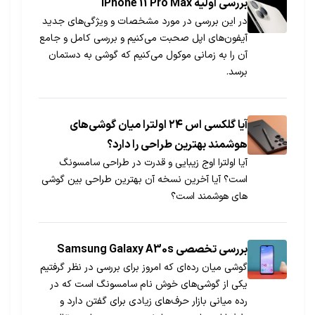
بررسی اولیه iPhone 11 Pro Max
در این بررسی در مورد مشخصات و ویژگی‌های جدید
آیفون‌های اپل صحبت می‌کنیم و بررسی کامل و جامع
آن را به زمانی موکول می‌کنیم که گوشی به دستمان
برسد.
آیا گلکسی اس ۲۴ اولترا میان گوشی‌های
هوشمند بهترین طراحی را دارد؟
آیا اولترا اوج زیبایی و قدرت در طراحی سامسونگ
است؟ آیا آخرین نسخه آن بهترین طراحی بین گوشی
های هوشمند است؟
بررسی تخصصی Samsung Galaxy A30s
گوشی میان رده‌ای که امروز برای بررسی در نظر گرفتیم
یکی از گوشی‌های خوش نام سامسونگ است که در
رده میانی بازار حرف‌های زیادی برای گفتن دارد و