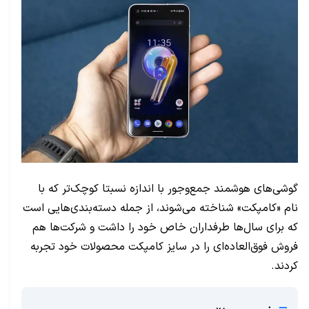
گوشی‌های هوشمند جمع‌وجور با اندازه نسبتا کوچک‌تر که با
نام «کامپکت» شناخته می‌شوند، از جمله دسته‌بندی‌هایی است
که برای سال‌ها طرفداران خاص خود را داشت و شرکت‌ها هم
فروش فوق‌العاده‌ای را در سایز کامپکت محصولات خود تجربه
کردند.