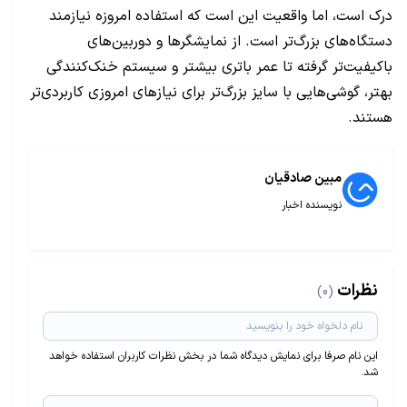
درک است، اما واقعیت این است که استفاده امروزه نیازمند
دستگاه‌های بزرگ‌تر است. از نمایشگرها و دوربین‌های
باکیفیت‌تر گرفته تا عمر باتری بیشتر و سیستم خنک‌کنندگی
بهتر، گوشی‌هایی با سایز بزرگ‌تر برای نیازهای امروزی کاربردی‌تر
هستند.
مبین صادقیان
نویسنده اخبار
نظرات
(0)
این نام صرفا برای نمایش دیدگاه شما در بخش نظرات کاربران استفاده خواهد
شد.