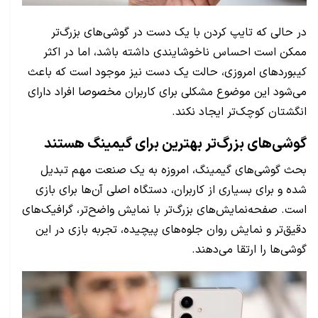
در حالی که تایپ کردن با یک دست در گوشی‌های بزرگ‌تر
ممکن است احساس ناخوشایندی داشته باشد، اما در اکثر
کیبوردهای امروزی، حالت یک دست نیز موجود است که باعث
می‌شود این موضوع مشکلی برای کاربران مخصوصا افراد دارای
انگشتان کوچک‌تر ایجاد نکند.
گوشی‌های بزرگ‌تر بهترین برای گیمینگ هستند
بحث گوشی‌های گیمینگ، امروزه به یک صنعت مهم تبدیل
شده و برای بسیاری از کاربران، دستگاه اصلی آن‌ها برای بازی
است. صفحه‌نمایش‌های بزرگ‌تر با نمایش واضح‌تر، گرافیک‌های
دقیق‌تر و نمایش روان جلوه‌های پیچیده، تجربه بازی در این
گوشی‌ها را ارتقا می‌دهند.