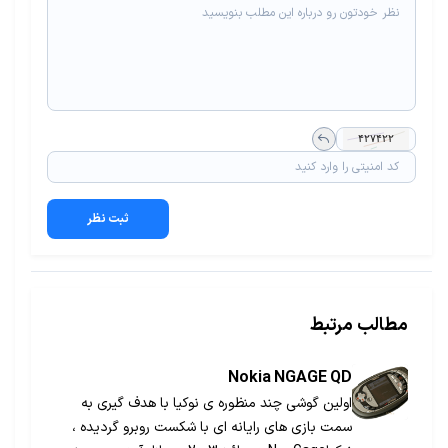
ثبت نظر
مطالب مرتبط
Nokia NGAGE QD
اولین گوشی چند منظوره ی نوکیا با هدف گیری به
سمت بازی های رایانه ای با شکست روبرو گردیده ،