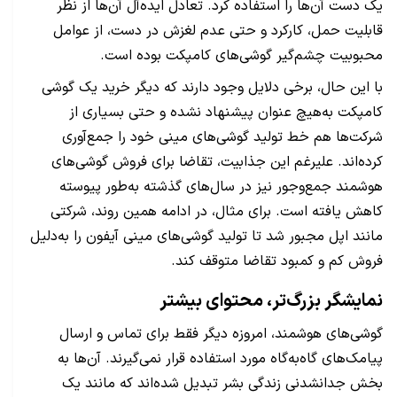
یک دست آن‌ها را استفاده کرد. تعادل ایده‌آل آن‌ها از نظر
قابلیت حمل، کارکرد و حتی عدم لغزش در دست، از عوامل
محبوبیت چشم‌گیر گوشی‌های کامپکت بوده است.
با این حال، برخی دلایل وجود دارند که دیگر خرید یک گوشی
کامپکت به‌هیچ عنوان پیشنهاد نشده و حتی بسیاری از
شرکت‌ها هم خط تولید گوشی‌های مینی خود را جمع‌آوری
کرده‌اند. علیرغم این جذابیت، تقاضا برای فروش گوشی‌های
هوشمند جمع‌وجور نیز در سال‌های گذشته به‌طور پیوسته
کاهش یافته است. برای مثال، در ادامه همین روند، شرکتی
مانند اپل مجبور شد تا تولید گوشی‌های مینی آیفون را به‌دلیل
فروش کم و کمبود تقاضا متوقف کند.
نمایشگر بزرگ‌تر، محتوای بیشتر
گوشی‌های هوشمند، امروزه دیگر فقط برای تماس و ارسال
پیامک‌های گاه‌به‌گاه مورد استفاده قرار نمی‌گیرند. آن‌ها به
بخش جدانشدنی زندگی بشر تبدیل شده‌اند که مانند یک