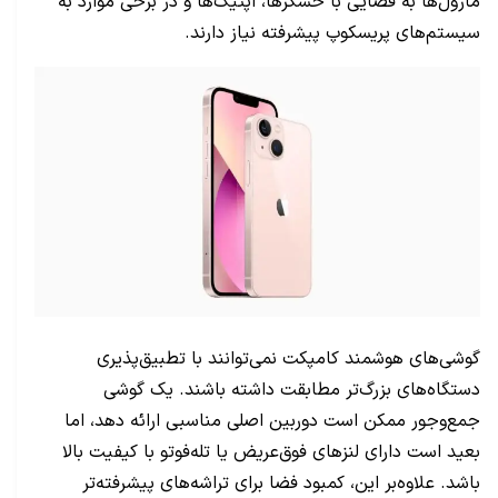
ماژول‌ها به فضایی با حسگرها، اپتیک‌ها و در برخی موارد به
سیستم‌های پریسکوپ پیشرفته نیاز دارند.
گوشی‌های هوشمند کامپکت نمی‌توانند با تطبیق‌پذیری
دستگاه‌های بزرگ‌تر مطابقت داشته باشند. یک گوشی
جمع‌وجور ممکن است دوربین اصلی مناسبی ارائه دهد، اما
بعید است دارای لنزهای فوق‌عریض یا تله‌فوتو با کیفیت بالا
باشد. علاوه‌بر این، کمبود فضا برای تراشه‌های پیشرفته‌تر