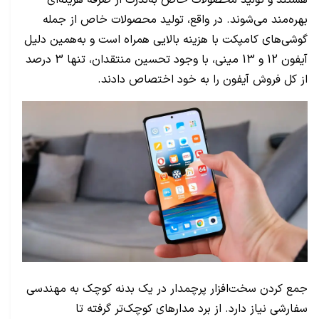
هستند و تولید محصولات خاص به‌ندرت از صرفه‌ هزینه‌ای
بهره‌مند می‌شوند. در واقع، تولید محصولات خاص از جمله
گوشی‌های کامپکت با هزینه بالایی همراه است و به‌همین دلیل
آیفون 12 و 13 مینی، با وجود تحسین منتقدان، تنها 3 درصد
از کل فروش آیفون را به خود اختصاص دادند.
جمع کردن سخت‌افزار پرچمدار در یک بدنه کوچک به مهندسی
سفارشی نیاز دارد. از برد مدارهای کوچک‌تر گرفته تا