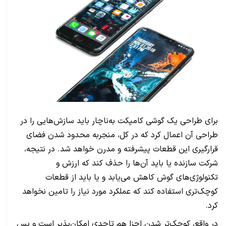
برای طراحی یک گوشی کامپکت به‌ناچار باید سازش‌هایی را در
طراحی آن اعمال کرد که در کل، منجربه محدود شدن فضای
قرارگیری این قطعات پیشرفته و مدرن خواهد شد. در نتیجه،
شرکت سازنده یا باید آن‌ها را حذف کند که ارزش و
تکنولوژی‌های گوش کاهش می‌یابد و یا باید از قطعات
کوچک‌تری استفاده کند که عملکرد مورد نیاز را تامین نخواهد
کرد.
در واقع، کوچک‌تر شدن اجزا هم تاحدی امکان‌پذیر است و پس