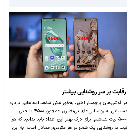
رقابت بر سر روشنایی بیشتر
در گوشی‌های پرچمدار اخیر، به‌طور مکرر شاهد ادعاهایی درباره
دستیابی به روشنایی‌های بی‌نظیری همچون ۴۵۰۰ یا حتی
۵۰۰۰ نیت هستیم. برای درک بهتر این اعداد باید بدانید که هر
نیت به روشنایی یک شمع در هر مترمربع معادل است. به این