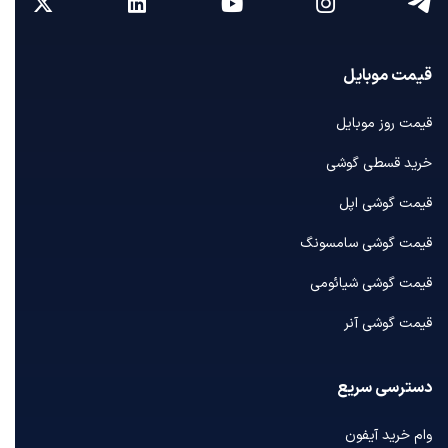
قیمت موبایل
قیمت روز موبایل
خرید قسطی گوشی
قیمت گوشی اپل
قیمت گوشی سامسونگ
قیمت گوشی شیائومی
قیمت گوشی آنر
دسترسی سریع
وام خرید آیفون