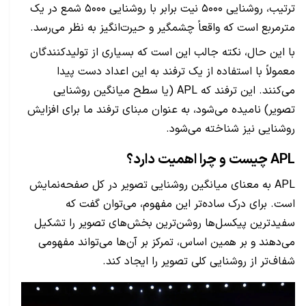
ترتیب، روشنایی ۵۰۰۰ نیت برابر با روشنایی ۵۰۰۰ شمع در یک
مترمربع است که واقعاً چشمگیر و حیرت‌انگیز به نظر می‌رسد.
با این حال، نکته جالب این است که بسیاری از تولیدکنندگان
معمولاً با استفاده از یک ترفند به این اعداد دست پیدا
می‌کنند. این ترفند که APL (یا سطح میانگین روشنایی
تصویر) نامیده می‌شود، به عنوان مبنای ترفند ما برای افزایش
روشنایی نیز شناخته می‌شود.
APL چیست و چرا اهمیت دارد؟
APL به معنای میانگین روشنایی تصویر در کل صفحه‌نمایش
است. برای درک ساده‌تر این مفهوم، می‌توان گفت که
سفیدترین پیکسل‌ها روشن‌ترین بخش‌های تصویر را تشکیل
می‌دهند و بر همین اساس، تمرکز بر آن‌ها می‌تواند مفهومی
شفاف‌تر از روشنایی کلی تصویر را ایجاد کند.