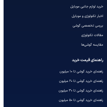
خرید لوازم جانبی موبایل
اخبار تکنولوژی و موبایل
بررسی تخصصی گوشی
مقالات تکنولوژی
مقایسه گوشی‌ها
راهنمای قیمت خرید
راهنمای خرید گوشی تا ۱۰ میلیون
راهنمای خرید گوشی تا ۲۰ میلیون
راهنمای خرید گوشی تا ۳۰ میلیون
راهنمای خرید گوشی تا ۵۰ میلیون