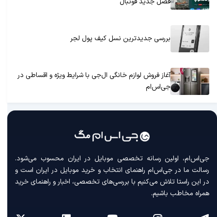
فصل جدید فوتبال
بررسی جدیدترین نسل کیف پول لجر
آغاز فروش لوازم خانگی ال‌جی با شرایط ویژه و اقساطی در
جی‌اس‌ام
جی‌اس‌ام، اولین رسانه‌ تخصصی موبایل در ایران محسوب می‌شود.
رسالت ما در جی‌اس‌ام راهنمای انتخاب و خرید موبایل در ایران است و
در این راستا تلاش می‌کنیم با بررسی‌های تخصصی، اخبار و راهنمای خرید
همراه مخاطب باشیم.