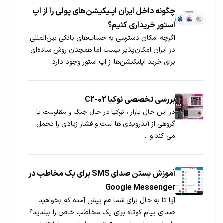
چگونه داخل ایران اپلیکیشن‌‌های پولی را از اپ
استور خریداری کنیم؟
اگرچه امکان دسترسی به حساب‌های بانکی بین‌المللی
در ایران امکان‌پذیر نیست اما همچنان روش ساده‌ای
برای خرید اپلیکیشن‌ها از اپ استور وجود دارد.
بررسی تخصصی نوکیا C2-02
در این حال بازار ، نوکیا در حال جنگ و مقاومت با
گروهی از آندرویدی ها است و فشار زیادی را تحمل
می کند و ..
آموزش بستن صدای SMS برای یک مخاطب در
Google Messenger
آیا تا به حال برای شما هم پیش آمده که بخواهید
صدای پیام کوتاه برای یک مخاطب خاص را ببندید؟