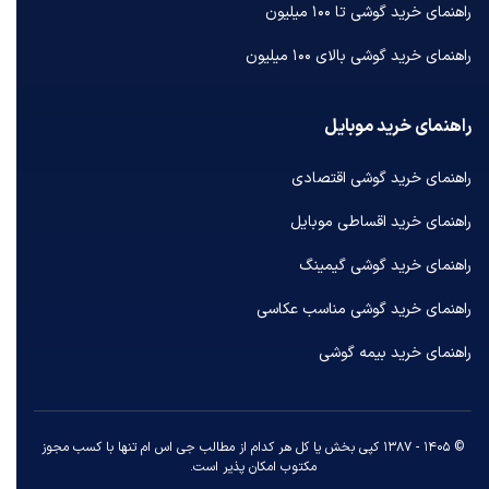
راهنمای خرید گوشی تا ۱۰۰ میلیون
راهنمای خرید گوشی بالای ۱۰۰ میلیون
راهنمای خرید موبایل
راهنمای خرید گوشی اقتصادی
راهنمای خرید اقساطی موبایل
راهنمای خرید گوشی گیمینگ
راهنمای خرید گوشی مناسب عکاسی
راهنمای خرید بیمه گوشی
© ۱۴۰۵ - ۱۳۸۷ کپی بخش یا کل هر کدام از مطالب جی اس ام تنها با کسب مجوز
مکتوب امکان پذیر است.