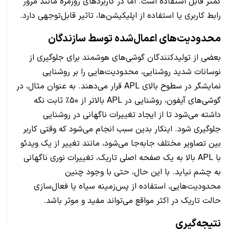
کمتر قابل استفاده است. اما در کاربردهای روزمره مانند مرور
رابط کاربری یا استفاده از اپلیکیشن‌ها، تاثیر قابل‌توجهی دارد.
محدودیت‌های اعمال‌شده توسط سازندگان
بعضی از تولیدکنندگان گوشی‌های هوشمند برای جلوگیری از
نوسانات شدید روشنایی، محدودیت‌هایی را بر روشنایی
نمایشگر در سطوح بالای APL قرار می‌دهند. به عنوان مثال، در
گوشی‌های آیفون، روشنایی در APL بالاتر از ۵۰٪ ثابت نگه
داشته می‌شود تا از ایجاد تغییرات ناگهانی در روشنایی
جلوگیری شود. اینکار بدین سبب انجام می‌شود که وقتی کاربر
بین تصاویر مختلف جابه‌جا می‌شود، مانند تغییر از یک ویدئو
با APL بالا به یک صفحه اصلی تاریک، تغییرات نوری ناگهانی
به چشم نیاید. با این حال، حتی با وجود چنین
محدودیت‌هایی، استفاده از پس‌زمینه سیاه یا فعال‌سازی
حالت تاریک در اکثر مواقع می‌تواند مفید و موثر باشد.
نتیجه‌گیری