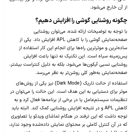
از آن خارج می‌شود.
چگونه روشنایی گوشی را افزایش دهیم؟
با توجه به توضیحات ارائه شده، می‌توان روشنایی
صفحه‌نمایش گوشی را با کاهش APL افزایش داد. یکی از
ساده‌ترین و موثرترین راه‌ها برای انجام این کار استفاده از
پس‌زمینه سیاه است. این تکنیک نه تنها باعث افزایش
روشنایی نسبی آیکون‌ها می‌شود، بلکه به دلیل کنتراست بیشتر،
صفحه‌نمایش به‌طور کلی روشن‌تر به نظر می‌رسد.
استفاده از حالت تاریک (Dark Mode) نیز یکی از روش‌های
موثر برای دستیابی به این هدف است. این حالت را می‌توان در
تنظیمات سیستم‌عامل یا در برخی از برنامه‌ها فعال کرد و به
کاهش APL و در نتیجه افزایش روشنایی کمک کند. البته باید
توجه داشت که این ترفند در هنگام تماشای ویدئو یا تصاویری
که در آن کنترل کاملی بر محتوای نمایش داده‌شده وجود ندارد،