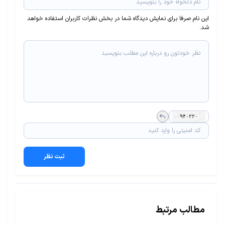
این نام صرفا برای نمایش دیدگاه شما در بخش نظرات کاربران استفاده خواهد
شد.
ثبت نظر
مطالب مرتبط