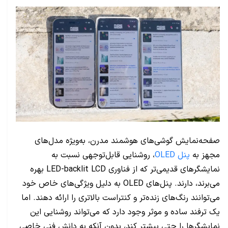
صفحه‌نمایش گوشی‌های هوشمند مدرن، به‌ویژه مدل‌های
مجهز به
پنل OLED
، روشنایی قابل‌توجهی نسبت به
نمایشگرهای قدیمی‌تر که از فناوری LED-backlit LCD بهره
می‌برند، دارند. پنل‌های OLED به دلیل ویژگی‌های خاص خود
می‌توانند رنگ‌های زنده‌تر و کنتراست بالاتری را ارائه دهند. اما
یک ترفند ساده و موثر وجود دارد که می‌تواند روشنایی این
نمایشگرها را حتی بیشتر کند، بدون آنکه به دانش فنی خاصی