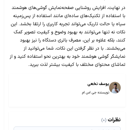
در نهایت، افزایش روشنایی صفحه‌نمایش گوشی‌های هوشمند
با استفاده از تکنیک‌های ساده‌ای مانند استفاده از پس‌زمینه
سیاه یا حالت تاریک می‌تواند تجربه کاربری را ارتقا بخشد. این
نکات نه تنها می‌توانند به بهبود وضوح و کیفیت تصویر کمک
کنند، بلکه علاوه بر این، مصرف باتری دستگاه را نیز بهبود
می‌بخشند. با در نظر گرفتن این نکات، شما می‌توانید از
نمایشگر گوشی هوشمند خود به بهترین نحو استفاده کنید و از
تماشای محتوای مختلف با کیفیت بیشتر لذت ببرید.
یوسف نخعی
نویسنده جی اس ام
نظرات
(0)