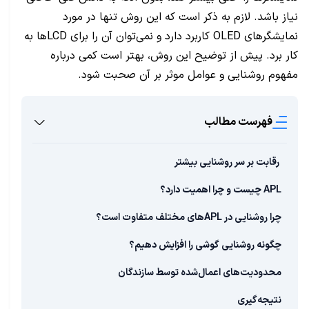
نیاز باشد. لازم به ذکر است که این روش تنها در مورد
نمایشگرهای OLED کاربرد دارد و نمی‌توان آن را برای LCDها به
کار برد. پیش از توضیح این روش، بهتر است کمی درباره
مفهوم روشنایی و عوامل موثر بر آن صحبت شود.
فهرست مطالب
رقابت بر سر روشنایی بیشتر
APL چیست و چرا اهمیت دارد؟
چرا روشنایی در APL‌های مختلف متفاوت است؟
چگونه روشنایی گوشی را افزایش دهیم؟
محدودیت‌های اعمال‌شده توسط سازندگان
نتیجه‌گیری