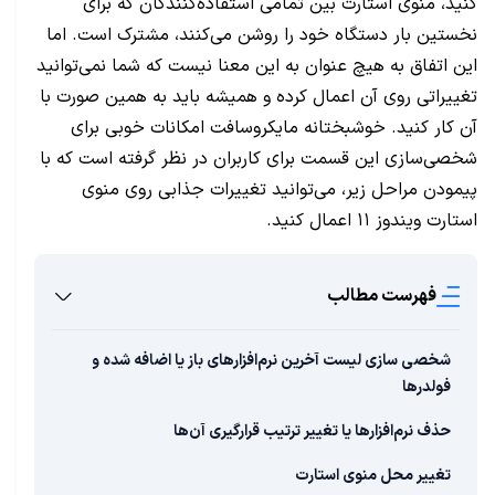
کنید، منوی استارت بین تمامی استفاده‌کنندگان که برای
نخستین بار دستگاه خود را روشن می‌کنند، مشترک است. اما
این اتفاق به هیچ عنوان به این معنا نیست که شما نمی‌توانید
تغییراتی روی آن اعمال کرده و همیشه باید به همین صورت با
آن کار کنید. خوشبختانه مایکروسافت امکانات خوبی برای
شخصی‌سازی این قسمت برای کاربران در نظر گرفته است که با
پیمودن مراحل زیر، می‌توانید تغییرات جذابی روی منوی
استارت ویندوز ۱۱ اعمال کنید.
فهرست مطالب
شخصی سازی لیست آخرین نرم‌افزارهای باز یا اضافه شده و
فولدرها
حذف نرم‌افزارها یا تغییر ترتیب قرارگیری آن‌ها
تغییر محل منوی استارت