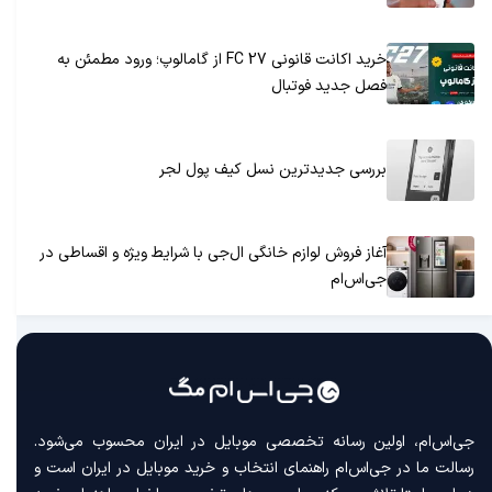
خرید اکانت قانونی FC 27 از گامالوپ؛ ورود مطمئن به
فصل جدید فوتبال
بررسی جدیدترین نسل کیف پول لجر
آغاز فروش لوازم خانگی ال‌جی با شرایط ویژه و اقساطی در
جی‌اس‌ام
جی‌اس‌ام، اولین رسانه‌ تخصصی موبایل در ایران محسوب می‌شود.
رسالت ما در جی‌اس‌ام راهنمای انتخاب و خرید موبایل در ایران است و