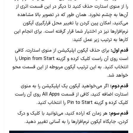
را از منوی استارت حذف کنید تا دیگر در این قسمت اثری از
آن‌ها به چشم نخورد. همان طور که در تصویر بالا مشاهده
می‌کنید، امکان پین کردن یا تغییر محل قرارگیری آیکون
نرم‌افزارها نیز در اختیار شما قرار گرفته است. برای انجام این
کارها به ترتیب زیر عمل کنید:
قدم اول:
برای حذف آیکون اپلیکیشن از منوی استارت، کافی
است روی آن راست کلیک کرده و گزینه Unpin from Start را
انتخاب کنید. به این ترتیب آیکون مربوطه از این قسمت محو
خواهد شد.
قدم دوم:
اگر می‌خواهید آیکون یک اپلیکیشن را به منوی
استارت اضافه کنید، کافی از قسمت All Apps روی آن راست
کلیک کرده و گزینه Pin to Start را انتخاب کنید.
قدم سوم:
هر زمان که اراده کنید، می‌توانید با کلیک و درگ
کردن، جایگاه آیکون نرم‌افزارها را به آسانی تغییر دهید.