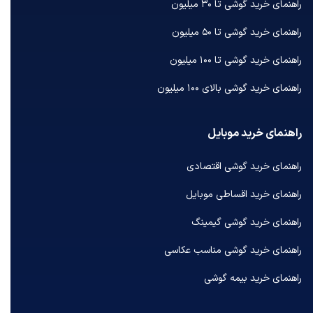
راهنمای خرید گوشی تا ۳۰ میلیون
راهنمای خرید گوشی تا ۵۰ میلیون
راهنمای خرید گوشی تا ۱۰۰ میلیون
راهنمای خرید گوشی بالای ۱۰۰ میلیون
راهنمای خرید موبایل
راهنمای خرید گوشی اقتصادی
راهنمای خرید اقساطی موبایل
راهنمای خرید گوشی گیمینگ
راهنمای خرید گوشی مناسب عکاسی
راهنمای خرید بیمه گوشی