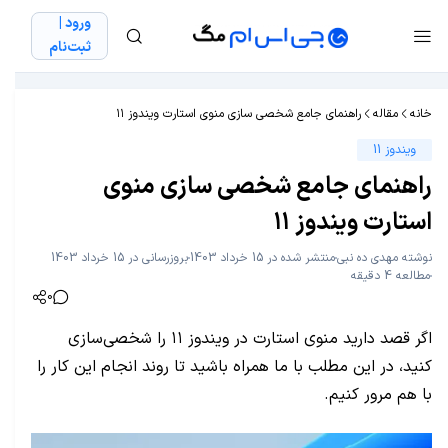
ورود |
ثبت‌نام
خانه
مقاله
راهنمای جامع شخصی سازی منوی استارت ویندوز ۱۱
ویندوز 11
راهنمای جامع شخصی سازی منوی
استارت ویندوز ۱۱
نوشته
مهدی ده نبی
منتشر شده در 15 خرداد 1403
بروزرسانی در 15 خرداد 1403
مطالعه 4 دقیقه
0
اگر قصد دارید منوی استارت در ویندوز ۱۱ را شخصی‌سازی
کنید، در این مطلب با ما همراه باشید تا روند انجام این کار را
با هم مرور کنیم.