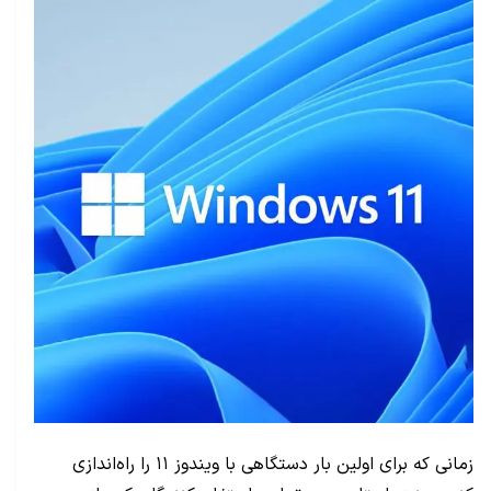
زمانی که برای اولین بار دستگاهی با ویندوز ۱۱ را راه‌اندازی