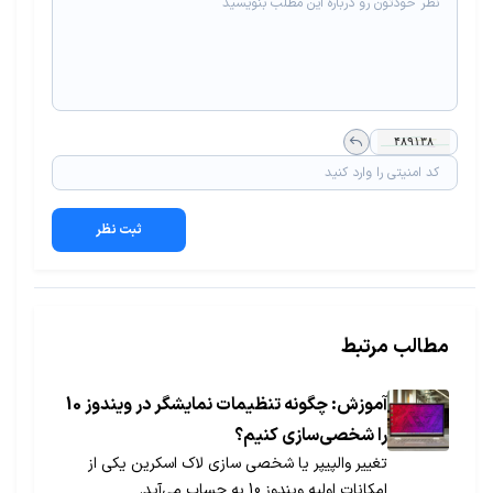
ثبت نظر
مطالب مرتبط
آموزش: چگونه تنظیمات نمایشگر در ویندوز 10
را شخصی‌سازی کنیم؟
تغییر والپیپر یا شخصی سازی لاک اسکرین یکی از
امکانات اولیه ویندوز 10 به حساب می‌آید.