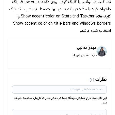
نمی‌کند، می‌توانید با کلیک کردن روی دکمه View volor، رنگ
دلخواه خود را مشخص کنید. در نهایت مطمئن شوید که تیک
گزینه‌های Show accent color on Start and Taskbar و
Show accent color on title bars and windows borders
انتخاب شده باشد.
مهدی ده نبی
نویسنده جی اس ام
نظرات
(0)
این نام صرفا برای نمایش دیدگاه شما در بخش نظرات کاربران استفاده خواهد
شد.