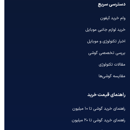
دسترسی سریع
وام خرید آیفون
خرید لوازم جانبی موبایل
اخبار تکنولوژی و موبایل
بررسی تخصصی گوشی
مقالات تکنولوژی
مقایسه گوشی‌ها
راهنمای قیمت خرید
راهنمای خرید گوشی تا ۱۰ میلیون
راهنمای خرید گوشی تا ۲۰ میلیون