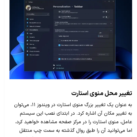
تغییر محل منوی استارت
به عنوان یک تغییر بزرگ منوی استارت در ویندوز ۱۱، می‌توان
به تغییر مکان آن اشاره کرد. در ابتدای نصب این سیستم
عامل، منوی استارت را در مرکز صفحه مشاهده خواهید کرد،
اما می‌توانید آن را طبق روال گذشته به سمت چپ منتقل