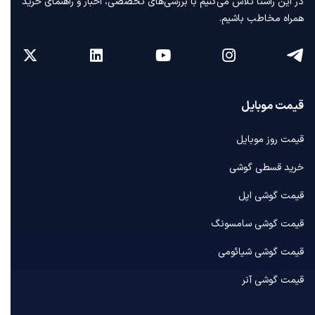
در این راستا تلاش می‌کنیم با بررسی‌های تخصصی، اخبار و راهنمای خرید
همراه مخاطب باشیم.
قیمت موبایل
قیمت روز موبایل
خرید قسطی گوشی
قیمت گوشی اپل
قیمت گوشی سامسونگ
قیمت گوشی شیائومی
قیمت گوشی آنر