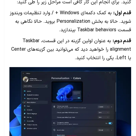
کنید. برای انجام این کار کافی است مراحل زیر را طی کنید:
قدم اول:
به کمک دکمه‌ای Windows + / وارد تنظیمات ویندوز
شوید. حالا به بخش Personalization بروید. حالا نگاهی به
قسمت Taskbar behaviors بیندازید.
قدم دوم:
به عنوان اولین گزینه در این قسمت، Taskbar
alignment را خواهید دید که می‌توانید بین گزینه‌های Center
یا Left، یکی را انتخاب کنید.