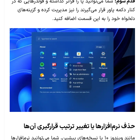
قدم سوم:
شما می‌توانید پا را فراتر گذاشته و فولدرهایی که در
کنار دکمه پاور قرار می‌گیرند را نیز مدیریت کرده و گزینه‌های
دلخواه خود را به این قسمت اضافه کنید.
حذف نرم‌افزارها یا تغییر ترتیب قرارگیری آن‌ها
مانند ویندوز ۱۰ یا نسخه‌های پیشین، شما می‌توانید نرم‌افزارها