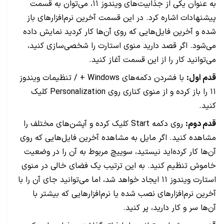
به عنوان یکی از جذابیت‌های ویندوز ۱۱، می‌توان به قسمت
پیشنهادات اشاره کرد. در این قسمت آخرین نرم‌افزارهای باز
شده و آخرین فایل‌هایی که روی آن‌ها کار کردید نمایش داده
می‌شود. اگر قصد دارید منوی استارت را شخصی‌سازی کنید،
می‌توانید کار را از این قسمت آغاز کنید.
قدم اول:
با فشردن دکمه‌های Windows + / تنظیمات ویندوز
۱۱ را باز کرده و از منوی کناری روی Personalization کلیک
کنید.
قدم دوم:
روی دکمه Start کلیک کرده و آپشن‌های مختلف را
مشاهده کنید. اگر مایل به مشاهده آخرین فایل‌هایی که روی
آن‌ها کار کرده‌اید نیستید، سوییچ مربوط به آن را در وضعیت
خاموش تنظیم کنید. به این ترتیب یک فضای خالی در منوی
استارت ویندوز ۱۱ ایجاد خواهد شد، اما می‌توانید جای آن را با
آخرین نرم‌افزارهای نصب شده یا نرم‌افزارهایی که بیشتر با
آن‌ها سر و کار دارید، پر کنید.