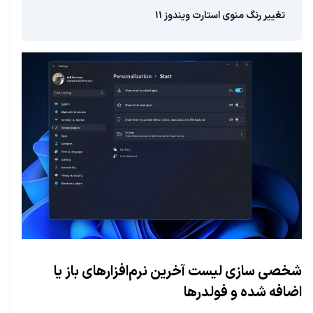
تغییر رنگ منوی استارت ویندوز ۱۱
شخصی سازی لیست آخرین نرم‌افزارهای باز یا
اضافه شده و فولدرها