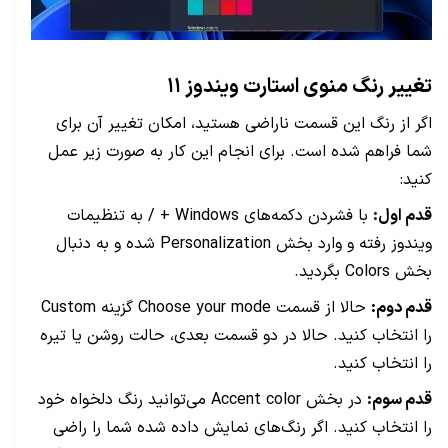
تغییر رنگ منوی استارت ویندوز ۱۱
اگر از رنگ این قسمت ناراضی هستید، امکان تغییر آن برای
شما فراهم شده است. برای انجام این کار به صورت زیر عمل
کنید:
قدم اول:
با فشردن دکمه‌های Windows + / به تنظیمات
ویندوز رفته و وارد بخش Personalization شده و به دنبال
بخش Colors بگردید.
قدم دوم:
حالا از قسمت Choose your mode گزینه Custom
را انتخاب کنید. حالا در دو قسمت بعدی، حالت روشن یا تیره
را انتخاب کنید.
قدم سوم:
در بخش Accent color می‌توانید رنگ دلخواه خود
را انتخاب کنید. اگر رنگ‌های نمایش داده شده شما را راضی