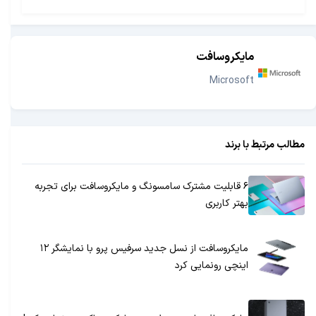
خوب مدل‌های قبلی را حفظ کرده و از بسیاری جنبه‌ها
نیز بهتر و کامل‌تر شده است. در ادامه، این محصول
جدید شرکت مایکروسافت را از جهات مختلف مورد
بررسی قرار خواهیم داد.
مایکروسافت
Microsoft
مطالب مرتبط با برند
۶ قابلیت مشترک سامسونگ و مایکروسافت برای تجربه
بهتر کاربری
مایکروسافت از نسل جدید سرفیس پرو با نمایشگر ۱۲
اینچی رونمایی کرد