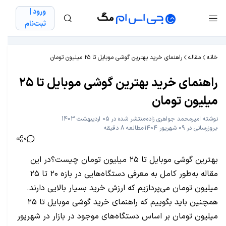
ورود |
ثبت‌نام
خانه
مقاله
راهنمای خرید بهترین گوشی موبایل تا ۲۵ میلیون تومان
راهنمای خرید بهترین گوشی موبایل تا ۲۵
میلیون تومان
نوشته
امیرمحمد جواهری زاده
منتشر شده در 05 اردیبهشت 1403
بروزرسانی در 09 شهریور 1404
مطالعه 8 دقیقه
0
بهترین گوشی موبایل تا ۲۵ میلیون تومان چیست؟در این
مقاله به‌طور کامل به معرفی دستگاه‌هایی در بازه ۲۰ تا ۲۵
میلیون تومان می‌پردازیم که ارزش خرید بسیار بالایی دارند.
همچنین باید بگوییم که راهنمای خرید گوشی موبایل تا ۲۵
میلیون تومان بر اساس دستگاه‌های موجود در بازار در شهریور