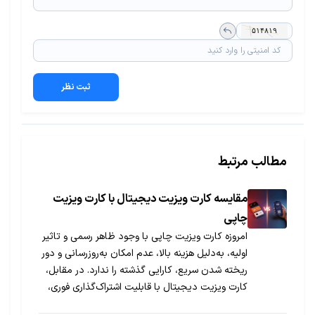
ثبت نظر
مطالب مرتبط
مقایسه کارت ویزیت دیجیتال با کارت ویزیت
چاپی
امروزه کارت ویزیت چاپی با وجود ظاهر رسمی و تاثیر
اولیه، به‌دلیل هزینه بالا، عدم امکان به‌روزرسانی و دور
ریخته شدن سریع، کارایی گذشته را ندارد. در مقابل،
کارت ویزیت دیجیتال با قابلیت اشتراک‌گذاری فوری،
به‌روزرسانی لحظه‌ای، هزینه کم و امکان افزودن لینک،