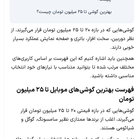
بهترین گوشی تا ۲۵ میلیون تومان چیست؟
گوشی‌هایی که در بازه ۲۰ تا ۲۵ میلیون تومان قرار می‌گیرند، از
نظر دوربین، سخت افزار، باتری و صفحه نمایش عملکرد بسیار
خوبی دارند.
همچنین باید اشاره کنیم که این فهرست بر اساس کاربری‌های
مختلف مرتب شده تا بتوانید متناسب با نیازهای خود انتخاب
مناسبی داشته باشید.
فهرست بهترین گوشی‌های موبایل تا ۲۵ میلیون
تومان
گوشی‌هایی که در بازه قیمتی ۲۰ تا ۲۵ میلیون تومان قرار
می‌گیرند، اغلب از برندها ممتازی نظیر سامسونگ، گوگل و
شیائومی هستند.