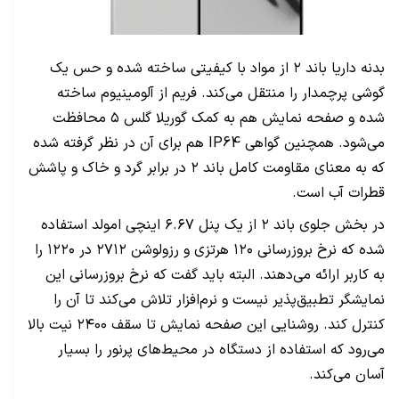
بدنه داریا باند ۲ از مواد با کیفیتی ساخته شده و حس یک
گوشی پرچمدار را منتقل می‌کند. فریم از آلومینیوم ساخته
شده و صفحه نمایش هم به کمک گوریلا گلس ۵ محافظت
می‌شود. همچنین گواهی IP64 هم برای آن در نظر گرفته شده
که به معنای مقاومت کامل باند ۲ در برابر گرد و خاک و پاشش
قطرات آب است.
در بخش جلوی باند ۲ از یک پنل ۶.۶۷ اینچی امولد استفاده
شده که نرخ بروزرسانی ۱۲۰ هرتزی و رزولوشن ۲۷۱۲ در ۱۲۲۰ را
به کاربر ارائه می‌دهند. البته باید گفت که نرخ بروزرسانی این
نمایشگر تطبیق‌پذیر نیست و نرم‌افزار تلاش می‌کند تا آن را
کنترل کند. روشنایی این صفحه نمایش تا سقف ۲۴۰۰ نیت بالا
می‌رود که استفاده از دستگاه در محیط‌های پرنور را بسیار
آسان می‌کند.