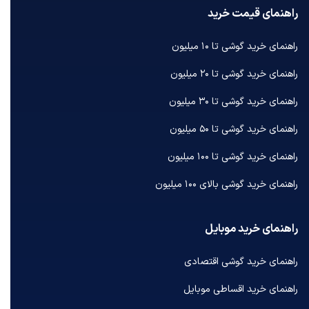
راهنمای قیمت خرید
راهنمای خرید گوشی تا ۱۰ میلیون
راهنمای خرید گوشی تا ۲۰ میلیون
راهنمای خرید گوشی تا ۳۰ میلیون
راهنمای خرید گوشی تا ۵۰ میلیون
راهنمای خرید گوشی تا ۱۰۰ میلیون
راهنمای خرید گوشی بالای ۱۰۰ میلیون
راهنمای خرید موبایل
راهنمای خرید گوشی اقتصادی
راهنمای خرید اقساطی موبایل