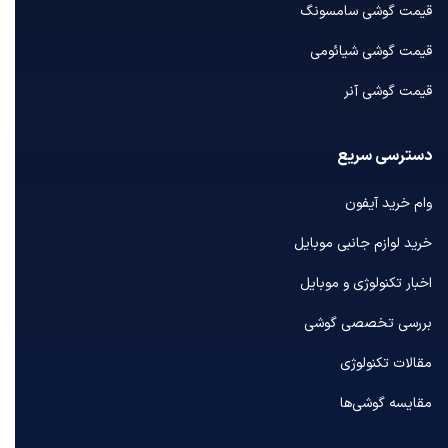
قیمت گوشی سامسونگ
قیمت گوشی شیائومی
قیمت گوشی آنر
دسترسی سریع
وام خرید آیفون
خرید لوازم جانبی موبایل
اخبار تکنولوژی و موبایل
بررسی تخصصی گوشی
مقالات تکنولوژی
مقایسه گوشی‌ها