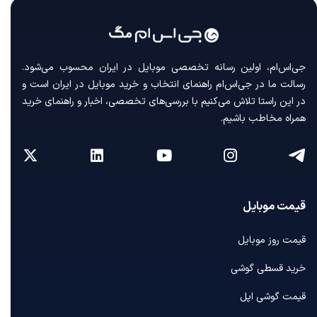
جی‌اس‌ام، اولین رسانه‌ تخصصی موبایل در ایران محسوب می‌شود.
رسالت ما در جی‌اس‌ام راهنمای انتخاب و خرید موبایل در ایران است و
در این راستا تلاش می‌کنیم با بررسی‌های تخصصی، اخبار و راهنمای خرید
همراه مخاطب باشیم.
قیمت موبایل
قیمت روز موبایل
خرید قسطی گوشی
قیمت گوشی اپل