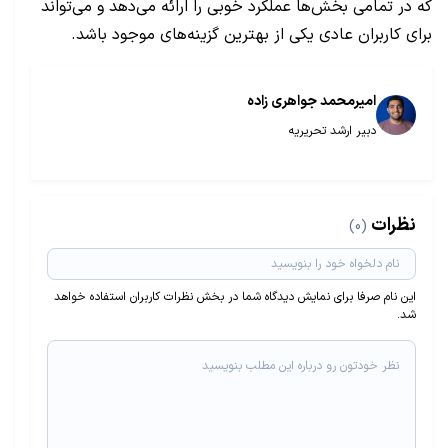
که در تمامی بخش‌ها عملکرد خوبی را ارائه می‌دهد و می‌تواند
برای کاربران عادی یکی از بهترین گزینه‌های موجود باشد.
امیرمحمد جواهری زاده
دبیر ارشد تحریریه
نظرات
(0)
این نام صرفا برای نمایش دیدگاه شما در بخش نظرات کاربران استفاده خواهد
شد.