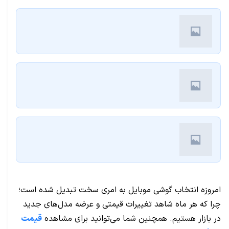
امروزه انتخاب گوشی موبایل به امری سخت تبدیل شده است؛
چرا که هر ماه شاهد تغییرات قیمتی و عرضه مدل‌های جدید
در بازار هستیم. همچنین شما می‌توانید برای مشاهده
قیمت