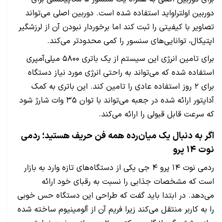
دوربین اولترا‌واید استفاده شده است. دوربین اصلی می‌تواند
تصاویر با کیفیتی را ثبت کند اما برخوردار نبودن آن از لرزشگیر
اپتیکال، توانایی‌های سنسور را کمی محدود‌تر می‌کند.
برای تامین انرژی این سیستم از یک باتری ۵۸۰۰ میلی‌آمپری
استفاده شده که می‌تواند به راحتی انرژی مورد نیاز دستگاه
برای ۲ روز استفاده عادی را تامین کند. این باتری به کمک
آداپتور ارائه شده در جعبه می‌تواند با توان ۳۵ وات شارژ شود
که سرعت قابل قبولی را ارائه می‌کند.
اگر به دنبال یک میان‌رده همه فن حریف هستید؛ ردمی
نوت ۱۴ پرو
ردمی نوت ۱۴ پرو ۴ جی یکی از دستگاه‌های تازه وارد به بازار
است که مشخصات جذابی را نسبت به رقبای خود ارائه
می‌دهد. در ابتدا باید گفت که طراحی این دستگاه حس خوبی
را به کاربر منتقل می‌کند زیرا فریم آن از آلومینیوم ساخته شده