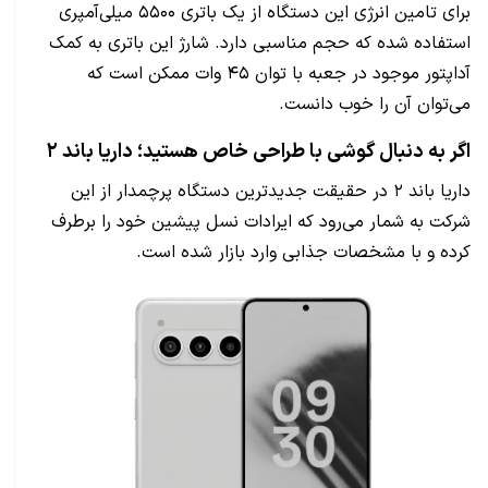
برای تامین انرژی این دستگاه از یک باتری ۵۵۰۰ میلی‌آمپری
استفاده شده که حجم مناسبی دارد. شارژ این باتری به کمک
آداپتور موجود در جعبه با توان ۴۵ وات ممکن است که
می‌توان آن را خوب دانست.
اگر به دنبال گوشی با طراحی خاص هستید؛ داریا باند ۲
داریا باند ۲ در حقیقت جدید‌ترین دستگاه پرچمدار از این
شرکت به شمار می‌رود که ایرادات نسل پیشین خود را برطرف
کرده و با مشخصات جذابی وارد بازار شده است.