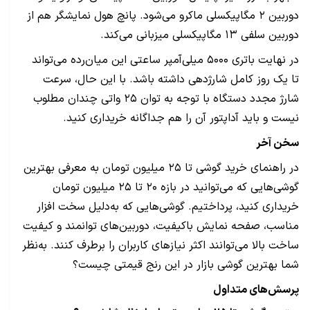
دوربین ۲ مگاپیکسلی ماکرو می‌شود. پانچ هول نمایشگر هم از
دوربین سلفی ۱۳ مگاپیکسلی میزبانی می‌کند.
در نهایت باتری ۵۰۰۰ میلی‌آمپر ساعتی این میان‌رده می‌تواند
تا یک روز کامل شارژدهی داشته باشد. با این حال، سرعت
شارژ مجدد دستگاه با توجه به توان ۲۵ واتی چندان مطلوب
نیست و باید آداپتور آن را هم جداگانه خریداری کنید.
سخن آخر
در راهنمای خرید گوشی تا ۲۵ میلیون تومان به معرفی بهترین
گوشی‌هایی که می‌توانید در بازه ۲۰ تا ۲۵ میلیون تومان
خریداری کنید، پرداختیم. گوشی‌هایی که به‌دلیل سخت افزار
مناسب، صفحه نمایش باکیفیت، دوربین‌های توانمند و کیفیت
ساخت بالا می‌توانند اکثر نیازهای کاربران را برطرف کنند. به‌نظر
شما بهترین گوشی بازار در این رنج قیمتی چیست؟
پرسش‌های متداول