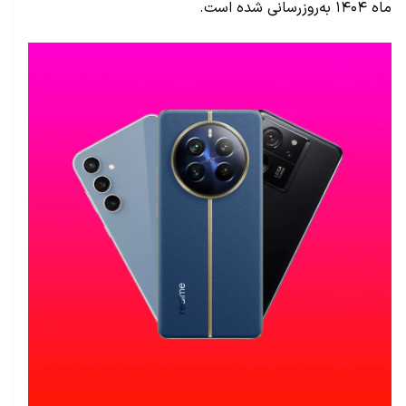
ماه ۱۴۰۴ به‌روزرسانی شده است.