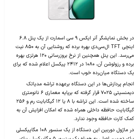
در بخش نمایشگر آنر ایکس ۹ سی اسمارت از یک پنل ۶.۸
اینچی TFT ال‌سی‌دی بهره برده که روشنایی آن به ۸۵۰ نیت
می‌رسد. این پنل همچنین از نرخ بروزرسانی ۱۲۰ هرتزی بهره
برده و رزولوشن آن، ۱۰۸۰ در ۲۴۱۲ پیکسل اعلام شده که برای
یک دستگاه میان‌رده خوب است.
انجام پردازش‌ها در این دستگاه برعهده تراشه مدیاتک
دیمنسیتی ۷۰۲۵ قرار گرفته که بر‌پایه معماری ۶ نانومتری
ساخته شده است. این تراشه با ۸ یا ۱۲ گیگابایت رم و ۲۵۶
گیگابایت حافظه داخلی همراه شده که امکان افزایش آن به
کمک کارت حافظه وجود ندارد.
در ماژول دوربین این دستگاه از یک سنسور ۱۰۸ مگاپیکسلی
برای دوربین اصلی به همراه یک سنسور ۵ مگاپیکسلی برای