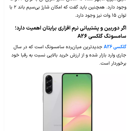
وجود دارد. همچنین باید گفت که امکان شارژ بی‌سیم باند ۲ با
توان ۱۵ وات نیز وجود دارد.
اگر دوربین و پشتیبانی نرم افزاری برایتان اهمیت دارد؛
سامسونگ گلکسی A26
گلکسی A26
جدیدترین میان‌رده سامسونگ است که در سال
جاری وارد بازار شده و از ارزش خرید بالایی نسبت به رقبا خود
برخوردار است.