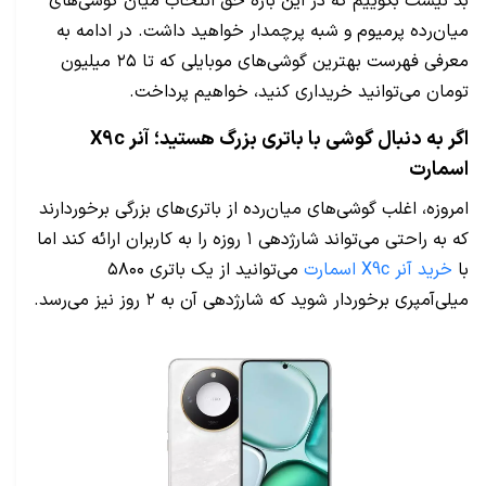
بد نیست بگوییم که در این بازه حق انتخاب میان گوشی‌های
میان‌رده پرمیوم و شبه پرچمدار خواهید داشت. در ادامه به
معرفی فهرست بهترین گوشی‌های موبایلی که تا ۲۵ میلیون
تومان می‌توانید خریداری کنید، خواهیم پرداخت.
اگر به دنبال گوشی با باتری بزرگ هستید؛ آنر X9c
اسمارت
امروزه، اغلب گوشی‌های میان‌رده از باتری‌های بزرگی برخوردارند
که به راحتی می‌تواند شارژدهی ۱ روزه را به کاربران ارائه کند اما
با
خرید آنر X9c اسمارت
می‌توانید از یک باتری ۵۸۰۰
میلی‌آمپری برخوردار شوید که شارژدهی آن به ۲ روز نیز می‌رسد.