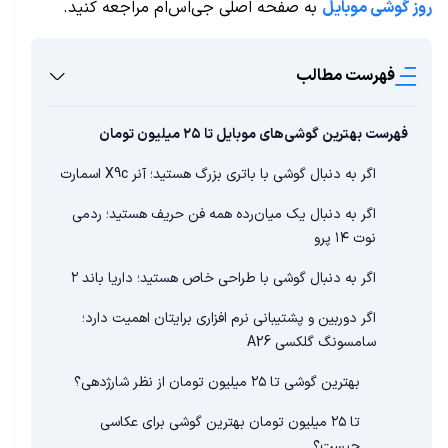
روز گوشی موبایل
به صفحه اصلی جی‌اس‌ام مراجعه کنید.
فهرست مطالب
فهرست بهترین گوشی‌های موبایل تا ۲۵ میلیون تومان
اگر به دنبال گوشی با باتری بزرگ هستید؛ آنر X9c اسمارت
اگر به دنبال یک میان‌رده همه فن حریف هستید؛ ردمی
نوت ۱۴ پرو
اگر به دنبال گوشی با طراحی خاص هستید؛ داریا باند ۲
اگر دوربین و پشتیبانی نرم افزاری برایتان اهمیت دارد؛
سامسونگ گلکسی A26
بهترین گوشی تا ۲۵ میلیون تومان از نظر شارژدهی؟
تا ۲۵ میلیون تومان بهترین گوشی برای عکاسی
چیست؟