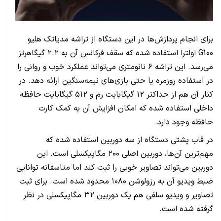
برای انجام پردازش‌ها در این دستگاه از تراشه مدیاتک هلیو
G100 اولترا استفاده شده که سقف فرکانس آن به ۲.۲ گیگاهرتز
می‌رسد. این تراشه ۶ نانومتری می‌تواند عملکرد خوب و روانی را
در استفاده روزمره یا حتی بازی‌های نیمه‌سنگین ارائه دهد. در
کنار آن هم از حداکثر ۱۲ گیگابایت رم و ۵۱۲ گیگابایت حافظه
داخلی استفاده شده که امکان افزایش آن به کمک کارت
حافظه وجود دارد.
در قاب پشتی دستگاه از سه دوربین استفاده شده که
مهم‌ترین آن‌ها، دوربین اصلی ۲۰۰ مگاپیکسلی است. این
دوربین می‌تواند تصاویر خوبی را ثبت کند اما متاسفانه توانایی
ضبط ویدیو آن به رزولوشن ۱۰۸۰ محدود شده است. برای ثبت
تصاویر و ویدیو سلفی هم یک دوربین ۳۲ مگاپیکسلی در نظر
گرفته شده است.